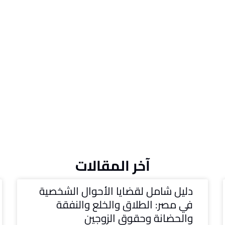
آخر المقالات
دليل شامل لقضايا الأحوال الشخصية
في مصر: الطلاق والخلع والنفقة
والحضانة وحقوق الزوجين