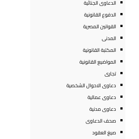
الدعاوى الجنائية
الدفوع القانونية
القوانين المصرية
المدنى
المكتبة القانونية
المواضيع القانونية
تجارى
دعاوى الاحوال الشخصية
دعاوى عمالية
دعاوى مدنية
صحف الدعاوى
صيغ العقود