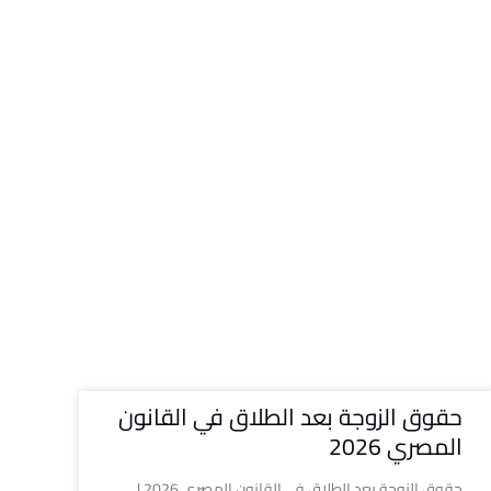
حقوق الزوجة بعد الطلاق في القانون
المصري 2026
حقوق الزوجة بعد الطلاق في القانون المصري 2026 |