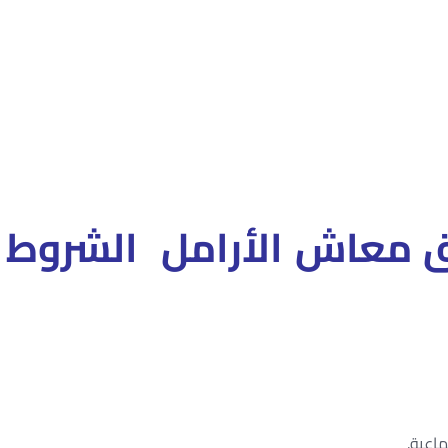
ق معاش الأرامل الشروط