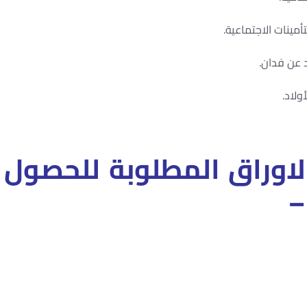
الاوراق المطلوبة للحصول
 –