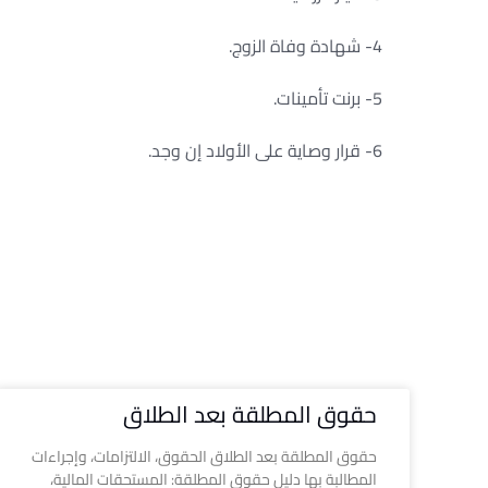
4- شهادة وفاة الزوج.
5- برنت تأمينات.
6- قرار وصاية على الأولاد إن وجد.
حقوق المطلقة بعد الطلاق
حقوق المطلقة بعد الطلاق الحقوق، الالتزامات، وإجراءات
المطالبة بها دليل حقوق المطلقة: المستحقات المالية،