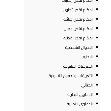
احكام نقض ايجارات
احكام نقض تجارى
احكام نقض جنائية
احكام نقض عمال
احكام نقض مدنية
الاحوال الشخصية
الادارى
التعريفات القانونية
التعريفات والدفوع القانونية
الجنائى
الدعاوى الادارية
الدعاوى التجارية