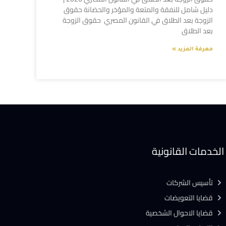
دليل شامل للنفقة والمتعة والمؤخر والحضانة حقوق
الزوجة بعد الطلاق في القانون المصري حقوق الزوجة
بعد الطلاق
معرفة المزيد »
الخدمات القانونية
تأسيس الشركات
قضايا التعويضات
قضايا الاحوال الشخصية