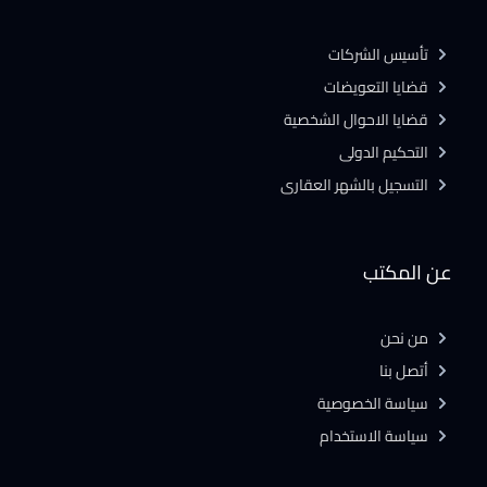
تأسيس الشركات
قضايا التعويضات
قضايا الاحوال الشخصية
التحكيم الدولى
التسجيل بالشهر العقارى
عن المكتب
من نحن
أتصل بنا
سياسة الخصوصية
سياسة الاستخدام