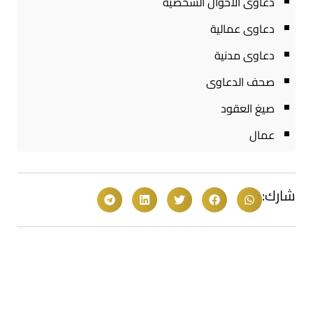
دعاوى الاحوال الشخصية
دعاوى عمالية
دعاوى مدنية
صحف الدعاوى
صيغ العقود
عمال
شارك: