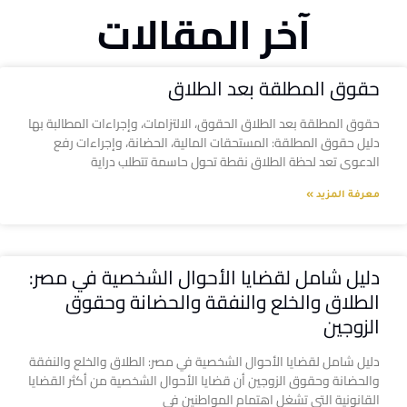
آخر المقالات
حقوق المطلقة بعد الطلاق
حقوق المطلقة بعد الطلاق الحقوق، الالتزامات، وإجراءات المطالبة بها
دليل حقوق المطلقة: المستحقات المالية، الحضانة، وإجراءات رفع
الدعوى تعد لحظة الطلاق نقطة تحول حاسمة تتطلب دراية
معرفة المزيد »
دليل شامل لقضايا الأحوال الشخصية في مصر:
الطلاق والخلع والنفقة والحضانة وحقوق
الزوجين
دليل شامل لقضايا الأحوال الشخصية في مصر: الطلاق والخلع والنفقة
والحضانة وحقوق الزوجين أن قضايا الأحوال الشخصية من أكثر القضايا
القانونية التي تشغل اهتمام المواطنين في