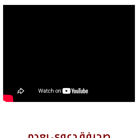
صحيفة دعوى بعدم