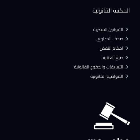
المكتبة القانونية
القوانين المصرية
صحف الدعاوى
احكام النقض
صيغ العقود
التعريفات والدفوع القانونية
المواضيع القانونية