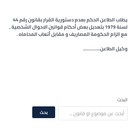
يطلب الطاعن الحكم بعدم دستورية القرار بقانون رقم 44
لسنة 1979 بتعديل بعض أحكام قوانين الاحوال الشخصية ,
مع الزام الحكومة المصاريف و مقابل أتعاب المحاماه .
وكيل الطاعن………….
البحث
بحث