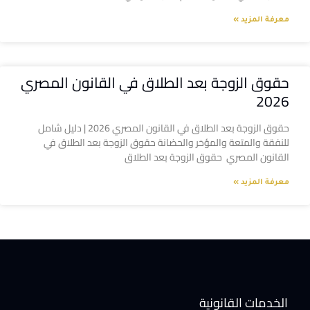
معرفة المزيد »
حقوق الزوجة بعد الطلاق في القانون المصري
2026
حقوق الزوجة بعد الطلاق في القانون المصري 2026 | دليل شامل
للنفقة والمتعة والمؤخر والحضانة حقوق الزوجة بعد الطلاق في
القانون المصري حقوق الزوجة بعد الطلاق
معرفة المزيد »
الخدمات القانونية