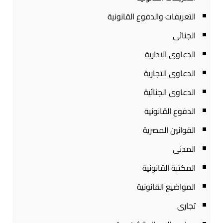
التعريفات والدفوع القانونية
الجنائى
الدعاوى الادارية
الدعاوى التجارية
الدعاوى الجنائية
الدفوع القانونية
القوانين المصرية
المدنى
المكتبة القانونية
المواضيع القانونية
تجارى