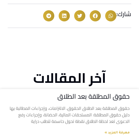
شارك:
آخر المقالات
حقوق المطلقة بعد الطلاق
حقوق المطلقة بعد الطلاق الحقوق، الالتزامات، وإجراءات المطالبة بها
دليل حقوق المطلقة: المستحقات المالية، الحضانة، وإجراءات رفع
الدعوى تعد لحظة الطلاق نقطة تحول حاسمة تتطلب دراية
معرفة المزيد »