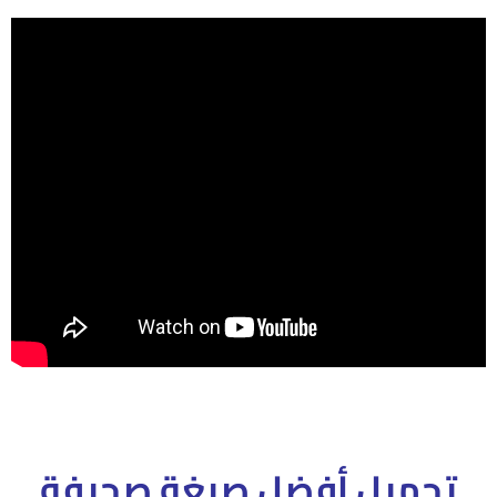
تحميل أفضل صيغة صحيفة