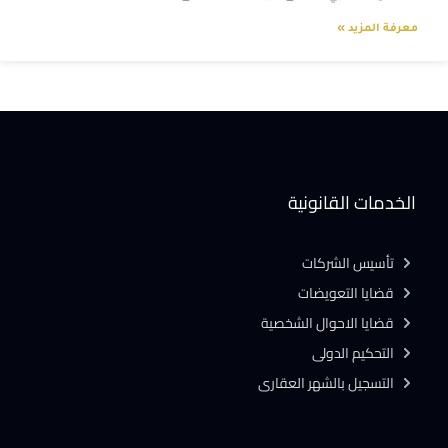
معرفة المزيد »
الخدمات القانونية
تأسيس الشركات
قضايا التعويضات
قضايا الاحوال الشخصية
التحكيم الدولى
التسجيل بالشهر العقارى