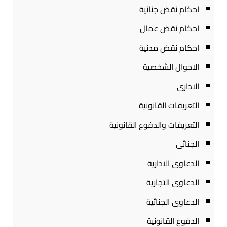
احكام نقض جنائية
احكام نقض عمال
احكام نقض مدنية
الاحوال الشخصية
الادارى
التعريفات القانونية
التعريفات والدفوع القانونية
الجنائى
الدعاوى الادارية
الدعاوى التجارية
الدعاوى الجنائية
الدفوع القانونية