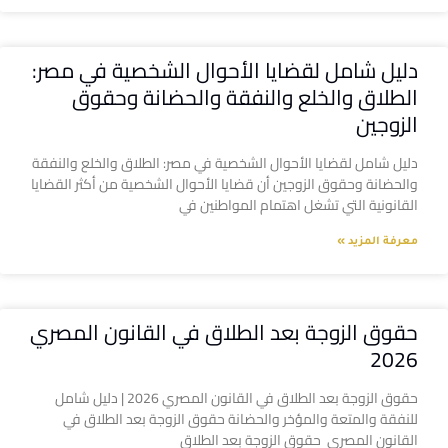
دليل شامل لقضايا الأحوال الشخصية في مصر:
الطلاق والخلع والنفقة والحضانة وحقوق
الزوجين
دليل شامل لقضايا الأحوال الشخصية في مصر: الطلاق والخلع والنفقة
والحضانة وحقوق الزوجين أن قضايا الأحوال الشخصية من أكثر القضايا
القانونية التي تشغل اهتمام المواطنين في
معرفة المزيد »
حقوق الزوجة بعد الطلاق في القانون المصري
2026
حقوق الزوجة بعد الطلاق في القانون المصري 2026 | دليل شامل
للنفقة والمتعة والمؤخر والحضانة حقوق الزوجة بعد الطلاق في
القانون المصري حقوق الزوجة بعد الطلاق