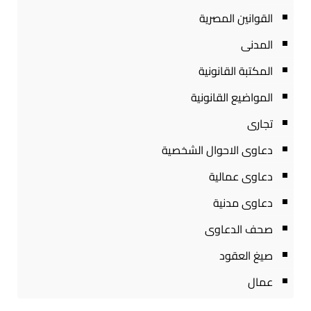
القوانين المصرية
المدنى
المكتبة القانونية
المواضيع القانونية
تجارى
دعاوى الاحوال الشخصية
دعاوى عمالية
دعاوى مدنية
صحف الدعاوى
صيغ العقود
عمال