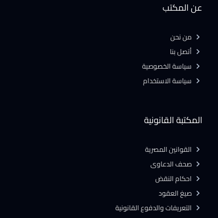
عن المكتب
من نحن
أتصل بنا
سياسة الخصوصية
سياسة الاستخدام
المكتبة القانونية
القوانين المصرية
صحف الدعاوى
احكام النقض
صيغ العقود
التعريفات والدفوع القانونية