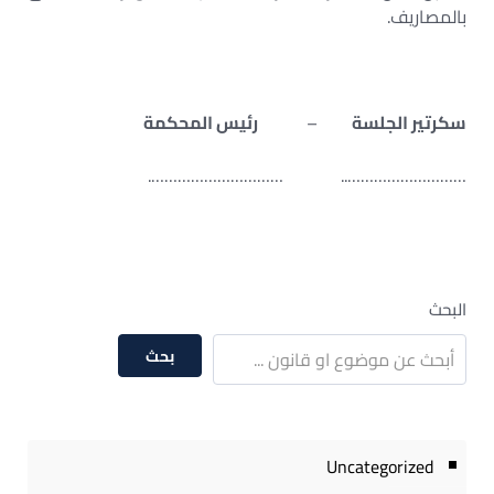
بالمصاريف.
سكرتير الجلسة
–
رئيس المحكمة
……………………….. ………………………….
البحث
بحث
Uncategorized