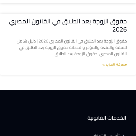
حقوق الزوجة بعد الطلاق في القانون المصري
2026
حقوق الزوجة بعد الطلاق في القانون المصري 2026 | دليل شامل
للنفقة والمتعة والمؤخر والحضانة حقوق الزوجة بعد الطلاق في
القانون المصري حقوق الزوجة بعد الطلاق
معرفة المزيد »
الخدمات القانونية