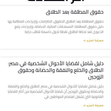
حقوق المطلقة بعد الطلاق
حقوق المطلقة بعد الطلاق الحقوق، الالتزامات، وإجراءات المطالبة بها
دليل حقوق المطلقة: المستحقات المالية، الحضانة، وإجراءات رفع
الدعوى تعد لحظة الطلاق نقطة تحول حاسمة تتطلب دراية
معرفة المزيد »
دليل شامل لقضايا الأحوال الشخصية في مصر:
الطلاق والخلع والنفقة والحضانة وحقوق
الزوجين
دليل شامل لقضايا الأحوال الشخصية في مصر: الطلاق والخلع والنفقة
والحضانة وحقوق الزوجين أن قضايا الأحوال الشخصية من أكثر القضايا
القانونية التي تشغل اهتمام المواطنين في
معرفة المزيد »