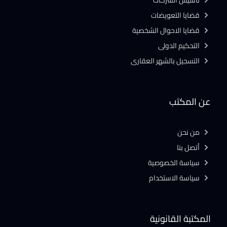
تأسيس الشركات
قضايا التعويضات
قضايا الاحوال الشخصية
التحكيم الدولى
التسجيل بالشهر العقارى
عن المكتب
من نحن
أتصل بنا
سياسة الخصوصية
سياسة الاستخدام
المكتبة القانونية