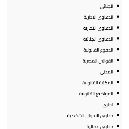
الجنائى
الدعاوى الادارية
الدعاوى التجارية
الدعاوى الجنائية
الدفوع القانونية
القوانين المصرية
المدنى
المكتبة القانونية
المواضيع القانونية
تجارى
دعاوى الاحوال الشخصية
دعاوى عمالية