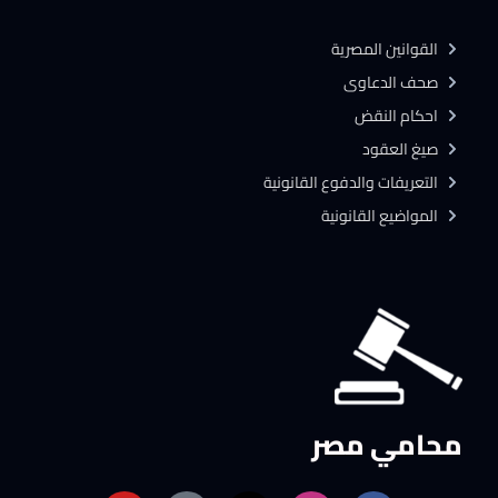
القوانين المصرية
صحف الدعاوى
احكام النقض
صيغ العقود
التعريفات والدفوع القانونية
المواضيع القانونية
محامي مصر