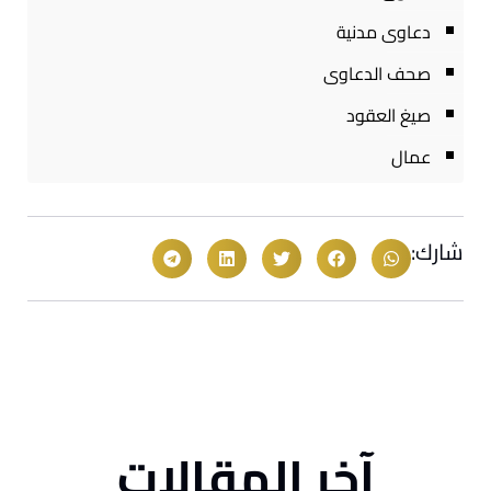
دعاوى مدنية
صحف الدعاوى
صيغ العقود
عمال
شارك:
آخر المقالات