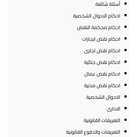
أسئلة شائعة
احكام الاحوال الشخصية
احكام محكمة النقض
احكام نقض ايجارات
احكام نقض تجارى
احكام نقض جنائية
احكام نقض عمال
احكام نقض مدنية
الاحوال الشخصية
الادارى
التعريفات القانونية
التعريفات والدفوع القانونية