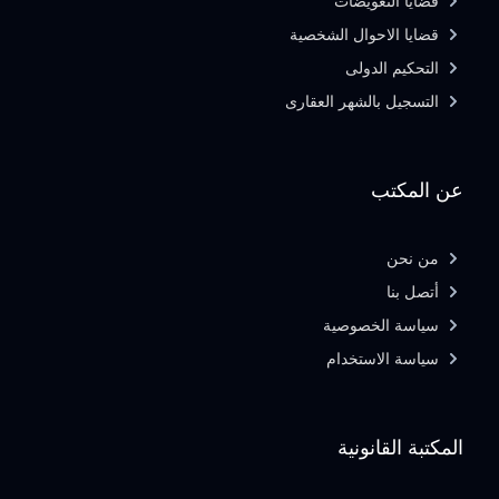
قضايا التعويضات
قضايا الاحوال الشخصية
التحكيم الدولى
التسجيل بالشهر العقارى
عن المكتب
من نحن
أتصل بنا
سياسة الخصوصية
سياسة الاستخدام
المكتبة القانونية