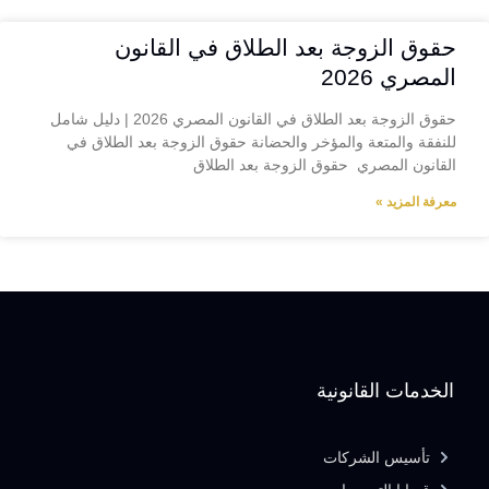
حقوق الزوجة بعد الطلاق في القانون
المصري 2026
حقوق الزوجة بعد الطلاق في القانون المصري 2026 | دليل شامل
للنفقة والمتعة والمؤخر والحضانة حقوق الزوجة بعد الطلاق في
القانون المصري حقوق الزوجة بعد الطلاق
معرفة المزيد »
الخدمات القانونية
تأسيس الشركات