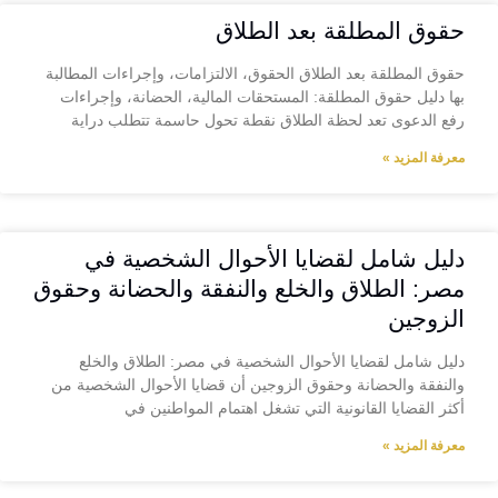
حقوق المطلقة بعد الطلاق
حقوق المطلقة بعد الطلاق الحقوق، الالتزامات، وإجراءات المطالبة
بها دليل حقوق المطلقة: المستحقات المالية، الحضانة، وإجراءات
رفع الدعوى تعد لحظة الطلاق نقطة تحول حاسمة تتطلب دراية
معرفة المزيد »
دليل شامل لقضايا الأحوال الشخصية في
مصر: الطلاق والخلع والنفقة والحضانة وحقوق
الزوجين
دليل شامل لقضايا الأحوال الشخصية في مصر: الطلاق والخلع
والنفقة والحضانة وحقوق الزوجين أن قضايا الأحوال الشخصية من
أكثر القضايا القانونية التي تشغل اهتمام المواطنين في
معرفة المزيد »