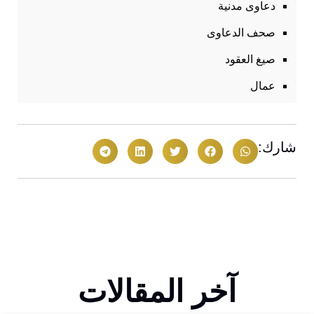
دعاوى مدنية
صحف الدعاوى
صيغ العقود
عمال
شارك:
آخر المقالات