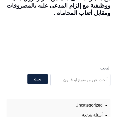
ووظيفية مع إلزام المدعى عليه بالمصروفات
ومقابل أتعاب المحاماه .
البحث
بحث
Uncategorized
أسئلة شائعة