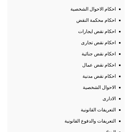
احكام الاحوال الشخصية
احكام محكمة النقض
احكام نقض ايجارات
احكام نقض تجارى
احكام نقض جنائية
احكام نقض عمال
احكام نقض مدنية
الاحوال الشخصية
الادارى
التعريفات القانونية
التعريفات والدفوع القانونية