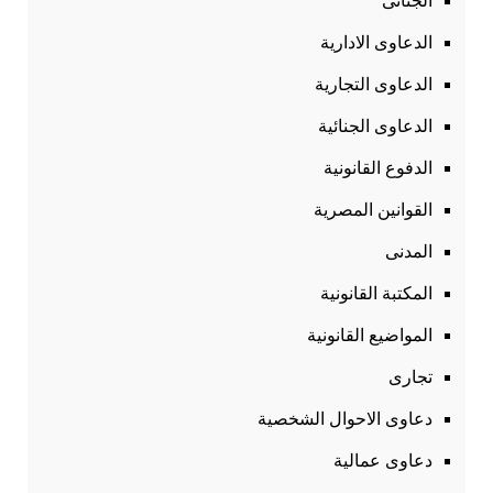
الجنائى
الدعاوى الادارية
الدعاوى التجارية
الدعاوى الجنائية
الدفوع القانونية
القوانين المصرية
المدنى
المكتبة القانونية
المواضيع القانونية
تجارى
دعاوى الاحوال الشخصية
دعاوى عمالية