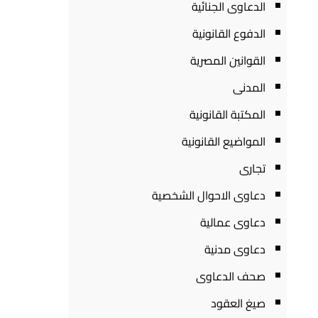
الدعاوى الجنائية
الدفوع القانونية
القوانين المصرية
المدنى
المكتبة القانونية
المواضيع القانونية
تجارى
دعاوى الاحوال الشخصية
دعاوى عمالية
دعاوى مدنية
صحف الدعاوى
صيغ العقود