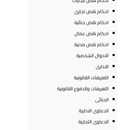
احكام نقض ايجارات
احكام نقض تجارى
احكام نقض جنائية
احكام نقض عمال
احكام نقض مدنية
الاحوال الشخصية
الادارى
التعريفات القانونية
التعريفات والدفوع القانونية
الجنائى
الدعاوى الادارية
الدعاوى التجارية