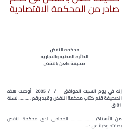
صادر من المحكمة الاقتصادية
محكمة النقض
الدائرة المدنية والتجارية
صحيفة طعن بالنقض
إنه في يوم السبت الموافق / / 2005 أودعت هذه
الصحيفة قلم كتاب محكمة النقض وقيد برقم ………. لسنة
81 ق
من الأستاذ/
………………. المحامى لدى محكمة النقض
بصفته وكيلاً عن : –