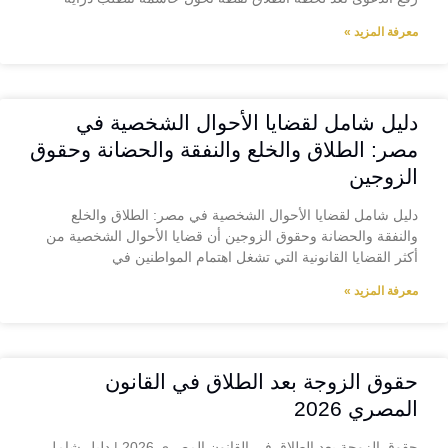
معرفة المزيد »
دليل شامل لقضايا الأحوال الشخصية في
مصر: الطلاق والخلع والنفقة والحضانة وحقوق
الزوجين
دليل شامل لقضايا الأحوال الشخصية في مصر: الطلاق والخلع
والنفقة والحضانة وحقوق الزوجين أن قضايا الأحوال الشخصية من
أكثر القضايا القانونية التي تشغل اهتمام المواطنين في
معرفة المزيد »
حقوق الزوجة بعد الطلاق في القانون
المصري 2026
حقوق الزوجة بعد الطلاق في القانون المصري 2026 | دليل شامل