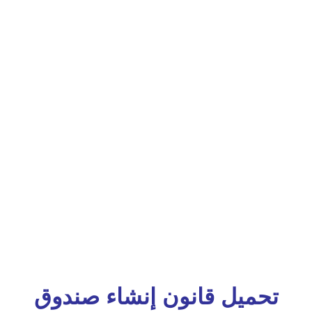
تحميل قانون إنشاء صندوق