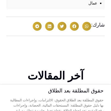
عمال
شارك:
آخر المقالات
حقوق المطلقة بعد الطلاق
حقوق المطلقة بعد الطلاق الحقوق، الالتزامات، وإجراءات المطالبة
بها دليل حقوق المطلقة: المستحقات المالية، الحضانة، وإجراءات
رفع الدعوى تعد لحظة الطلاق نقطة تحول حاسمة تتطلب دراية