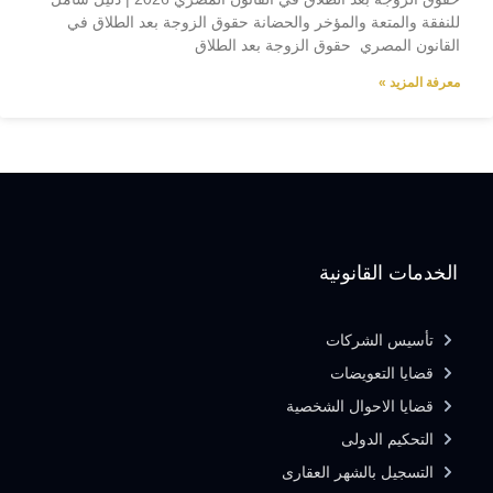
للنفقة والمتعة والمؤخر والحضانة حقوق الزوجة بعد الطلاق في
القانون المصري حقوق الزوجة بعد الطلاق
معرفة المزيد »
الخدمات القانونية
تأسيس الشركات
قضايا التعويضات
قضايا الاحوال الشخصية
التحكيم الدولى
التسجيل بالشهر العقارى