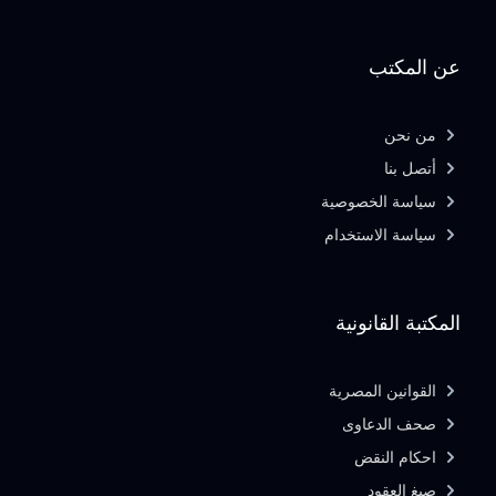
عن المكتب
من نحن
أتصل بنا
سياسة الخصوصية
سياسة الاستخدام
المكتبة القانونية
القوانين المصرية
صحف الدعاوى
احكام النقض
صيغ العقود