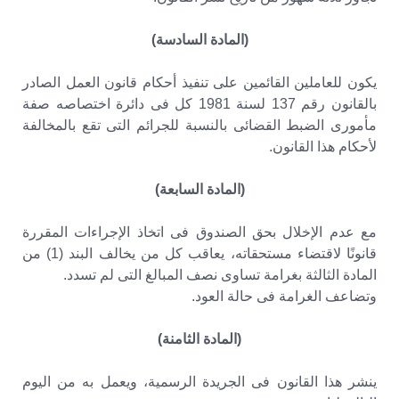
(المادة السادسة)
يكون للعاملين القائمين على تنفيذ أحكام قانون العمل الصادر
بالقانون رقم 137 لسنة 1981 كل فى دائرة اختصاصه صفة
مأمورى الضبط القضائى بالنسبة للجرائم التى تقع بالمخالفة
لأحكام هذا القانون.
(المادة السابعة)
مع عدم الإخلال بحق الصندوق فى اتخاذ الإجراءات المقررة
قانونًا لاقتضاء مستحقاته، يعاقب كل من يخالف البند (1) من
المادة الثالثة بغرامة تساوى نصف المبالغ التى لم تسدد.
وتضاعف الغرامة فى حالة العود.
(المادة الثامنة)
ينشر هذا القانون فى الجريدة الرسمية، ويعمل به من اليوم