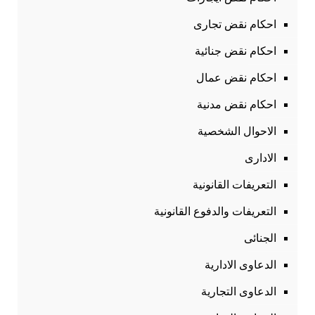
احكام نقض تجارى
احكام نقض جنائية
احكام نقض عمال
احكام نقض مدنية
الاحوال الشخصية
الادارى
التعريفات القانونية
التعريفات والدفوع القانونية
الجنائى
الدعاوى الادارية
الدعاوى التجارية