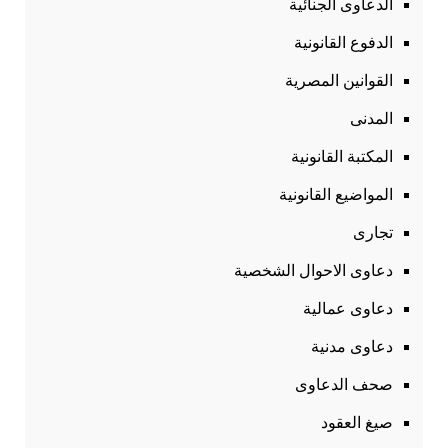
الدعاوى الجنائية
الدفوع القانونية
القوانين المصرية
المدنى
المكتبة القانونية
المواضيع القانونية
تجارى
دعاوى الاحوال الشخصية
دعاوى عمالية
دعاوى مدنية
صحف الدعاوى
صيغ العقود