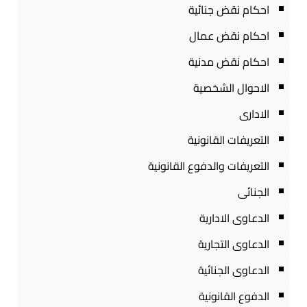
احكام نقض جنائية
احكام نقض عمال
احكام نقض مدنية
الاحوال الشخصية
الادارى
التعريفات القانونية
التعريفات والدفوع القانونية
الجنائى
الدعاوى الادارية
الدعاوى التجارية
الدعاوى الجنائية
الدفوع القانونية