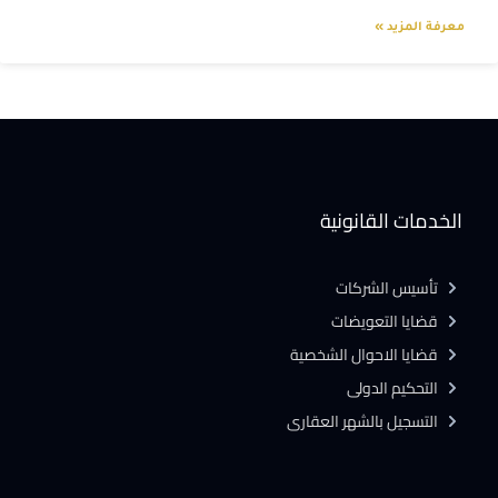
معرفة المزيد »
الخدمات القانونية
تأسيس الشركات
قضايا التعويضات
قضايا الاحوال الشخصية
التحكيم الدولى
التسجيل بالشهر العقارى