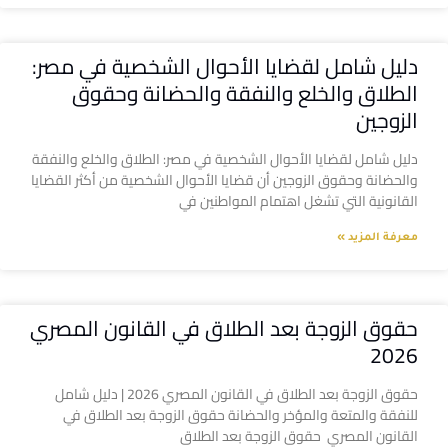
دليل شامل لقضايا الأحوال الشخصية في مصر:
الطلاق والخلع والنفقة والحضانة وحقوق
الزوجين
دليل شامل لقضايا الأحوال الشخصية في مصر: الطلاق والخلع والنفقة
والحضانة وحقوق الزوجين أن قضايا الأحوال الشخصية من أكثر القضايا
القانونية التي تشغل اهتمام المواطنين في
معرفة المزيد »
حقوق الزوجة بعد الطلاق في القانون المصري
2026
حقوق الزوجة بعد الطلاق في القانون المصري 2026 | دليل شامل
للنفقة والمتعة والمؤخر والحضانة حقوق الزوجة بعد الطلاق في
القانون المصري حقوق الزوجة بعد الطلاق