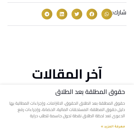
شارك:
آخر المقالات
حقوق المطلقة بعد الطلاق
حقوق المطلقة بعد الطلاق الحقوق، الالتزامات، وإجراءات المطالبة بها
دليل حقوق المطلقة: المستحقات المالية، الحضانة، وإجراءات رفع
الدعوى تعد لحظة الطلاق نقطة تحول حاسمة تتطلب دراية
معرفة المزيد »