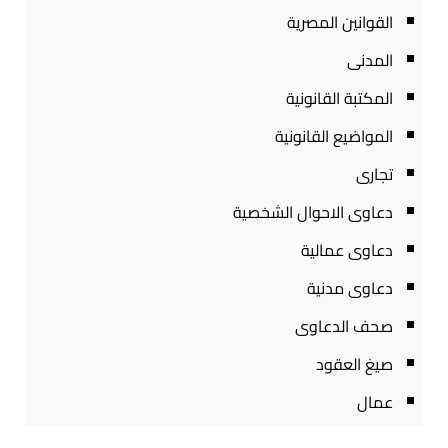
القوانين المصرية
المدنى
المكتبة القانونية
المواضيع القانونية
تجارى
دعاوى الاحوال الشخصية
دعاوى عمالية
دعاوى مدنية
صحف الدعاوى
صيغ العقود
عمال