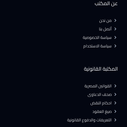
عن المكتب
من نحن
أتصل بنا
سياسة الخصوصية
سياسة الاستخدام
المكتبة القانونية
القوانين المصرية
صحف الدعاوى
احكام النقض
صيغ العقود
التعريفات والدفوع القانونية