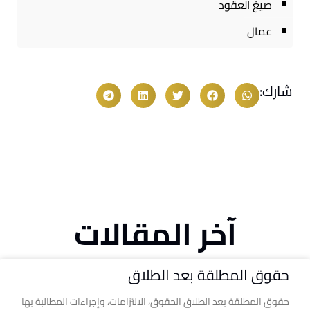
صيغ العقود
عمال
شارك:
آخر المقالات
حقوق المطلقة بعد الطلاق
حقوق المطلقة بعد الطلاق الحقوق، الالتزامات، وإجراءات المطالبة بها