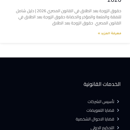
حقوق الزوجة بعد الطلاق في القانون المصري 2026 | دليل شامل
للنفقة والمتعة والمؤخر والحضانة حقوق الزوجة بعد الطلاق في
القانون المصري حقوق الزوجة بعد الطلاق
معرفة المزيد »
الخدمات القانونية
تأسيس الشركات
قضايا التعويضات
قضايا الاحوال الشخصية
التحكيم الدولى