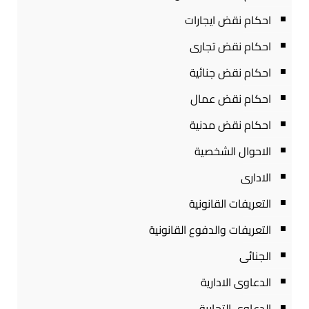
احكام نقض ايجارات
احكام نقض تجارى
احكام نقض جنائية
احكام نقض عمال
احكام نقض مدنية
الاحوال الشخصية
الادارى
التعريفات القانونية
التعريفات والدفوع القانونية
الجنائى
الدعاوى الادارية
الدعاوى التجارية