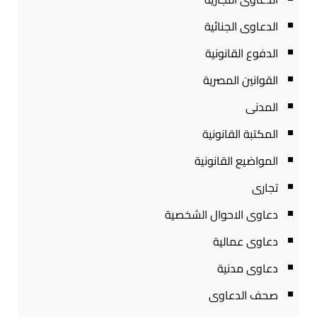
الدعاوى الجنائية
الدفوع القانونية
القوانين المصرية
المدنى
المكتبة القانونية
المواضيع القانونية
تجارى
دعاوى الاحوال الشخصية
دعاوى عمالية
دعاوى مدنية
صحف الدعاوى