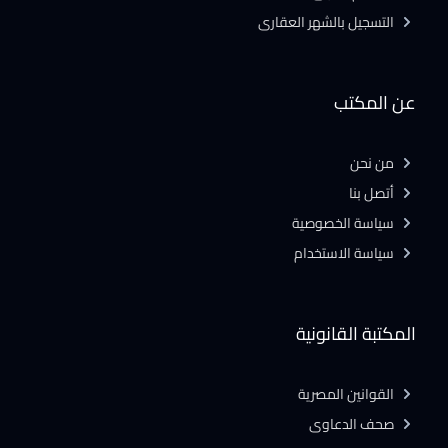
التسجيل بالشهر العقارى
عن المكتب
من نحن
أتصل بنا
سياسة الخصوصية
سياسة الاستخدام
المكتبة القانونية
القوانين المصرية
صحف الدعاوى