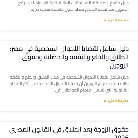
دليل حقوق المطلقة: المستحقات المالية، الحضانة، وإجراءات رفع
الدعوى تعد لحظة الطلاق نقطة تحول حاسمة تتطلب دراية
معرفة المزيد »
دليل شامل لقضايا الأحوال الشخصية في مصر:
الطلاق والخلع والنفقة والحضانة وحقوق
الزوجين
دليل شامل لقضايا الأحوال الشخصية في مصر: الطلاق والخلع والنفقة
والحضانة وحقوق الزوجين أن قضايا الأحوال الشخصية من أكثر القضايا
القانونية التي تشغل اهتمام المواطنين في
معرفة المزيد »
حقوق الزوجة بعد الطلاق في القانون المصري
2026