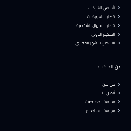
تأسيس الشركات
قضايا التعويضات
قضايا الاحوال الشخصية
التحكيم الدولى
التسجيل بالشهر العقارى
عن المكتب
من نحن
أتصل بنا
سياسة الخصوصية
سياسة الاستخدام