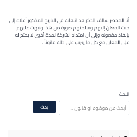
أنا المحضر سالف الذكر قد انتقلت في التاريخ المذكور أعلاه إلى
حيث المعلن إليهم وسلمتهم صورة من هذا ونبهت عليهم
بإنفاذ مفعوله وإلى أن امتداد الشركة لمدة أخرى لا يحتج له
على المعلن مع كل ما يترتب على ذلك قانوناً .
البحث
بحث