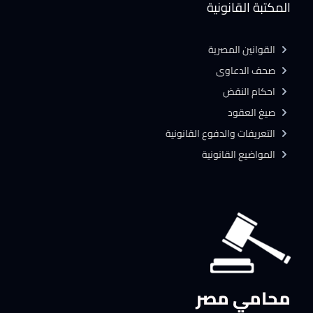
المكتبة القانونية
القوانين المصرية
صحف الدعاوى
احكام النقض
صيغ العقود
التعريفات والدفوع القانونية
المواضيع القانونية
محامي مصر