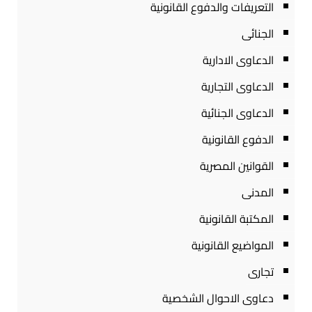
التعريفات والدفوع القانونية
الجنائى
الدعاوى الادارية
الدعاوى التجارية
الدعاوى الجنائية
الدفوع القانونية
القوانين المصرية
المدنى
المكتبة القانونية
المواضيع القانونية
تجارى
دعاوى الاحوال الشخصية