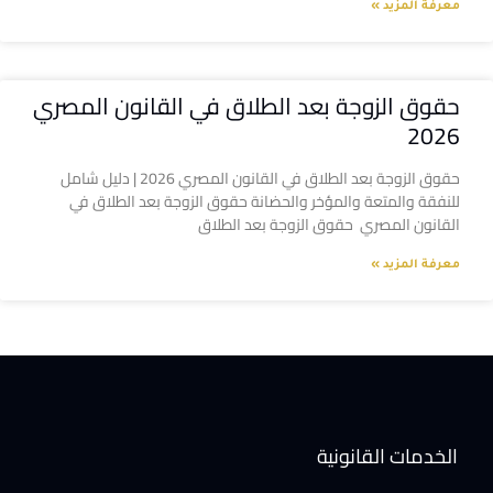
معرفة المزيد »
حقوق الزوجة بعد الطلاق في القانون المصري
2026
حقوق الزوجة بعد الطلاق في القانون المصري 2026 | دليل شامل
للنفقة والمتعة والمؤخر والحضانة حقوق الزوجة بعد الطلاق في
القانون المصري حقوق الزوجة بعد الطلاق
معرفة المزيد »
الخدمات القانونية