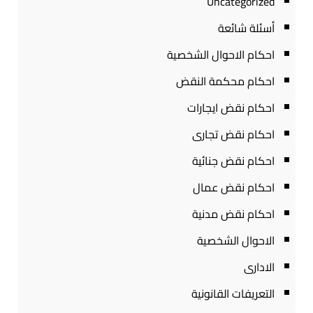
Uncategorized
أسئلة شائعة
احكام الاحوال الشخصية
احكام محكمة النقض
احكام نقض ايجارات
احكام نقض تجارى
احكام نقض جنائية
احكام نقض عمال
احكام نقض مدنية
الاحوال الشخصية
الادارى
التعريفات القانونية