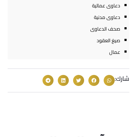
دعاوى عمالية
دعاوى مدنية
صحف الدعاوى
صيغ العقود
عمال
شارك: