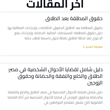
آخر المقالات
حقوق المطلقة بعد الطلاق
حقوق المطلقة بعد الطلاق الحقوق، الالتزامات، وإجراءات المطالبة بها
دليل حقوق المطلقة: المستحقات المالية، الحضانة، وإجراءات رفع
الدعوى تعد لحظة الطلاق نقطة تحول حاسمة تتطلب دراية
معرفة المزيد »
دليل شامل لقضايا الأحوال الشخصية في مصر:
الطلاق والخلع والنفقة والحضانة وحقوق
الزوجين
دليل شامل لقضايا الأحوال الشخصية في مصر: الطلاق والخلع والنفقة
والحضانة وحقوق الزوجين أن قضايا الأحوال الشخصية من أكثر القضايا
القانونية التي تشغل اهتمام المواطنين في