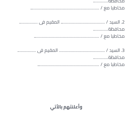
محافظة………….
مخاطبا مع / …………………………………………………..
2. السيد / ……………………………….. المقيم فى …………….
محافظة………….
مخاطبا مع / ………………………………………………..
3. السيد / ………………………………… المقيم فى …………….
محافظة………….
مخاطبا مع / ……………………………………………..
وأعلنتهم بالأتي