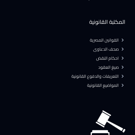
المكتبة القانونية
القوانين المصرية
صحف الدعاوى
احكام النقض
صيغ العقود
التعريفات والدفوع القانونية
المواضيع القانونية