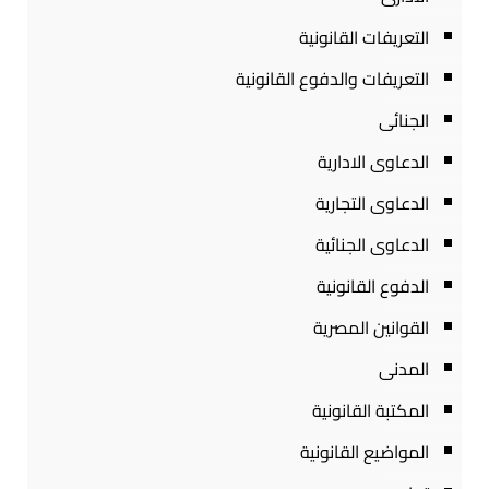
التعريفات القانونية
التعريفات والدفوع القانونية
الجنائى
الدعاوى الادارية
الدعاوى التجارية
الدعاوى الجنائية
الدفوع القانونية
القوانين المصرية
المدنى
المكتبة القانونية
المواضيع القانونية