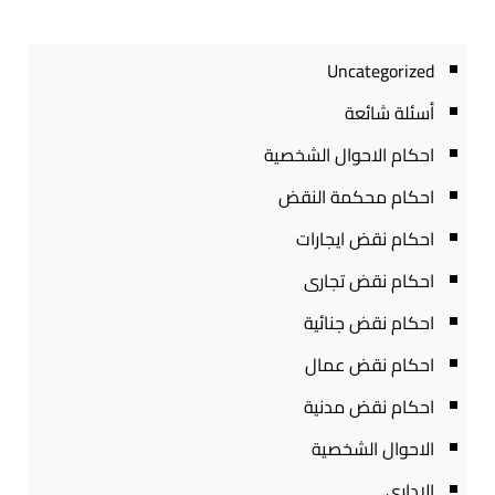
Uncategorized
أسئلة شائعة
احكام الاحوال الشخصية
احكام محكمة النقض
احكام نقض ايجارات
احكام نقض تجارى
احكام نقض جنائية
احكام نقض عمال
احكام نقض مدنية
الاحوال الشخصية
الادارى