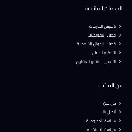
الخدمات القانونية
تأسيس الشركات
قضايا التعويضات
قضايا الاحوال الشخصية
التحكيم الدولى
التسجيل بالشهر العقارى
عن المكتب
من نحن
أتصل بنا
سياسة الخصوصية
سياسة الاستخدام