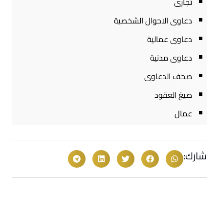
تجارى
دعاوى الاحوال الشخصية
دعاوى عمالية
دعاوى مدنية
صحف الدعاوى
صيغ العقود
عمال
شارك: