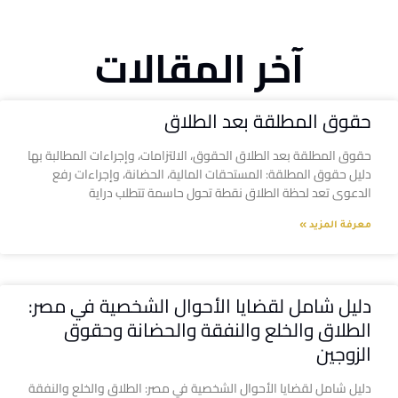
آخر المقالات
حقوق المطلقة بعد الطلاق
حقوق المطلقة بعد الطلاق الحقوق، الالتزامات، وإجراءات المطالبة بها
دليل حقوق المطلقة: المستحقات المالية، الحضانة، وإجراءات رفع
الدعوى تعد لحظة الطلاق نقطة تحول حاسمة تتطلب دراية
معرفة المزيد »
دليل شامل لقضايا الأحوال الشخصية في مصر:
الطلاق والخلع والنفقة والحضانة وحقوق
الزوجين
دليل شامل لقضايا الأحوال الشخصية في مصر: الطلاق والخلع والنفقة