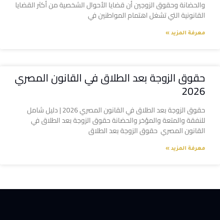
والحضانة وحقوق الزوجين أن قضايا الأحوال الشخصية من أكثر القضايا
القانونية التي تشغل اهتمام المواطنين في
معرفة المزيد »
حقوق الزوجة بعد الطلاق في القانون المصري
2026
حقوق الزوجة بعد الطلاق في القانون المصري 2026 | دليل شامل
للنفقة والمتعة والمؤخر والحضانة حقوق الزوجة بعد الطلاق في
القانون المصري حقوق الزوجة بعد الطلاق
معرفة المزيد »