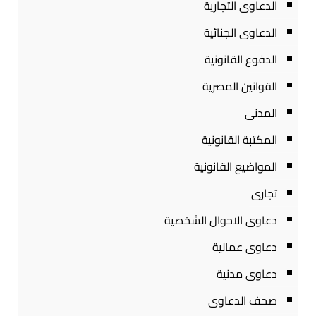
الدعاوى التجارية
الدعاوى الجنائية
الدفوع القانونية
القوانين المصرية
المدنى
المكتبة القانونية
المواضيع القانونية
تجارى
دعاوى الاحوال الشخصية
دعاوى عمالية
دعاوى مدنية
صحف الدعاوى