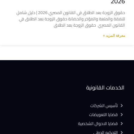
2026
حقوق الزوجة بعد الطلاق في القانون المصري 2026 | دليل شامل
للنفقة والمتعة والمؤخر والحضانة حقوق الزوجة بعد الطلاق في
القانون المصري حقوق الزوجة بعد الطلاق
معرفة المزيد »
الخدمات القانونية
تأسيس الشركات
قضايا التعويضات
قضايا الاحوال الشخصية
التحكيم الدولى