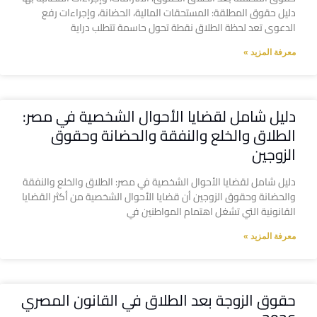
دليل حقوق المطلقة: المستحقات المالية، الحضانة، وإجراءات رفع
الدعوى تعد لحظة الطلاق نقطة تحول حاسمة تتطلب دراية
معرفة المزيد »
دليل شامل لقضايا الأحوال الشخصية في مصر:
الطلاق والخلع والنفقة والحضانة وحقوق
الزوجين
دليل شامل لقضايا الأحوال الشخصية في مصر: الطلاق والخلع والنفقة
والحضانة وحقوق الزوجين أن قضايا الأحوال الشخصية من أكثر القضايا
القانونية التي تشغل اهتمام المواطنين في
معرفة المزيد »
حقوق الزوجة بعد الطلاق في القانون المصري