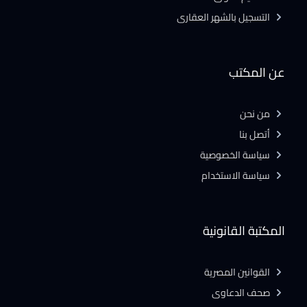
التسجيل بالشهر العقارى
عن المكتب
من نحن
أتصل بنا
سياسة الخصوصية
سياسة الاستخدام
المكتبة القانونية
القوانين المصرية
صحف الدعاوى