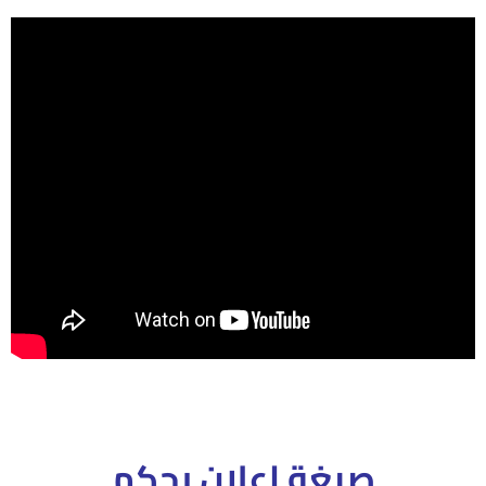
صيغة إعلان بحكم