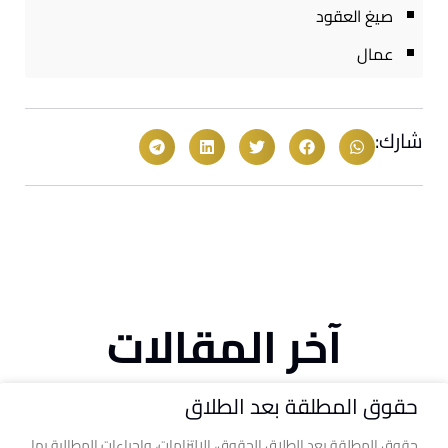
صيغ العقود
عمال
شارك:
آخر المقالات
حقوق المطلقة بعد الطلاق
حقوق المطلقة بعد الطلاق الحقوق، الالتزامات، وإجراءات المطالبة بها