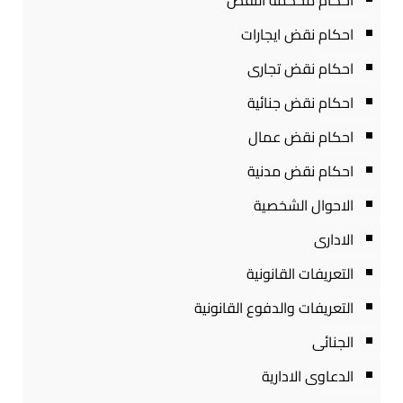
احكام محكمة النقض
احكام نقض ايجارات
احكام نقض تجارى
احكام نقض جنائية
احكام نقض عمال
احكام نقض مدنية
الاحوال الشخصية
الادارى
التعريفات القانونية
التعريفات والدفوع القانونية
الجنائى
الدعاوى الادارية