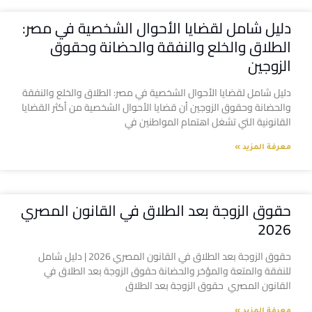
دليل شامل لقضايا الأحوال الشخصية في مصر:
الطلاق والخلع والنفقة والحضانة وحقوق
الزوجين
دليل شامل لقضايا الأحوال الشخصية في مصر: الطلاق والخلع والنفقة
والحضانة وحقوق الزوجين أن قضايا الأحوال الشخصية من أكثر القضايا
القانونية التي تشغل اهتمام المواطنين في
معرفة المزيد »
حقوق الزوجة بعد الطلاق في القانون المصري
2026
حقوق الزوجة بعد الطلاق في القانون المصري 2026 | دليل شامل
للنفقة والمتعة والمؤخر والحضانة حقوق الزوجة بعد الطلاق في
القانون المصري حقوق الزوجة بعد الطلاق
معرفة المزيد »