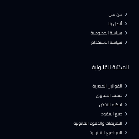
من نحن
أتصل بنا
سياسة الخصوصية
سياسة الاستخدام
المكتبة القانونية
القوانين المصرية
صحف الدعاوى
احكام النقض
صيغ العقود
التعريفات والدفوع القانونية
المواضيع القانونية