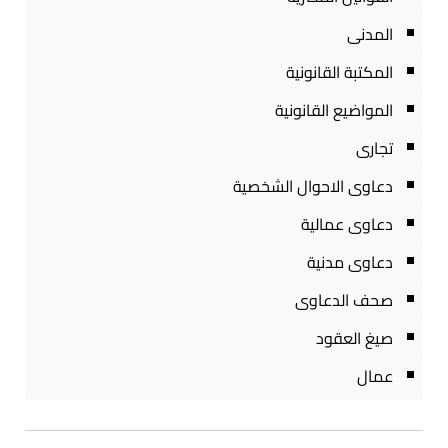
المدنى
المكتبة القانونية
المواضيع القانونية
تجارى
دعاوى الاحوال الشخصية
دعاوى عمالية
دعاوى مدنية
صحف الدعاوى
صيغ العقود
عمال