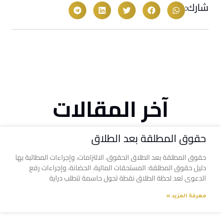
شارك:
آخر المقالات
حقوق المطلقة بعد الطلاق
حقوق المطلقة بعد الطلاق الحقوق، الالتزامات، وإجراءات المطالبة بها
دليل حقوق المطلقة: المستحقات المالية، الحضانة، وإجراءات رفع
الدعوى تعد لحظة الطلاق نقطة تحول حاسمة تتطلب دراية
معرفة المزيد »