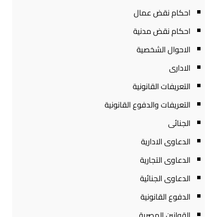
احكام نقض عمال
احكام نقض مدنية
الاحوال الشخصية
الادارى
التعريفات القانونية
التعريفات والدفوع القانونية
الجنائى
الدعاوى الادارية
الدعاوى التجارية
الدعاوى الجنائية
الدفوع القانونية
القوانين المصرية