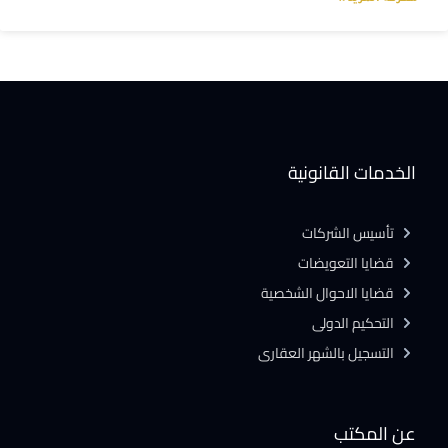
الخدمات القانونية
تأسيس الشركات
قضايا التعويضات
قضايا الاحوال الشخصية
التحكيم الدولى
التسجيل بالشهر العقارى
عن المكتب