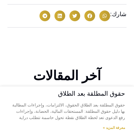
شارك:
آخر المقالات
حقوق المطلقة بعد الطلاق
حقوق المطلقة بعد الطلاق الحقوق، الالتزامات، وإجراءات المطالبة
بها دليل حقوق المطلقة: المستحقات المالية، الحضانة، وإجراءات
رفع الدعوى تعد لحظة الطلاق نقطة تحول حاسمة تتطلب دراية
معرفة المزيد »