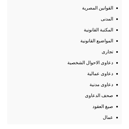
القوانين المصرية
المدنى
المكتبة القانونية
المواضيع القانونية
تجارى
دعاوى الاحوال الشخصية
دعاوى عمالية
دعاوى مدنية
صحف الدعاوى
صيغ العقود
عمال