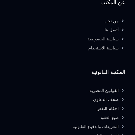
عن المكتب
من نحن
أتصل بنا
سياسة الخصوصية
سياسة الاستخدام
المكتبة القانونية
القوانين المصرية
صحف الدعاوى
احكام النقض
صيغ العقود
التعريفات والدفوع القانونية