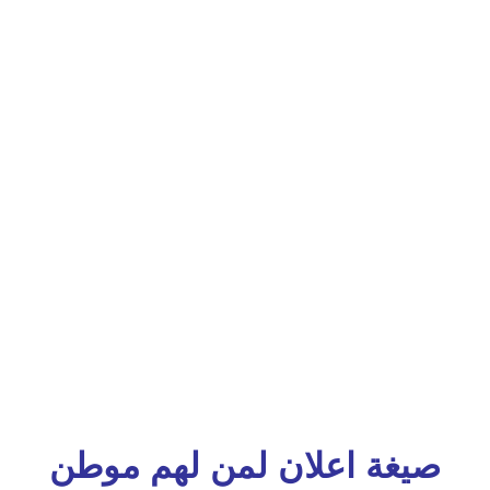
صيغة اعلان لمن لهم موطن