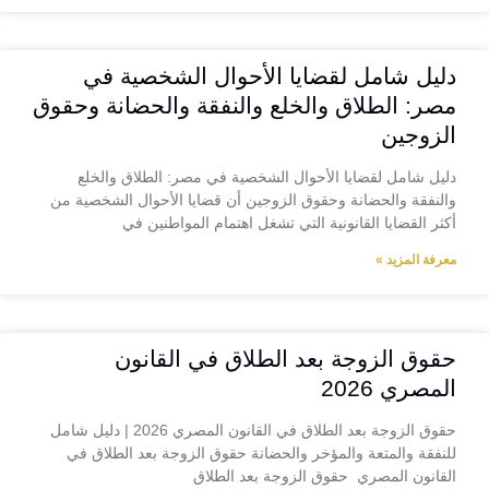
دليل شامل لقضايا الأحوال الشخصية في
مصر: الطلاق والخلع والنفقة والحضانة وحقوق
الزوجين
دليل شامل لقضايا الأحوال الشخصية في مصر: الطلاق والخلع
والنفقة والحضانة وحقوق الزوجين أن قضايا الأحوال الشخصية من
أكثر القضايا القانونية التي تشغل اهتمام المواطنين في
معرفة المزيد »
حقوق الزوجة بعد الطلاق في القانون
المصري 2026
حقوق الزوجة بعد الطلاق في القانون المصري 2026 | دليل شامل
للنفقة والمتعة والمؤخر والحضانة حقوق الزوجة بعد الطلاق في
القانون المصري حقوق الزوجة بعد الطلاق