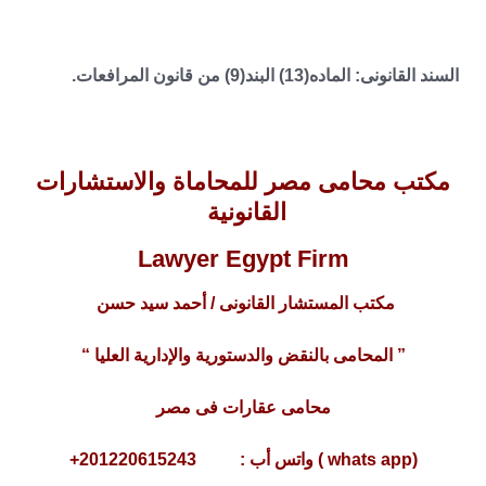
السند القانونى: الماده(13) البند(9) من قانون المرافعات.
مكتب محامى مصر للمحاماة والاستشارات
القانونية
Lawyer Egypt Firm
مكتب المستشار القانونى / أحمد سيد حسن
” المحامى بالنقض والدستورية والإدارية العليا “
محامى عقارات فى مصر
(whats app ) واتس أب : 201220615243+