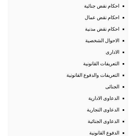
احكام نقض جنائية
احكام نقض عمال
احكام نقض مدنية
الاحوال الشخصية
الادارى
التعريفات القانونية
التعريفات والدفوع القانونية
الجنائى
الدعاوى الادارية
الدعاوى التجارية
الدعاوى الجنائية
الدفوع القانونية