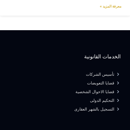
معرفة المزيد »
الخدمات القانونية
تأسيس الشركات
قضايا التعويضات
قضايا الاحوال الشخصية
التحكيم الدولى
التسجيل بالشهر العقارى