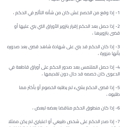
1- إذا وقع من الخصم غش كان من شأنه التأثير في الحكم ،
2- إذا حصل بعد الحكم إقرار بتزوير الأوراق التي بني عليها أو
قضى بتزويرها ،
3- إذا كان الحكم قد بني على شهادة شاهد قضى بعد صدوره
بأنها مزورة ،
4- إذا حصل الملتمس بعد صدور الحكم على أوراق قاطعة في
الدعوى كان خصمه قد حال دون تقديمها ،
5- إذا قضى الحكم بشيء لم يطلبه الخصوم أو بأكثر مما
طلبوه ،
6- إذا كان منطوق الحكم مناقضا بعضه لبعض ،
7- إذا صدر الحكم على شخص طبيعي أو اعتباري لم يكن ممثلا