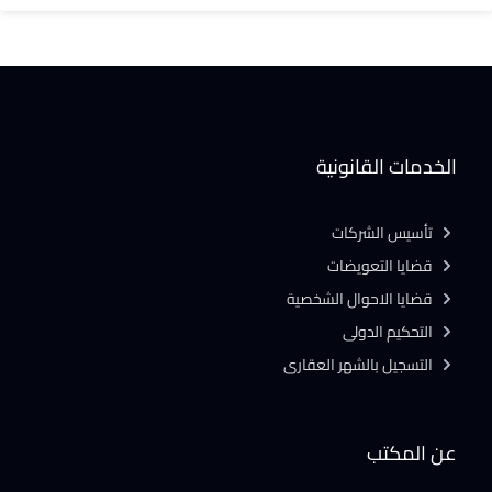
الخدمات القانونية
تأسيس الشركات
قضايا التعويضات
قضايا الاحوال الشخصية
التحكيم الدولى
التسجيل بالشهر العقارى
عن المكتب