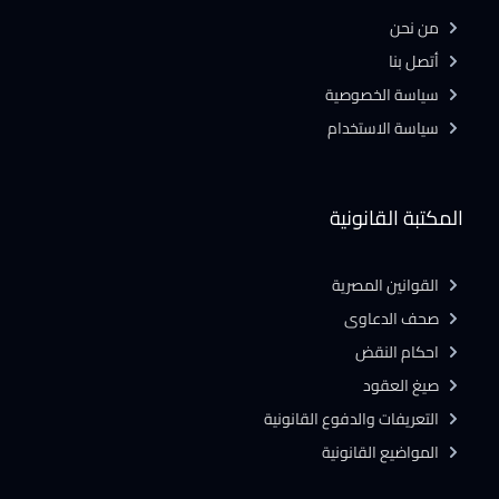
من نحن
أتصل بنا
سياسة الخصوصية
سياسة الاستخدام
المكتبة القانونية
القوانين المصرية
صحف الدعاوى
احكام النقض
صيغ العقود
التعريفات والدفوع القانونية
المواضيع القانونية