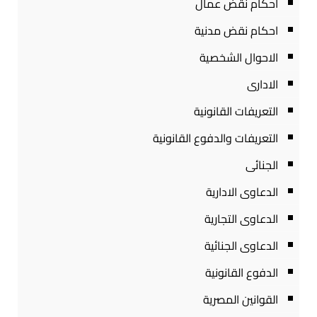
احكام نقض عمال
احكام نقض مدنية
الاحوال الشخصية
الادارى
التعريفات القانونية
التعريفات والدفوع القانونية
الجنائى
الدعاوى الادارية
الدعاوى التجارية
الدعاوى الجنائية
الدفوع القانونية
القوانين المصرية