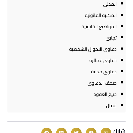
المدنى
المكتبة القانونية
المواضيع القانونية
تجارى
دعاوى الاحوال الشخصية
دعاوى عمالية
دعاوى مدنية
صحف الدعاوى
صيغ العقود
عمال
شارك: