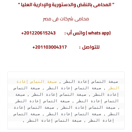
” المحامى بالنقض والدستورية والإدارية العليا “
محامى شركات فى مصر
(whats app ) واتس أب : 201220615243+
للتواصل : 201103004317+
صيغة التماس إعادة النظر , 
صيغة التماس إعادة 
النظر
 , صيغة التماس إعادة النظر , صيغة التماس 
إعادة النظر , صيغة التماس إعادة النظر , صيغة 
التماس إعادة النظر , صيغة التماس إعادة النظر 
, صيغة التماس إعادة النظر , صيغة التماس إعادة 
النظر , صيغة التماس إعادة النظر , صيغة التماس 
إعادة النظر , صيغة التماس إعادة النظر ,  