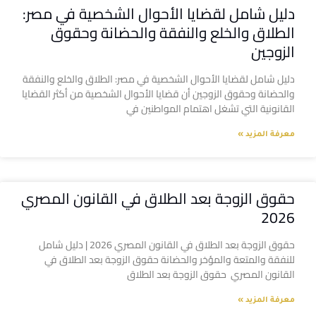
دليل شامل لقضايا الأحوال الشخصية في مصر:
الطلاق والخلع والنفقة والحضانة وحقوق
الزوجين
دليل شامل لقضايا الأحوال الشخصية في مصر: الطلاق والخلع والنفقة
والحضانة وحقوق الزوجين أن قضايا الأحوال الشخصية من أكثر القضايا
القانونية التي تشغل اهتمام المواطنين في
معرفة المزيد »
حقوق الزوجة بعد الطلاق في القانون المصري
2026
حقوق الزوجة بعد الطلاق في القانون المصري 2026 | دليل شامل
للنفقة والمتعة والمؤخر والحضانة حقوق الزوجة بعد الطلاق في
القانون المصري حقوق الزوجة بعد الطلاق
معرفة المزيد »