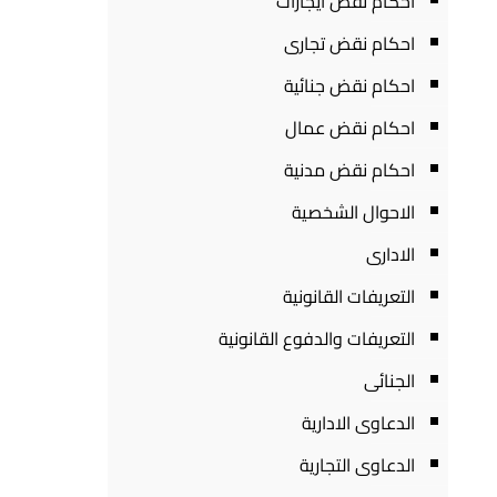
احكام نقض ايجارات
احكام نقض تجارى
احكام نقض جنائية
احكام نقض عمال
احكام نقض مدنية
الاحوال الشخصية
الادارى
التعريفات القانونية
التعريفات والدفوع القانونية
الجنائى
الدعاوى الادارية
الدعاوى التجارية