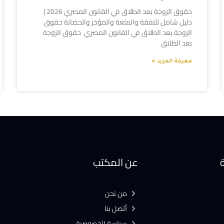
حقوق الزوجة بعد الطلاق في القانون المصري 2026 |
دليل شامل للنفقة والمتعة والمؤخر والحضانة حقوق
الزوجة بعد الطلاق في القانون المصري حقوق الزوجة
بعد الطلاق
معرفة المزيد »
ة
عن المكتب
من نحن
أتصل بنا
سياسة الخصوصية