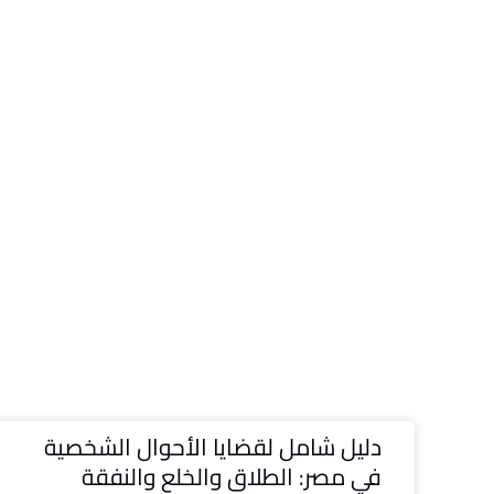
دليل شامل لقضايا الأحوال الشخصية
في مصر: الطلاق والخلع والنفقة