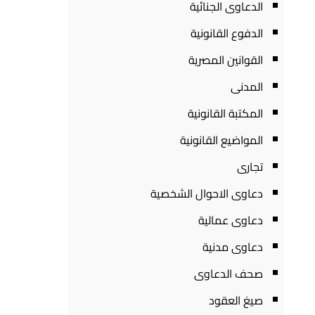
الدعاوى الجنائية
الدفوع القانونية
القوانين المصرية
المدنى
المكتبة القانونية
المواضيع القانونية
تجارى
دعاوى الاحوال الشخصية
دعاوى عمالية
دعاوى مدنية
صحف الدعاوى
صيغ العقود