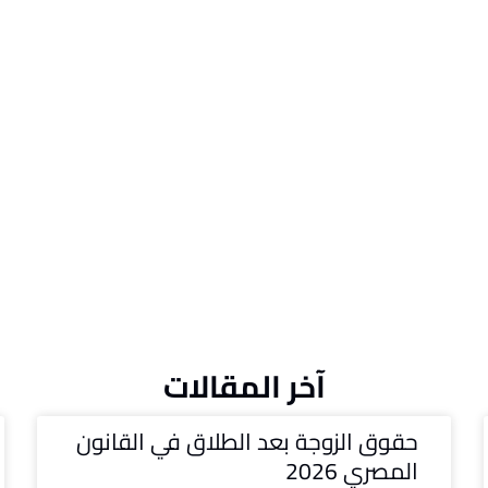
آخر المقالات
حقوق الزوجة بعد الطلاق في القانون
المصري 2026