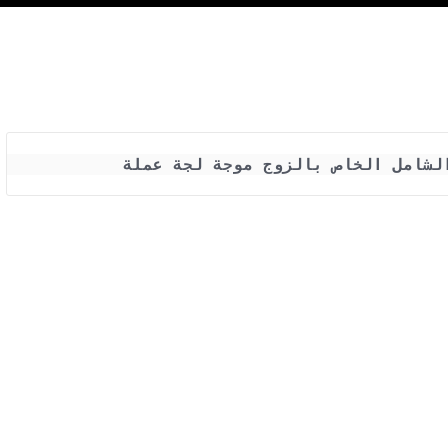
لشامل الخاص بالزوج موجة لجة عملة  