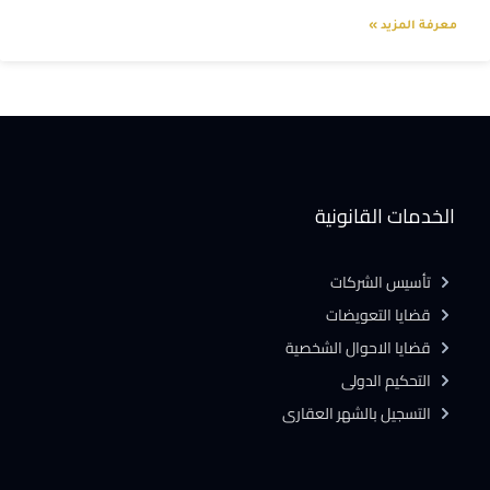
معرفة المزيد »
الخدمات القانونية
تأسيس الشركات
قضايا التعويضات
قضايا الاحوال الشخصية
التحكيم الدولى
التسجيل بالشهر العقارى