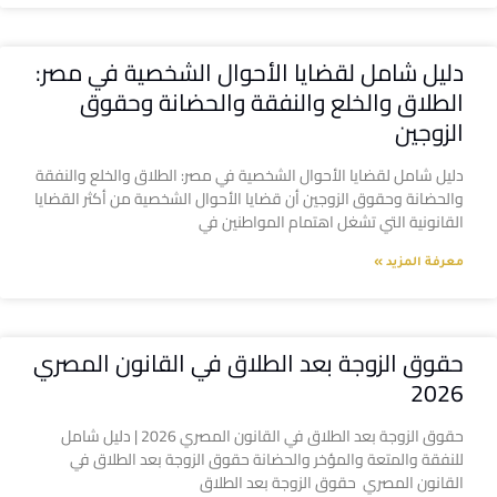
دليل شامل لقضايا الأحوال الشخصية في مصر:
الطلاق والخلع والنفقة والحضانة وحقوق
الزوجين
دليل شامل لقضايا الأحوال الشخصية في مصر: الطلاق والخلع والنفقة
والحضانة وحقوق الزوجين أن قضايا الأحوال الشخصية من أكثر القضايا
القانونية التي تشغل اهتمام المواطنين في
معرفة المزيد »
حقوق الزوجة بعد الطلاق في القانون المصري
2026
حقوق الزوجة بعد الطلاق في القانون المصري 2026 | دليل شامل
للنفقة والمتعة والمؤخر والحضانة حقوق الزوجة بعد الطلاق في
القانون المصري حقوق الزوجة بعد الطلاق