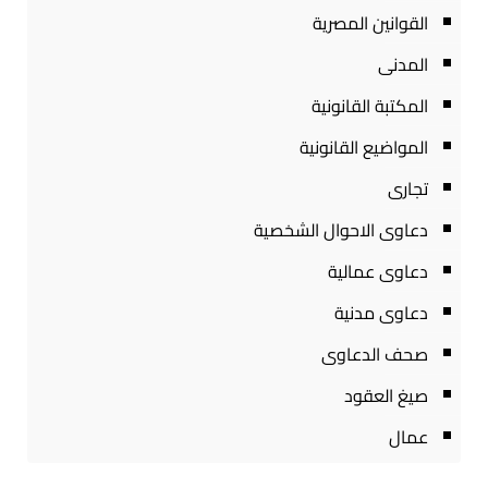
القوانين المصرية
المدنى
المكتبة القانونية
المواضيع القانونية
تجارى
دعاوى الاحوال الشخصية
دعاوى عمالية
دعاوى مدنية
صحف الدعاوى
صيغ العقود
عمال