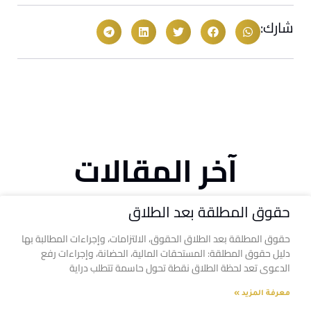
شارك:
آخر المقالات
حقوق المطلقة بعد الطلاق
حقوق المطلقة بعد الطلاق الحقوق، الالتزامات، وإجراءات المطالبة بها
دليل حقوق المطلقة: المستحقات المالية، الحضانة، وإجراءات رفع
الدعوى تعد لحظة الطلاق نقطة تحول حاسمة تتطلب دراية
معرفة المزيد »