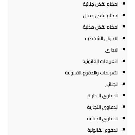
احكام نقض جنائية
احكام نقض عمال
احكام نقض مدنية
الاحوال الشخصية
الادارى
التعريفات القانونية
التعريفات والدفوع القانونية
الجنائى
الدعاوى الادارية
الدعاوى التجارية
الدعاوى الجنائية
الدفوع القانونية