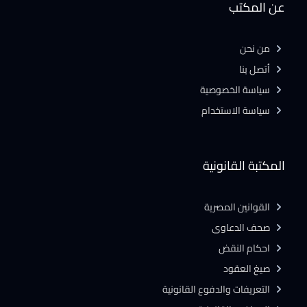
عن المكتب
من نحن
أتصل بنا
سياسة الخصوصية
سياسة الاستخدام
المكتبة القانونية
القوانين المصرية
صحف الدعاوى
احكام النقض
صيغ العقود
التعريفات والدفوع القانونية