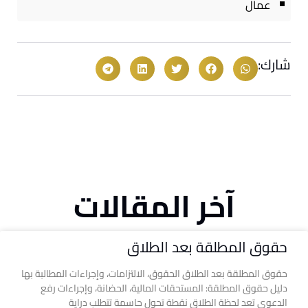
عمال
شارك:
آخر المقالات
حقوق المطلقة بعد الطلاق
حقوق المطلقة بعد الطلاق الحقوق، الالتزامات، وإجراءات المطالبة بها
دليل حقوق المطلقة: المستحقات المالية، الحضانة، وإجراءات رفع
الدعوى تعد لحظة الطلاق نقطة تحول حاسمة تتطلب دراية