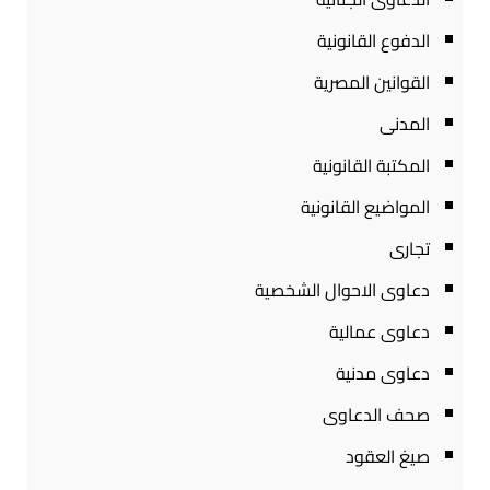
الدفوع القانونية
القوانين المصرية
المدنى
المكتبة القانونية
المواضيع القانونية
تجارى
دعاوى الاحوال الشخصية
دعاوى عمالية
دعاوى مدنية
صحف الدعاوى
صيغ العقود