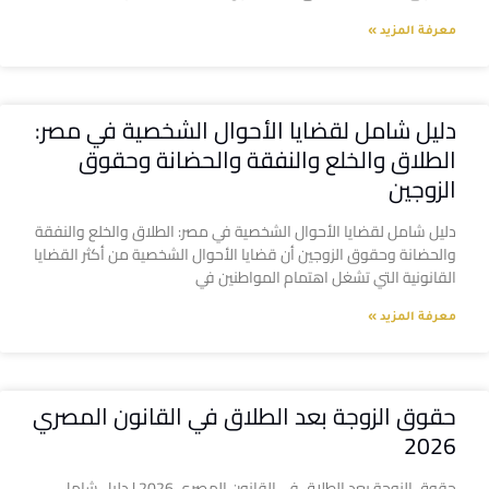
معرفة المزيد »
دليل شامل لقضايا الأحوال الشخصية في مصر:
الطلاق والخلع والنفقة والحضانة وحقوق
الزوجين
دليل شامل لقضايا الأحوال الشخصية في مصر: الطلاق والخلع والنفقة
والحضانة وحقوق الزوجين أن قضايا الأحوال الشخصية من أكثر القضايا
القانونية التي تشغل اهتمام المواطنين في
معرفة المزيد »
حقوق الزوجة بعد الطلاق في القانون المصري
2026
حقوق الزوجة بعد الطلاق في القانون المصري 2026 | دليل شامل