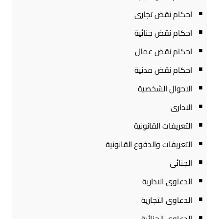
احكام نقض تجارى
احكام نقض جنائية
احكام نقض عمال
احكام نقض مدنية
الاحوال الشخصية
الادارى
التعريفات القانونية
التعريفات والدفوع القانونية
الجنائى
الدعاوى الادارية
الدعاوى التجارية
الدعاوى الجنائية