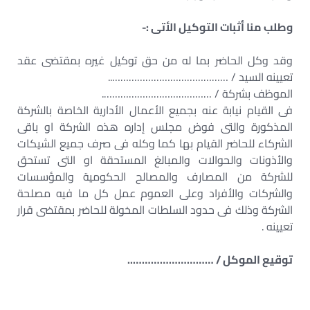
وطلب منا أثبات التوكيل الأتى :-
وقد وكل الحاضر بما له من حق توكيل غيره بمقتضى عقد
تعيينه السيد / ……………………………………..
الموظف بشركة / ………………………………….
فى القيام نيابة عنه بجميع الأعمال الأدارية الخاصة بالشركة
المذكورة والتى فوض مجلس إداره هذه الشركة او باقى
الشركاء للحاضر القيام بها كما وكله فى صرف جميع الشيكات
والأذونات والحوالات والمبالغ المستحقة او التى تستحق
للشركة من المصارف والمصالح الحكومية والمؤسسات
والشركات والأفراد وعلى العموم عمل كل ما فيه مصلحة
الشركة وذلك فى حدود السلطات المخولة للحاضر بمقتضى قرار
تعيينه .
توقيع الموكل / ………………………..