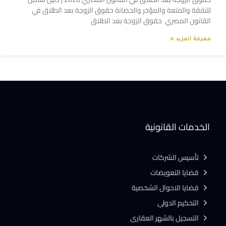
للنفقة والمتعة والمؤخر والحضانة حقوق الزوجة بعد الطلاق في
القانون المصري حقوق الزوجة بعد الطلاق
معرفة المزيد »
الخدمات القانونية
تأسيس الشركات
قضايا التعويضات
قضايا الاحوال الشخصية
التحكيم الدولى
التسجيل بالشهر العقارى