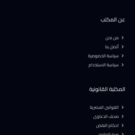
عن المكتب
من نحن
أتصل بنا
سياسة الخصوصية
سياسة الاستخدام
المكتبة القانونية
القوانين المصرية
صحف الدعاوى
احكام النقض
صيغ العقود