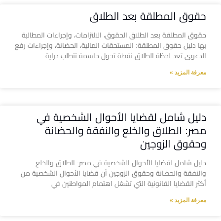
حقوق المطلقة بعد الطلاق
حقوق المطلقة بعد الطلاق الحقوق، الالتزامات، وإجراءات المطالبة
بها دليل حقوق المطلقة: المستحقات المالية، الحضانة، وإجراءات رفع
الدعوى تعد لحظة الطلاق نقطة تحول حاسمة تتطلب دراية
معرفة المزيد »
دليل شامل لقضايا الأحوال الشخصية في
مصر: الطلاق والخلع والنفقة والحضانة
وحقوق الزوجين
دليل شامل لقضايا الأحوال الشخصية في مصر: الطلاق والخلع
والنفقة والحضانة وحقوق الزوجين أن قضايا الأحوال الشخصية من
أكثر القضايا القانونية التي تشغل اهتمام المواطنين في
معرفة المزيد »