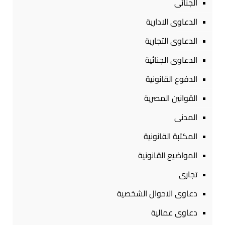
الجنائى
الدعاوى الادارية
الدعاوى التجارية
الدعاوى الجنائية
الدفوع القانونية
القوانين المصرية
المدنى
المكتبة القانونية
المواضيع القانونية
تجارى
دعاوى الاحوال الشخصية
دعاوى عمالية