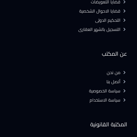
قضايا التعويضات
قضايا الاحوال الشخصية
التحكيم الدولى
التسجيل بالشهر العقارى
عن المكتب
من نحن
أتصل بنا
سياسة الخصوصية
سياسة الاستخدام
المكتبة القانونية