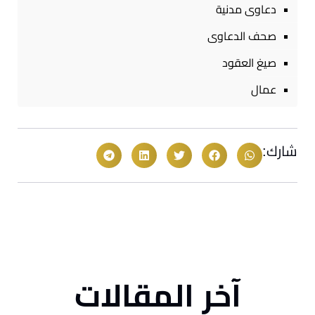
دعاوى مدنية
صحف الدعاوى
صيغ العقود
عمال
شارك:
آخر المقالات