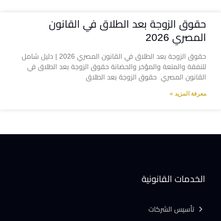
حقوق الزوجة بعد الطلاق في القانون
المصري 2026
حقوق الزوجة بعد الطلاق في القانون المصري 2026 | دليل شامل
للنفقة والمتعة والمؤخر والحضانة حقوق الزوجة بعد الطلاق في
القانون المصري حقوق الزوجة بعد الطلاق
معرفة المزيد »
الخدمات القانونية
تأسيس الشركات