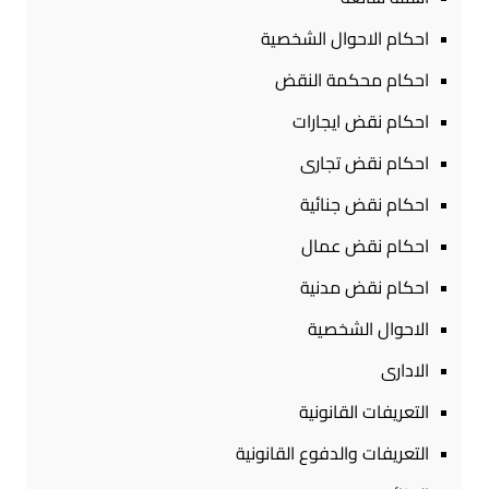
احكام الاحوال الشخصية
احكام محكمة النقض
احكام نقض ايجارات
احكام نقض تجارى
احكام نقض جنائية
احكام نقض عمال
احكام نقض مدنية
الاحوال الشخصية
الادارى
التعريفات القانونية
التعريفات والدفوع القانونية