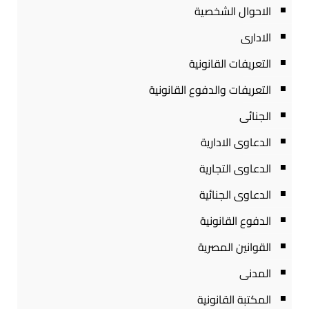
الاحوال الشخصية
الادارى
التعريفات القانونية
التعريفات والدفوع القانونية
الجنائى
الدعاوى الادارية
الدعاوى التجارية
الدعاوى الجنائية
الدفوع القانونية
القوانين المصرية
المدنى
المكتبة القانونية