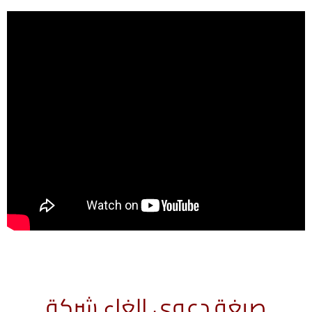
صيغة دعوى إلغاء شركة