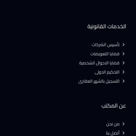
الخدمات القانونية
تأسيس الشركات
قضايا التعويضات
قضايا الاحوال الشخصية
التحكيم الدولى
التسجيل بالشهر العقارى
عن المكتب
من نحن
أتصل بنا