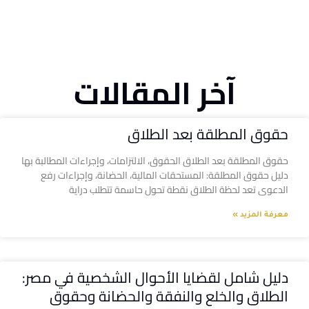
آخر المقالات
حقوق المطلقة بعد الطلاق
حقوق المطلقة بعد الطلاق الحقوق، الالتزامات، وإجراءات المطالبة بها
دليل حقوق المطلقة: المستحقات المالية، الحضانة، وإجراءات رفع
الدعوى تعد لحظة الطلاق نقطة تحول حاسمة تتطلب دراية
معرفة المزيد »
دليل شامل لقضايا الأحوال الشخصية في مصر:
الطلاق والخلع والنفقة والحضانة وحقوق