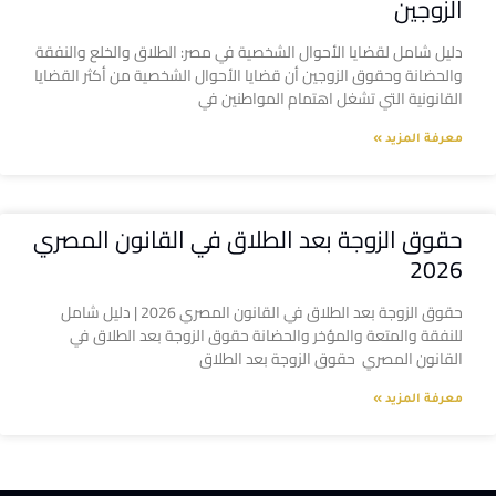
الزوجين
دليل شامل لقضايا الأحوال الشخصية في مصر: الطلاق والخلع والنفقة
والحضانة وحقوق الزوجين أن قضايا الأحوال الشخصية من أكثر القضايا
القانونية التي تشغل اهتمام المواطنين في
معرفة المزيد »
حقوق الزوجة بعد الطلاق في القانون المصري
2026
حقوق الزوجة بعد الطلاق في القانون المصري 2026 | دليل شامل
للنفقة والمتعة والمؤخر والحضانة حقوق الزوجة بعد الطلاق في
القانون المصري حقوق الزوجة بعد الطلاق
معرفة المزيد »