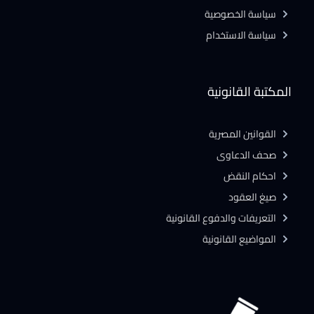
سياسة الخصوصية
سياسة الاستخدام
المكتبة القانونية
القوانين المصرية
صحف الدعاوى
احكام النقض
صيغ العقود
التعريفات والدفوع القانونية
المواضيع القانونية