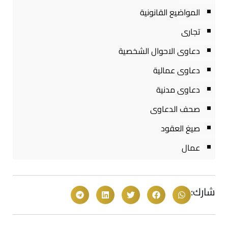
المواضيع القانونية
تجارى
دعاوى الاحوال الشخصية
دعاوى عمالية
دعاوى مدنية
صحف الدعاوى
صيغ العقود
عمال
شارك: