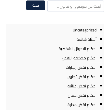
بحث
Uncategorized
أسئلة شائعة
احكام الاحوال الشخصية
احكام محكمة النقض
احكام نقض ايجارات
احكام نقض تجارى
احكام نقض جنائية
احكام نقض عمال
احكام نقض مدنية