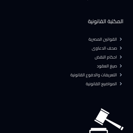
المكتبة القانونية
القوانين المصرية
صحف الدعاوى
احكام النقض
صيغ العقود
التعريفات والدفوع القانونية
المواضيع القانونية