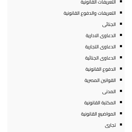
التعريفات القانونية
التعريفات والدفوع القانونية
الجنائى
الدعاوى الادارية
الدعاوى التجارية
الدعاوى الجنائية
الدفوع القانونية
القوانين المصرية
المدنى
المكتبة القانونية
المواضيع القانونية
تجارى