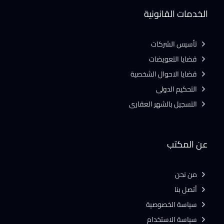
الخدمات القانونية
تأسيس الشركات
قضايا التعويضات
قضايا الاحوال الشخصية
التحكيم الدولى
التسجيل بالشهر العقارى
عن المكتب
من نحن
أتصل بنا
سياسة الخصوصية
سياسة الاستخدام