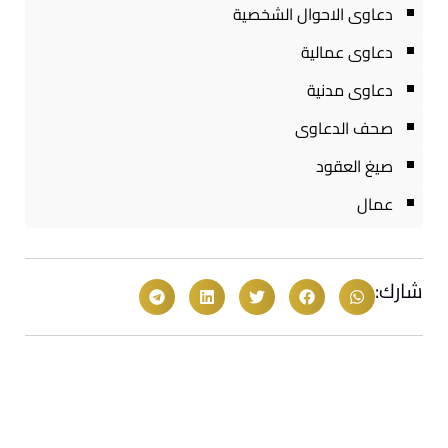
دعاوى الاحوال الشخصية
دعاوى عمالية
دعاوى مدنية
صحف الدعاوى
صيغ العقود
عمال
شارك: