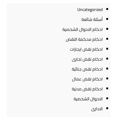
Uncategorized
أسئلة شائعة
احكام الاحوال الشخصية
احكام محكمة النقض
احكام نقض ايجارات
احكام نقض تجارى
احكام نقض جنائية
احكام نقض عمال
احكام نقض مدنية
الاحوال الشخصية
الادارى