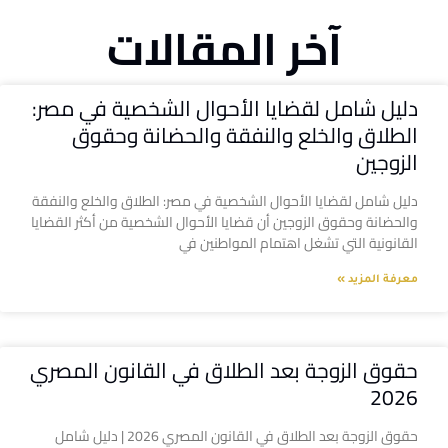
آخر المقالات
دليل شامل لقضايا الأحوال الشخصية في مصر:
الطلاق والخلع والنفقة والحضانة وحقوق
الزوجين
دليل شامل لقضايا الأحوال الشخصية في مصر: الطلاق والخلع والنفقة
والحضانة وحقوق الزوجين أن قضايا الأحوال الشخصية من أكثر القضايا
القانونية التي تشغل اهتمام المواطنين في
معرفة المزيد »
حقوق الزوجة بعد الطلاق في القانون المصري
2026
حقوق الزوجة بعد الطلاق في القانون المصري 2026 | دليل شامل