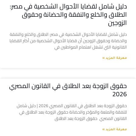
دليل شامل لقضايا الأحوال الشخصية في مصر:
الطلاق والخلع والنفقة والحضانة وحقوق
الزوجين
دليل شامل لقضايا الأحوال الشخصية في مصر: الطلاق والخلع والنفقة
والحضانة وحقوق الزوجين أن قضايا الأحوال الشخصية من أكثر القضايا
القانونية التي تشغل اهتمام المواطنين في
معرفة المزيد »
حقوق الزوجة بعد الطلاق في القانون المصري
2026
حقوق الزوجة بعد الطلاق في القانون المصري 2026 | دليل شامل
للنفقة والمتعة والمؤخر والحضانة حقوق الزوجة بعد الطلاق في
القانون المصري حقوق الزوجة بعد الطلاق
معرفة المزيد »