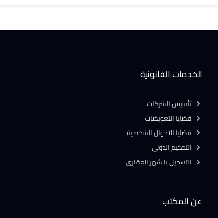
الخدمات القانونية
تأسيس الشركات
قضايا التعويضات
قضايا الاحوال الشخصية
التحكيم الدولى
التسجيل بالشهر العقارى
عن المكتب