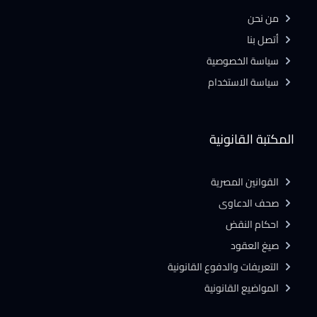
من نحن
أتصل بنا
سياسة الخصوصية
سياسة الاستخدام
المكتبة القانونية
القوانين المصرية
صحف الدعاوى
احكام النقض
صيغ العقود
التعريفات والدفوع القانونية
المواضيع القانونية