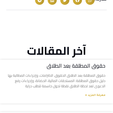
آخر المقالات
حقوق المطلقة بعد الطلاق
حقوق المطلقة بعد الطلاق الحقوق، الالتزامات، وإجراءات المطالبة بها
دليل حقوق المطلقة: المستحقات المالية، الحضانة، وإجراءات رفع
الدعوى تعد لحظة الطلاق نقطة تحول حاسمة تتطلب دراية
معرفة المزيد »