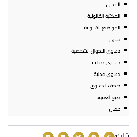
المدنى
المكتبة القانونية
المواضيع القانونية
تجارى
دعاوى الاحوال الشخصية
دعاوى عمالية
دعاوى مدنية
صحف الدعاوى
صيغ العقود
عمال
شارك: