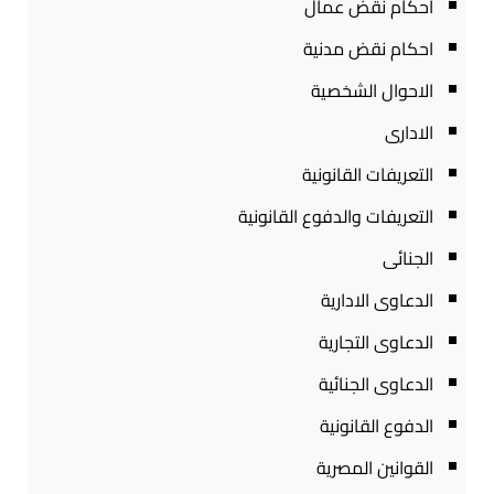
احكام نقض عمال
احكام نقض مدنية
الاحوال الشخصية
الادارى
التعريفات القانونية
التعريفات والدفوع القانونية
الجنائى
الدعاوى الادارية
الدعاوى التجارية
الدعاوى الجنائية
الدفوع القانونية
القوانين المصرية