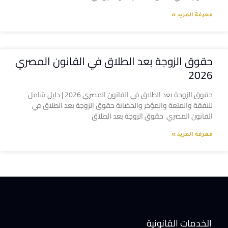
معرفة المزيد »
حقوق الزوجة بعد الطلاق في القانون المصري
2026
حقوق الزوجة بعد الطلاق في القانون المصري 2026 | دليل شامل
للنفقة والمتعة والمؤخر والحضانة حقوق الزوجة بعد الطلاق في
القانون المصري حقوق الزوجة بعد الطلاق
معرفة المزيد »
الخدمات القانونية