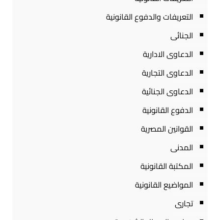
التعريفات والدفوع القانونية
الجنائى
الدعاوى الادارية
الدعاوى التجارية
الدعاوى الجنائية
الدفوع القانونية
القوانين المصرية
المدنى
المكتبة القانونية
المواضيع القانونية
تجارى