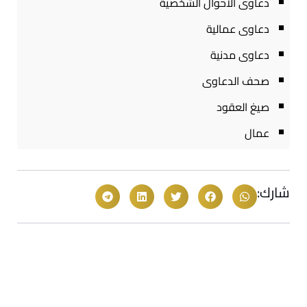
دعاوى الاحوال الشخصية
دعاوى عمالية
دعاوى مدنية
صحف الدعاوى
صيغ العقود
عمال
شارك: