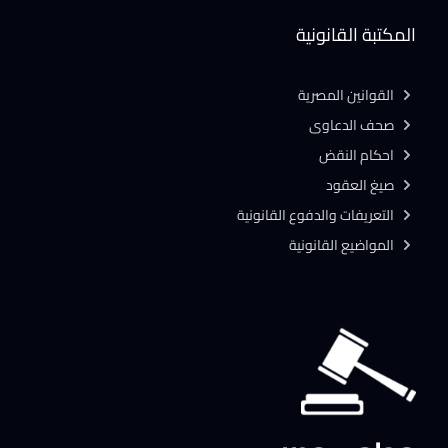
المكتبة القانونية
القوانين المصرية
صحف الدعاوى
احكام النقض
صيغ العقود
التعريفات والدفوع القانونية
المواضيع القانونية