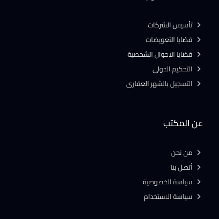
تأسيس الشركات
قضايا التعويضات
قضايا الاحوال الشخصية
التحكيم الدولى
التسجيل بالشهر العقارى
عن المكتب
من نحن
أتصل بنا
سياسة الخصوصية
سياسة الاستخدام