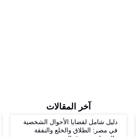
آخر المقالات
دليل شامل لقضايا الأحوال الشخصية
في مصر: الطلاق والخلع والنفقة