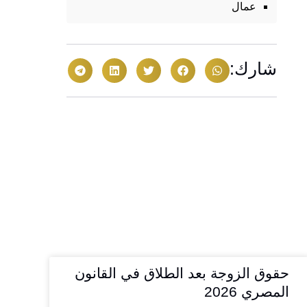
عمال
شارك:
حقوق الزوجة بعد الطلاق في القانون
المصري 2026