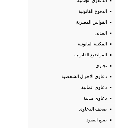
الدعاوى الجنائية
الدفوع القانونية
القوانين المصرية
المدنى
المكتبة القانونية
المواضيع القانونية
تجارى
دعاوى الاحوال الشخصية
دعاوى عمالية
دعاوى مدنية
صحف الدعاوى
صيغ العقود