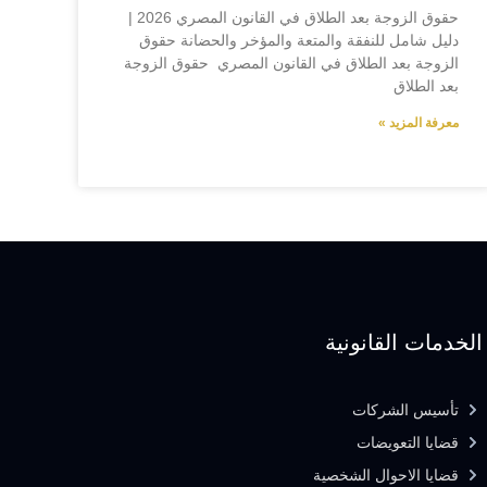
حقوق الزوجة بعد الطلاق في القانون المصري 2026 |
دليل شامل للنفقة والمتعة والمؤخر والحضانة حقوق
الزوجة بعد الطلاق في القانون المصري حقوق الزوجة
بعد الطلاق
معرفة المزيد »
الخدمات القانونية
تأسيس الشركات
قضايا التعويضات
قضايا الاحوال الشخصية