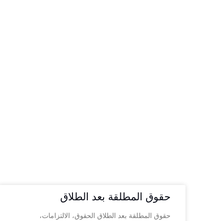
حقوق المطلقة بعد الطلاق
حقوق المطلقة بعد الطلاق الحقوق، الالتزامات،