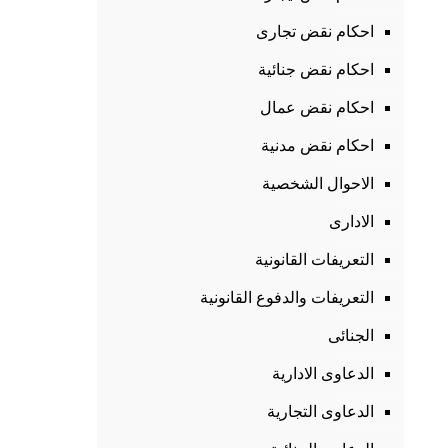
احكام نقض تجارى
احكام نقض جنائية
احكام نقض عمال
احكام نقض مدنية
الاحوال الشخصية
الادارى
التعريفات القانونية
التعريفات والدفوع القانونية
الجنائى
الدعاوى الادارية
الدعاوى التجارية