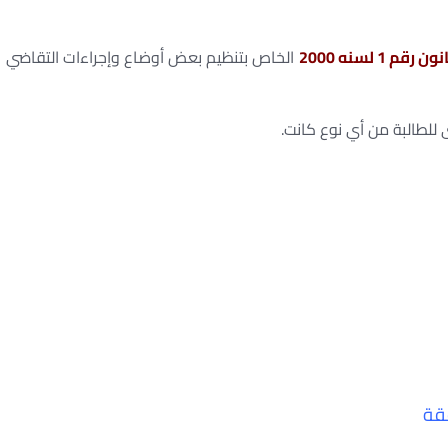
الخاص بتنظيم بعض أوضاع وإجراءات التقاضي
لطالبة من أي نوع كانت.
قة