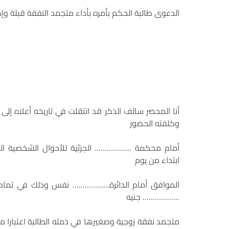
الدعوى طالبة الحكم بأمره بأداء متجمد النفقة قبلة وإذ
أنا المحضر سالف الذكر قد انتقلت في تاريخه أعلاه إ
وكلفته الحضور
أمام محكمة ……………… الجزئية للأحوال الشخصية الك
ابتداء من يوم
الموافق أمام الدائرة……………… نفس وذلك في تمام ال
……………… جنيه
متجمد نفقة زوجية وصغيرها في ذمته الطالبة اعتبا