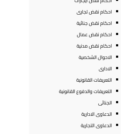
احكام نقض ايجارات
احكام نقض تجارى
احكام نقض جنائية
احكام نقض عمال
احكام نقض مدنية
الاحوال الشخصية
الادارى
التعريفات القانونية
التعريفات والدفوع القانونية
الجنائى
الدعاوى الادارية
الدعاوى التجارية