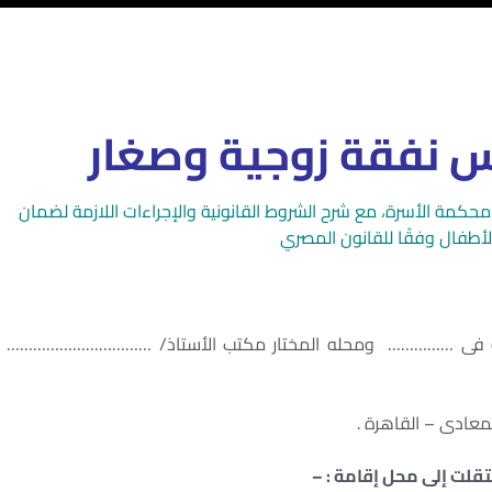
 نفقة زوجية وصغار
مة الأسرة، مع شرح الشروط القانونية والإجراءات اللازمة لضمان
أطفال وفقًا للقانون المصري
 …………… ومحله المختار مكتب الأستاذ/ ……………………………
لت إلى محل إقامة : –