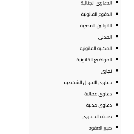
الدعاوى الجنائية
الدفوع القانونية
القوانين المصرية
المدنى
المكتبة القانونية
المواضيع القانونية
تجارى
دعاوى الاحوال الشخصية
دعاوى عمالية
دعاوى مدنية
صحف الدعاوى
صيغ العقود