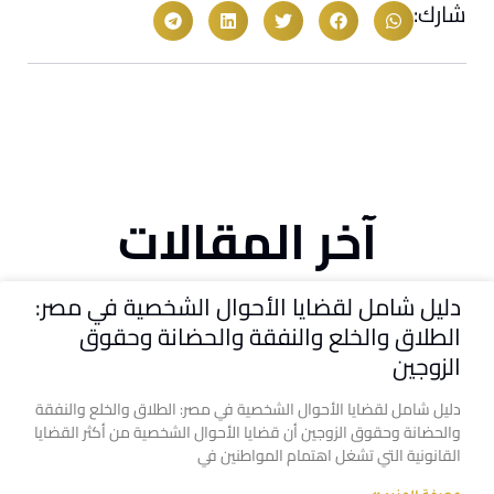
شارك:
آخر المقالات
دليل شامل لقضايا الأحوال الشخصية في مصر:
الطلاق والخلع والنفقة والحضانة وحقوق
الزوجين
دليل شامل لقضايا الأحوال الشخصية في مصر: الطلاق والخلع والنفقة
والحضانة وحقوق الزوجين أن قضايا الأحوال الشخصية من أكثر القضايا
القانونية التي تشغل اهتمام المواطنين في