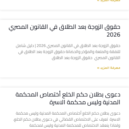
معرفة المزيد »
حقوق الزوجة بعد الطلاق في القانون المصري
2026
حقوق الزوجة بعد الطلاق في القانون المصري 2026 | دليل شامل
للنفقة والمتعة والمؤخر والحضانة حقوق الزوجة بعد الطلاق في
القانون المصري حقوق الزوجة بعد الطلاق
معرفة المزيد »
دعوى بطلان حكم الخلع أختصاص المحكمة
المدنية وليس محكمة الاسرة
دعوى بطلان حكم الخلع أختصاص المحكمة المدنية وليس محكمة
الاسرة تعرف على الاختصاص القضائي في دعوى بطلان حكم الخلع،
ولماذا ينعقد الاختصاص للمحكمة المدنية وليس لمحكمة