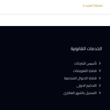
معرفة المزيد »
الخدمات القانونية
تأسيس الشركات
قضايا التعويضات
قضايا الاحوال الشخصية
التحكيم الدولى
التسجيل بالشهر العقارى