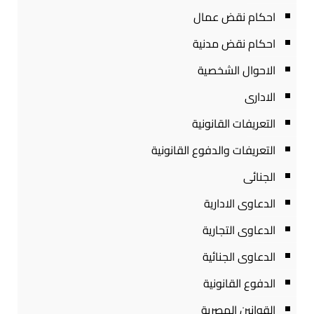
احكام نقض عمال
احكام نقض مدنية
الاحوال الشخصية
الادارى
التعريفات القانونية
التعريفات والدفوع القانونية
الجنائى
الدعاوى الادارية
الدعاوى التجارية
الدعاوى الجنائية
الدفوع القانونية
القوانين المصرية