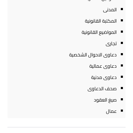
المدنى
المكتبة القانونية
المواضيع القانونية
تجارى
دعاوى الاحوال الشخصية
دعاوى عمالية
دعاوى مدنية
صحف الدعاوى
صيغ العقود
عمال