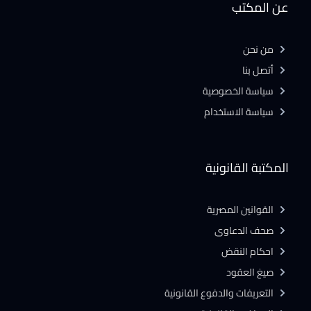
عن المكتب
من نحن
أتصل بنا
سياسة الخصوصية
سياسة الاستخدام
المكتبة القانونية
القوانين المصرية
صحف الدعاوى
احكام النقض
صيغ العقود
التعريفات والدفوع القانونية