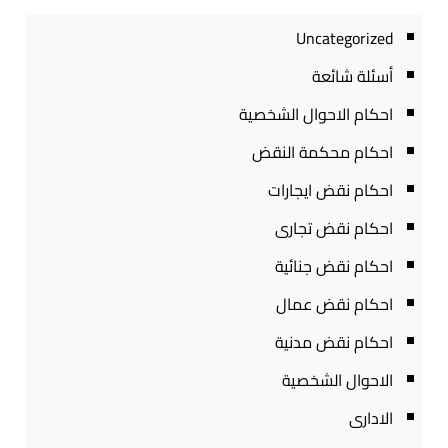
Uncategorized
أسئلة شائعة
احكام الاحوال الشخصية
احكام محكمة النقض
احكام نقض ايجارات
احكام نقض تجارى
احكام نقض جنائية
احكام نقض عمال
احكام نقض مدنية
الاحوال الشخصية
الادارى