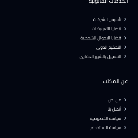
الخدمات القانونية
تأسيس الشركات
قضايا التعويضات
قضايا الاحوال الشخصية
التحكيم الدولى
التسجيل بالشهر العقارى
عن المكتب
من نحن
أتصل بنا
سياسة الخصوصية
سياسة الاستخدام