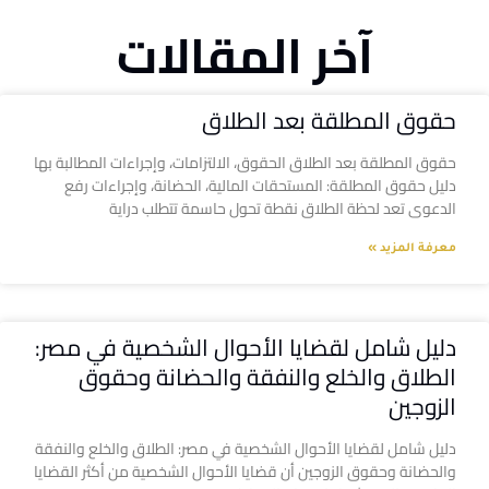
آخر المقالات
حقوق المطلقة بعد الطلاق
حقوق المطلقة بعد الطلاق الحقوق، الالتزامات، وإجراءات المطالبة بها
دليل حقوق المطلقة: المستحقات المالية، الحضانة، وإجراءات رفع
الدعوى تعد لحظة الطلاق نقطة تحول حاسمة تتطلب دراية
معرفة المزيد »
دليل شامل لقضايا الأحوال الشخصية في مصر:
الطلاق والخلع والنفقة والحضانة وحقوق
الزوجين
دليل شامل لقضايا الأحوال الشخصية في مصر: الطلاق والخلع والنفقة
والحضانة وحقوق الزوجين أن قضايا الأحوال الشخصية من أكثر القضايا