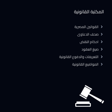
المكتبة القانونية
القوانين المصرية
صحف الدعاوى
احكام النقض
صيغ العقود
التعريفات والدفوع القانونية
المواضيع القانونية