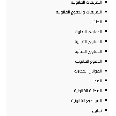
التعريفات القانونية
التعريفات والدفوع القانونية
الجنائى
الدعاوى الادارية
الدعاوى التجارية
الدعاوى الجنائية
الدفوع القانونية
القوانين المصرية
المدنى
المكتبة القانونية
المواضيع القانونية
تجارى