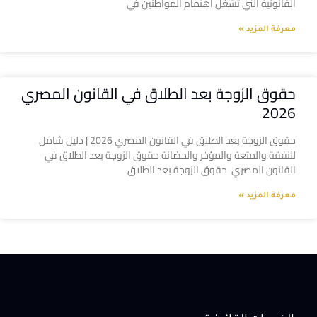
القانونية التي تشغل اهتمام المواطنين في
معرفة المزيد »
حقوق الزوجة بعد الطلاق في القانون المصري
2026
حقوق الزوجة بعد الطلاق في القانون المصري 2026 | دليل شامل
للنفقة والمتعة والمؤخر والحضانة حقوق الزوجة بعد الطلاق في
القانون المصري حقوق الزوجة بعد الطلاق
معرفة المزيد »