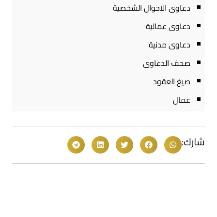
دعاوى الاحوال الشخصية
دعاوى عمالية
دعاوى مدنية
صحف الدعاوى
صيغ العقود
عمال
شارك: