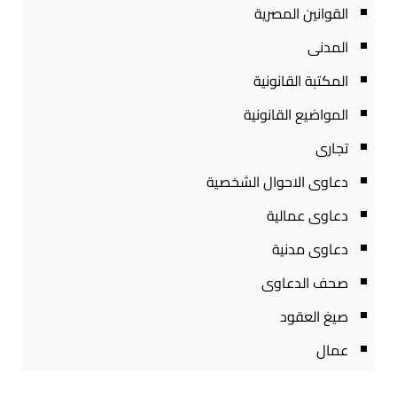
القوانين المصرية
المدنى
المكتبة القانونية
المواضيع القانونية
تجارى
دعاوى الاحوال الشخصية
دعاوى عمالية
دعاوى مدنية
صحف الدعاوى
صيغ العقود
عمال