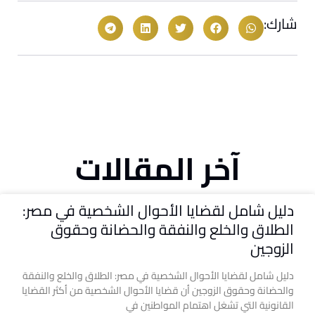
شارك:
آخر المقالات
دليل شامل لقضايا الأحوال الشخصية في مصر:
الطلاق والخلع والنفقة والحضانة وحقوق
الزوجين
دليل شامل لقضايا الأحوال الشخصية في مصر: الطلاق والخلع والنفقة
والحضانة وحقوق الزوجين أن قضايا الأحوال الشخصية من أكثر القضايا
القانونية التي تشغل اهتمام المواطنين في