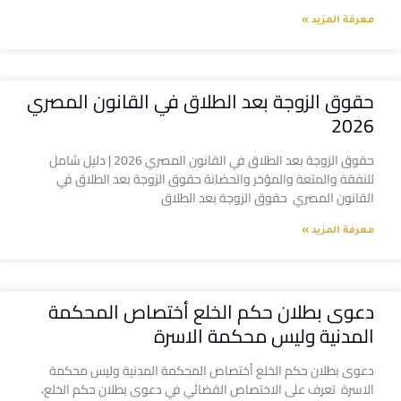
معرفة المزيد »
حقوق الزوجة بعد الطلاق في القانون المصري
2026
حقوق الزوجة بعد الطلاق في القانون المصري 2026 | دليل شامل
للنفقة والمتعة والمؤخر والحضانة حقوق الزوجة بعد الطلاق في
القانون المصري حقوق الزوجة بعد الطلاق
معرفة المزيد »
دعوى بطلان حكم الخلع أختصاص المحكمة
المدنية وليس محكمة الاسرة
دعوى بطلان حكم الخلع أختصاص المحكمة المدنية وليس محكمة
الاسرة تعرف على الاختصاص القضائي في دعوى بطلان حكم الخلع،