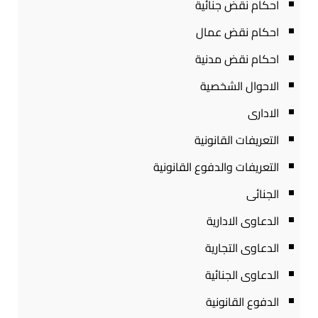
احكام نقض جنائية
احكام نقض عمال
احكام نقض مدنية
الاحوال الشخصية
الادارى
التعريفات القانونية
التعريفات والدفوع القانونية
الجنائى
الدعاوى الادارية
الدعاوى التجارية
الدعاوى الجنائية
الدفوع القانونية