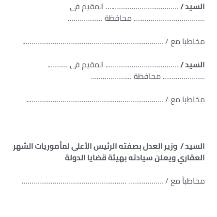
السيد /
……………………………..… المقيم فى
………………………………. محافظة ………………
مخاطبا مع / ……………………………………………………………….
السيد /
……………………………….. المقيم فى ………..
…………………. محافظة …………………
مخاطبا مع / ……………………………………………………………..
السيد / وزير العدل بصفته الرئيس الأعلى لمأموريات الشهر
العقاري ويعلن سيادته بهيئة قضايا الدولة
مخاطباً مع / ……………… ………………………………………………