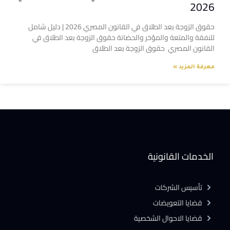
2026
حقوق الزوجة بعد الطلاق في القانون المصري 2026 | دليل شامل
للنفقة والمتعة والمؤخر والحضانة حقوق الزوجة بعد الطلاق في
القانون المصري حقوق الزوجة بعد الطلاق
معرفة المزيد »
الخدمات القانونية
تأسيس الشركات
قضايا التعويضات
قضايا الاحوال الشخصية