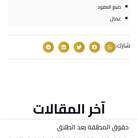
صيغ العقود
عمال
شارك:
آخر المقالات
حقوق المطلقة بعد الطلاق