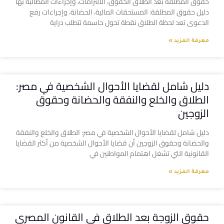
حقوق المطلقة بعد الطلاق الحقوق، الالتزامات، وإجراءات المطالبة بها
دليل حقوق المطلقة: المستحقات المالية، الحضانة، وإجراءات رفع
الدعوى تعد لحظة الطلاق نقطة تحول حاسمة تتطلب دراية
معرفة المزيد »
دليل شامل لقضايا الأحوال الشخصية في مصر:
الطلاق والخلع والنفقة والحضانة وحقوق
الزوجين
دليل شامل لقضايا الأحوال الشخصية في مصر: الطلاق والخلع والنفقة
والحضانة وحقوق الزوجين أن قضايا الأحوال الشخصية من أكثر القضايا
القانونية التي تشغل اهتمام المواطنين في
معرفة المزيد »
حقوق الزوجة بعد الطلاق في القانون المصري