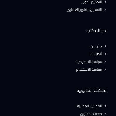
التحكيم الدولى
التسجيل بالشهر العقارى
عن المكتب
من نحن
أتصل بنا
سياسة الخصوصية
سياسة الاستخدام
المكتبة القانونية
القوانين المصرية
صحف الدعاوى