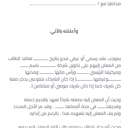
مخاطبا مع / …………………………………………………..
وأعلنته بالأتي
بموجب عقد رسمي أو عرفي محرر بتاريخ ـــــــــــــ تعاقد الطالب
من المعلن إليهم على تكوين شركة ــــــــــــــ باسم ـــــــ
ومركزها الرئيسي ــــــــــ ورأس مالها ــــــــــــ ومدتها
ـــــــــــوغرضها ــــــــــــــ( إذا كان الشركاء متنوعين يذكر صفة
كل شريك كما إذا كان شريك موصي أو متضامن ( .
وحيث أن المعلن إليه بصفته شركاً تعهد بتقديم حصته
وقدرهاــــــــ في مدة أقصاها ــــــــ ، وقد مر الأجل المحدد
ولم يف المعلن إليه بتعهده هذا ، بالرغم من إنذاره
.
وحيث أنه يحق للطالب بصفته طلب إلزام المعلن إليه بدفع