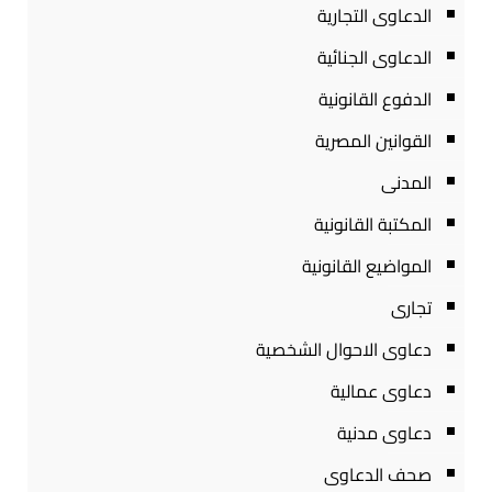
الدعاوى التجارية
الدعاوى الجنائية
الدفوع القانونية
القوانين المصرية
المدنى
المكتبة القانونية
المواضيع القانونية
تجارى
دعاوى الاحوال الشخصية
دعاوى عمالية
دعاوى مدنية
صحف الدعاوى