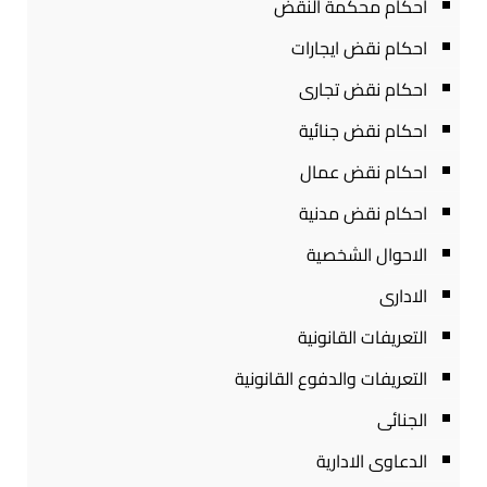
احكام محكمة النقض
احكام نقض ايجارات
احكام نقض تجارى
احكام نقض جنائية
احكام نقض عمال
احكام نقض مدنية
الاحوال الشخصية
الادارى
التعريفات القانونية
التعريفات والدفوع القانونية
الجنائى
الدعاوى الادارية