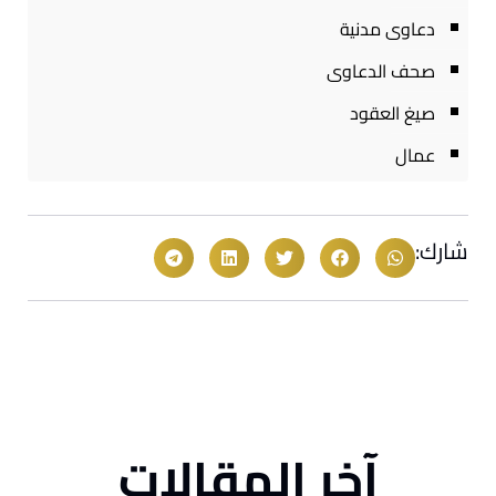
دعاوى مدنية
صحف الدعاوى
صيغ العقود
عمال
شارك:
آخر المقالات