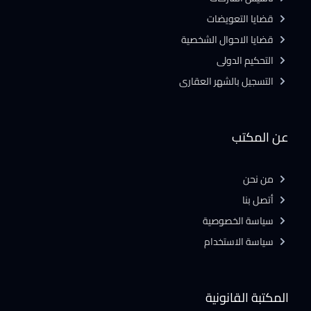
قضايا التعويضات
قضايا الاحوال الشخصية
التحكيم الدولى
التسجيل بالشهر العقارى
عن المكتب
من نحن
أتصل بنا
سياسة الخصوصية
سياسة الاستخدام
المكتبة القانونية