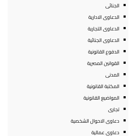
الجنائى
الدعاوى الادارية
الدعاوى التجارية
الدعاوى الجنائية
الدفوع القانونية
القوانين المصرية
المدنى
المكتبة القانونية
المواضيع القانونية
تجارى
دعاوى الاحوال الشخصية
دعاوى عمالية