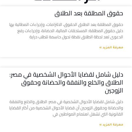
حقوق المطلقة بعد الطلاق
حقوق المطلقة بعد الطلاق الحقوق، الالتزامات، وإجراءات المطالبة بها
دليل حقوق المطلقة: المستحقات المالية، الحضانة، وإجراءات رفع
الدعوى تعد لحظة الطلاق نقطة تحول حاسمة تتطلب دراية
معرفة المزيد »
دليل شامل لقضايا الأحوال الشخصية في مصر:
الطلاق والخلع والنفقة والحضانة وحقوق
الزوجين
دليل شامل لقضايا الأحوال الشخصية في مصر: الطلاق والخلع والنفقة
والحضانة وحقوق الزوجين أن قضايا الأحوال الشخصية من أكثر القضايا
القانونية التي تشغل اهتمام المواطنين في
معرفة المزيد »