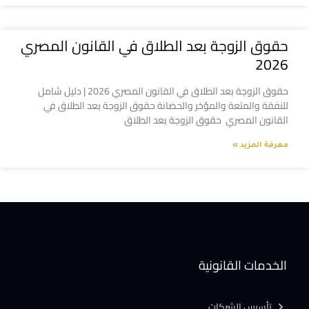
حقوق الزوجة بعد الطلاق في القانون المصري
2026
حقوق الزوجة بعد الطلاق في القانون المصري 2026 | دليل شامل
للنفقة والمتعة والمؤخر والحضانة حقوق الزوجة بعد الطلاق في
القانون المصري حقوق الزوجة بعد الطلاق
معرفة المزيد »
الخدمات القانونية
تأسيس الشركات