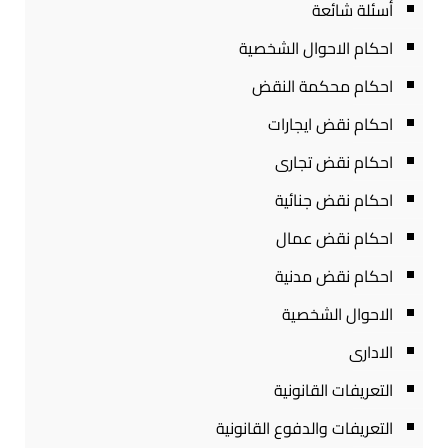
أسئلة شائعة
احكام الاحوال الشخصية
احكام محكمة النقض
احكام نقض ايجارات
احكام نقض تجارى
احكام نقض جنائية
احكام نقض عمال
احكام نقض مدنية
الاحوال الشخصية
الادارى
التعريفات القانونية
التعريفات والدفوع القانونية