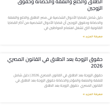
الطلاق والخلع والنفقة والحضانة وحقوق
الزوجين
دليل شامل لقضايا الأحوال الشخصية في مصر: الطلاق والخلع والنفقة
والحضانة وحقوق الزوجين أن قضايا الأحوال الشخصية من أكثر القضايا
القانونية التي تشغل اهتمام المواطنين في
معرفة المزيد »
حقوق الزوجة بعد الطلاق في القانون المصري
2026
حقوق الزوجة بعد الطلاق في القانون المصري 2026 | دليل شامل
للنفقة والمتعة والمؤخر والحضانة حقوق الزوجة بعد الطلاق في
القانون المصري حقوق الزوجة بعد الطلاق
معرفة المزيد »