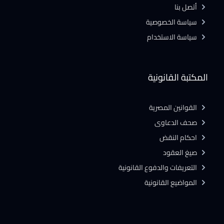
أتصل بنا
سياسة الخصوصية
سياسة الاستخدام
المكتبة القانونية
القوانين المصرية
صحف الدعاوى
احكام النقض
صيغ العقود
التعريفات والدفوع القانونية
المواضيع القانونية