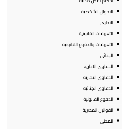
احكام نقض مدنية
الاحوال الشخصية
الادارى
التعريفات القانونية
التعريفات والدفوع القانونية
الجنائى
الدعاوى الادارية
الدعاوى التجارية
الدعاوى الجنائية
الدفوع القانونية
القوانين المصرية
المدنى