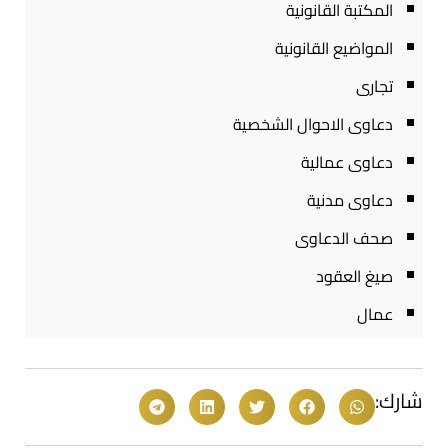
المكتبة القانونية
المواضيع القانونية
تجارى
دعاوى الاحوال الشخصية
دعاوى عمالية
دعاوى مدنية
صحف الدعاوى
صيغ العقود
عمال
شارك: