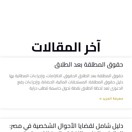
آخر المقالات
حقوق المطلقة بعد الطلاق
حقوق المطلقة بعد الطلاق الحقوق، الالتزامات، وإجراءات المطالبة بها
دليل حقوق المطلقة: المستحقات المالية، الحضانة، وإجراءات رفع
الدعوى تعد لحظة الطلاق نقطة تحول حاسمة تتطلب دراية
معرفة المزيد »
دليل شامل لقضايا الأحوال الشخصية في مصر: