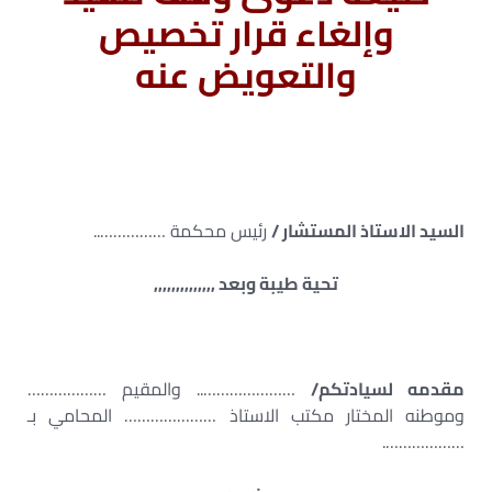
وإلغاء قرار تخصيص
والتعويض عنه
السيد الاستاذ المستشار /
رئيس محكمة ……………..
تحية طيبة وبعد ,,,,,,,,,,,,,,
مقدمه لسيادتكم/
………………….. والمقيم ………………
وموطنه المختار مكتب الاستاذ ………………… المحامي بـ
……………….