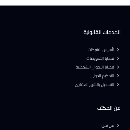
الخدمات القانونية
تأسيس الشركات
قضايا التعويضات
قضايا الاحوال الشخصية
التحكيم الدولى
التسجيل بالشهر العقارى
عن المكتب
من نحن