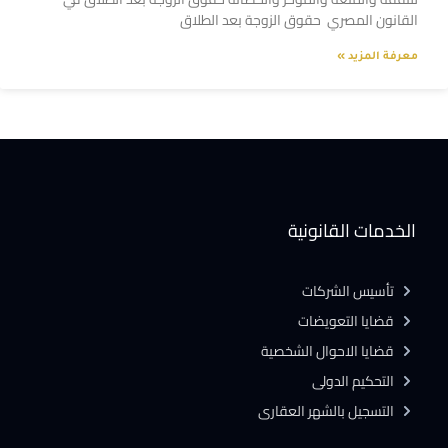
القانون المصري حقوق الزوجة بعد الطلاق
معرفة المزيد »
الخدمات القانونية
تأسيس الشركات
قضايا التعويضات
قضايا الاحوال الشخصية
التحكيم الدولى
التسجيل بالشهر العقارى