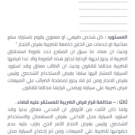
…………………………………..
…………………………………..
………………………………….
………………………………….
………………………………….
المستورد :
كل شخص طبيعي او معنوي يقوم باستيراد سلع
صناعية او خدمات من الخارج خاضعة للضريبة بغرض الاتجار ”
وحيث ان مفاد ما سبق ان المشرع حدد شروط استحقاق
الضريبة لا يجوز لجهة الإدارة تجاوز هذه الشروط والا غدا فرضها
للضريبة مخالفا للقانون وحيث ان الطالب معاق وقد استورد
السيارة المشار اليها سلفا بغرض الاستخدام الشخصي وليس
بغرض الاتجار ومن ثم فلا يجوز لمصلحة الضرائب علي المبيعات
فرض ضريبة علي سيارته ويضحي قرارها مخالفا للقانون .
ثالثا : – مخالفة قرار فرض الضريبة للمستقر عليه قضاء .
ولما كان الثابت من الأوراق ان المدعي معاق بدنيا وقد
استورد السيارة محل التداعي بغرض الاستعمال والاستخدام
الشخصي وليس بغرض الاتجار الأمر الذي يترتب عليه عدم
خضوعها للضريبة علي المبيعات ومن ثم إخضاع السيارة محل