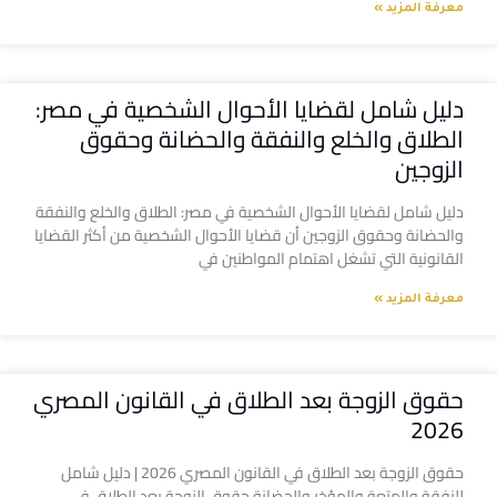
معرفة المزيد »
دليل شامل لقضايا الأحوال الشخصية في مصر:
الطلاق والخلع والنفقة والحضانة وحقوق
الزوجين
دليل شامل لقضايا الأحوال الشخصية في مصر: الطلاق والخلع والنفقة
والحضانة وحقوق الزوجين أن قضايا الأحوال الشخصية من أكثر القضايا
القانونية التي تشغل اهتمام المواطنين في
معرفة المزيد »
حقوق الزوجة بعد الطلاق في القانون المصري
2026
حقوق الزوجة بعد الطلاق في القانون المصري 2026 | دليل شامل
للنفقة والمتعة والمؤخر والحضانة حقوق الزوجة بعد الطلاق في