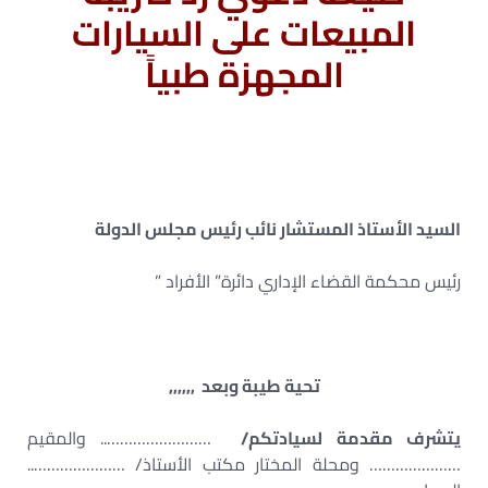
المبيعات على السيارات
المجهزة طبياً
السيد الأستاذ المستشار نائب رئيس مجلس الدولة
رئيس محكمة القضاء الإداري دائرة” الأفراد ”
تحية طيبة وبعد ,,,,,,
يتشرف مقدمة لسيادتكم/
…………………….. والمقيم
………………… ومحلة المختار مكتب الأستاذ/ …………………..