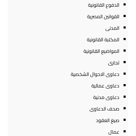
الدفوع القانونية
القوانين المصرية
المدنى
المكتبة القانونية
المواضيع القانونية
تجارى
دعاوى الاحوال الشخصية
دعاوى عمالية
دعاوى مدنية
صحف الدعاوى
صيغ العقود
عمال