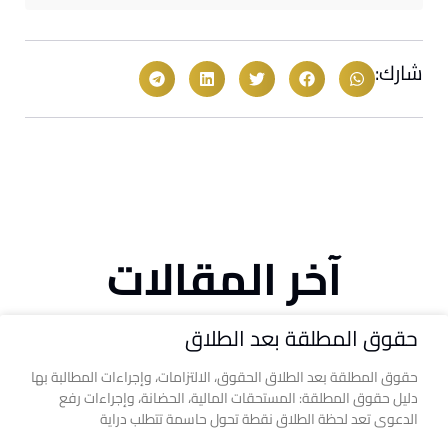
شارك:
آخر المقالات
حقوق المطلقة بعد الطلاق
حقوق المطلقة بعد الطلاق الحقوق، الالتزامات، وإجراءات المطالبة بها
دليل حقوق المطلقة: المستحقات المالية، الحضانة، وإجراءات رفع
الدعوى تعد لحظة الطلاق نقطة تحول حاسمة تتطلب دراية