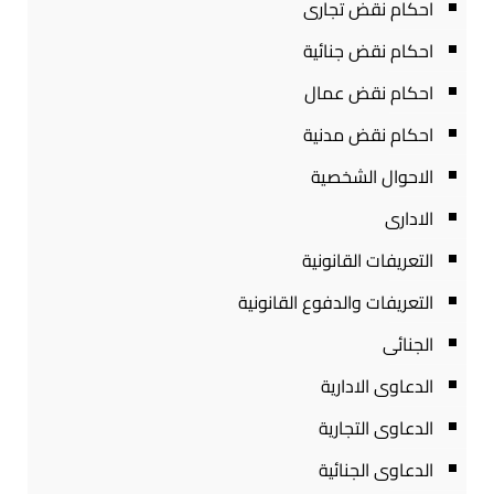
احكام نقض تجارى
احكام نقض جنائية
احكام نقض عمال
احكام نقض مدنية
الاحوال الشخصية
الادارى
التعريفات القانونية
التعريفات والدفوع القانونية
الجنائى
الدعاوى الادارية
الدعاوى التجارية
الدعاوى الجنائية