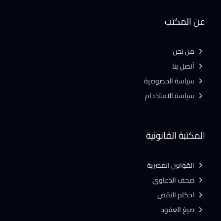
عن المكتب
من نحن
أتصل بنا
سياسة الخصوصية
سياسة الاستخدام
المكتبة القانونية
القوانين المصرية
صحف الدعاوى
احكام النقض
صيغ العقود