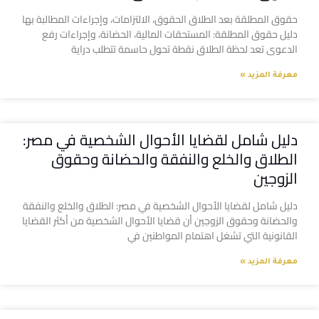
حقوق المطلقة بعد الطلاق الحقوق، الالتزامات، وإجراءات المطالبة بها
دليل حقوق المطلقة: المستحقات المالية، الحضانة، وإجراءات رفع
الدعوى تعد لحظة الطلاق نقطة تحول حاسمة تتطلب دراية
معرفة المزيد »
دليل شامل لقضايا الأحوال الشخصية في مصر:
الطلاق والخلع والنفقة والحضانة وحقوق
الزوجين
دليل شامل لقضايا الأحوال الشخصية في مصر: الطلاق والخلع والنفقة
والحضانة وحقوق الزوجين أن قضايا الأحوال الشخصية من أكثر القضايا
القانونية التي تشغل اهتمام المواطنين في
معرفة المزيد »