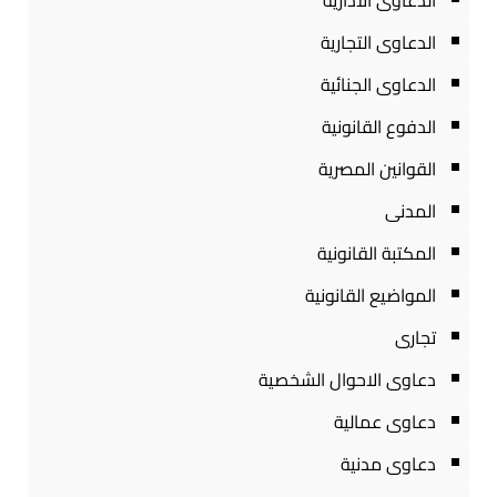
الدعاوى الادارية
الدعاوى التجارية
الدعاوى الجنائية
الدفوع القانونية
القوانين المصرية
المدنى
المكتبة القانونية
المواضيع القانونية
تجارى
دعاوى الاحوال الشخصية
دعاوى عمالية
دعاوى مدنية