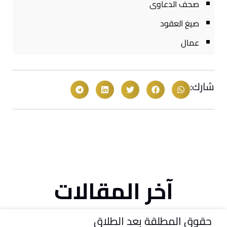
صحف الدعاوى
صيغ العقود
عمال
شارك:
آخر المقالات
حقوق المطلقة بعد الطلاق