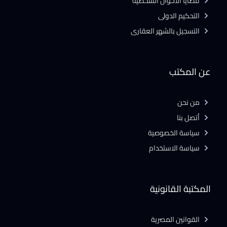
قضايا الاحوال الشخصية
التحكيم الدولى
التسجيل بالشهر العقارى
عن المكتب
من نحن
أتصل بنا
سياسة الخصوصية
سياسة الاستخدام
المكتبة القانونية
القوانين المصرية