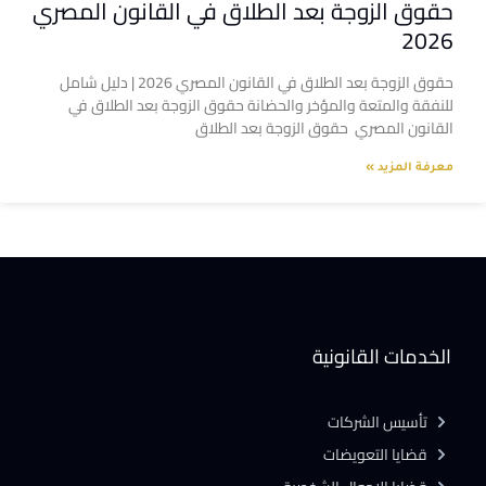
حقوق الزوجة بعد الطلاق في القانون المصري
2026
حقوق الزوجة بعد الطلاق في القانون المصري 2026 | دليل شامل
للنفقة والمتعة والمؤخر والحضانة حقوق الزوجة بعد الطلاق في
القانون المصري حقوق الزوجة بعد الطلاق
معرفة المزيد »
الخدمات القانونية
تأسيس الشركات
قضايا التعويضات