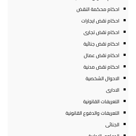
احكام محكمة النقض
احكام نقض ايجارات
احكام نقض تجارى
احكام نقض جنائية
احكام نقض عمال
احكام نقض مدنية
الاحوال الشخصية
الادارى
التعريفات القانونية
التعريفات والدفوع القانونية
الجنائى