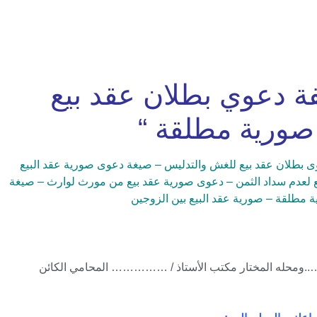
 دعوي بطلان عقد بيع
 صورية مطلقة “
ى بطلان عقد بيع للغش والتدليس – صيغة دعوى صورية عقد البيع
 لعدم سداد الثمن – دعوى صورية عقد بيع من مورث لوارث – صيغة
 مطلقة – صورية عقد البيع بين الزوجين
.ومحله المختار مكتب الأستاذ / …………… المحامي الكائن