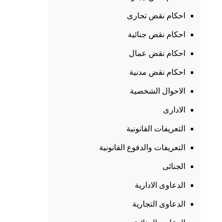
احكام نقض تجارى
احكام نقض جنائية
احكام نقض عمال
احكام نقض مدنية
الاحوال الشخصية
الادارى
التعريفات القانونية
التعريفات والدفوع القانونية
الجنائى
الدعاوى الادارية
الدعاوى التجارية