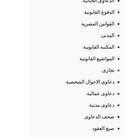
الدعاوى الجنائية
الدفوع القانونية
القوانين المصرية
المدنى
المكتبة القانونية
المواضيع القانونية
تجارى
دعاوى الاحوال الشخصية
دعاوى عمالية
دعاوى مدنية
صحف الدعاوى
صيغ العقود