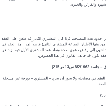
شهود والقرائن والخبرة.
ي حدود هذه المصلحة. فإذا كان المشتري الثاني قد طعن على العقد
 بينها الأطيان المباعة للمشتري الثاني) قاصداً إهدار هذا العقد في
 انتهى إلى رفض دعوى صحة ونفاذ عقد المشتري الأول فيما زاد عن
العقد يكون قد خالف القانون في هذا الخصوص.
 العقد في مصلحته ولا يجوز أن يحاج – المشتري – بورقة غير مسجلة،
لعقد.