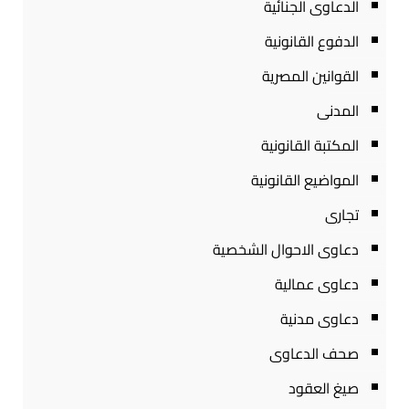
الدعاوى الجنائية
الدفوع القانونية
القوانين المصرية
المدنى
المكتبة القانونية
المواضيع القانونية
تجارى
دعاوى الاحوال الشخصية
دعاوى عمالية
دعاوى مدنية
صحف الدعاوى
صيغ العقود