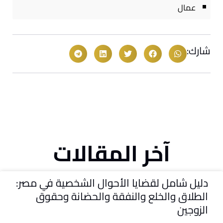
عمال
شارك:
آخر المقالات
دليل شامل لقضايا الأحوال الشخصية في مصر:
الطلاق والخلع والنفقة والحضانة وحقوق
الزوجين