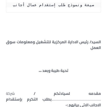
صيغة ونموذج طلب إستقدام عمال أجانب
السيد/ رئيس الادارة المركزية للتشغيل ومعلومات سوق
العمل
تحية طيبة وبعد ،،،
مقدمه لسيادتكم /
شركة
…………………………………………….
بطلب التكرم بإستقدام
الاجانب الاتى بيانهم :-