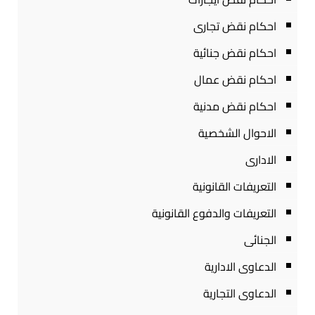
احكام نقض تجارى
احكام نقض جنائية
احكام نقض عمال
احكام نقض مدنية
الاحوال الشخصية
الادارى
التعريفات القانونية
التعريفات والدفوع القانونية
الجنائى
الدعاوى الادارية
الدعاوى التجارية