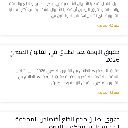
دليل شامل لقضايا الأحوال الشخصية في مصر: الطلاق والخلع والنفقة
والحضانة وحقوق الزوجين أن قضايا الأحوال الشخصية من أكثر القضايا
القانونية التي تشغل اهتمام المواطنين في
معرفة المزيد »
حقوق الزوجة بعد الطلاق في القانون المصري
2026
حقوق الزوجة بعد الطلاق في القانون المصري 2026 | دليل شامل
للنفقة والمتعة والمؤخر والحضانة حقوق الزوجة بعد الطلاق في
القانون المصري حقوق الزوجة بعد الطلاق
معرفة المزيد »
دعوى بطلان حكم الخلع أختصاص المحكمة
المدنية وليس محكمة الاسرة