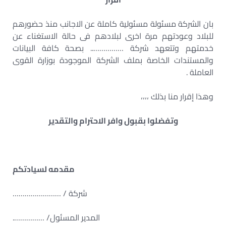
بان الشركة مسئولة مسئولية كاملة عن الاجانب منذ حضورهم
للبلاد وعودتهم مرة اخرى لبلادهم فى حالة الاستغناء عن
خدمتهم وتتعهد شركة …………….. بصحة كافة البيانات
والمستندات الخاصة بملف الشركة الموجودة بوزارة القوى
العاملة .
وهذا إقرار منا بذلك ،،،،
وتفضلوا بقبول وافر الاحترام والتقدير
مقدمه لسيادتكم
شركة / ……………………
المدير المسئول/ …………….