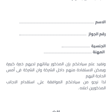
الاسم
…………………………………………………………………
رقم الجواز
…………………………………………………………..
الجنسية
………………………..
المهنة
…………………………………………
ونفيد علم سيادتكم بإن المذكور بياناتهم لديهم خبرة كبيرة
ويمكن الاستفادة منهم داخل الشركة وان الشركة فى أمس
الحاجة اليهم
لذا نرجو من سيادتكم الموافقة على استقدام الاجانب
المذكورين اعلاه .
اقرار