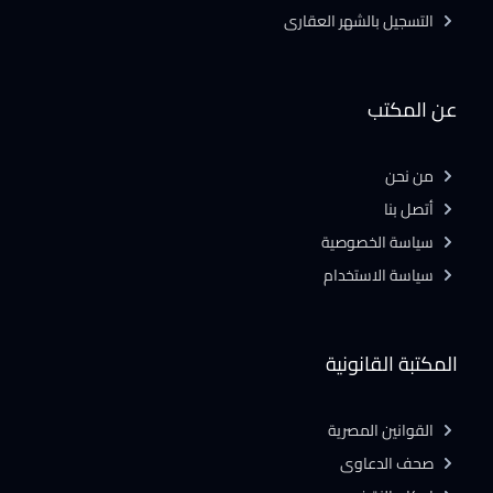
التسجيل بالشهر العقارى
عن المكتب
من نحن
أتصل بنا
سياسة الخصوصية
سياسة الاستخدام
المكتبة القانونية
القوانين المصرية
صحف الدعاوى