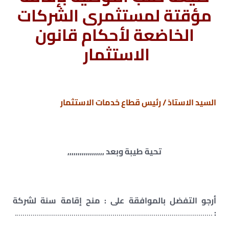
مؤقتة لمستثمرى الشركات
الخاضعة لأحكام قانون
الاستثمار
السيد الاستاذ / رئيس قطاع خدمات الاستثمار
تحية طيبة وبعد ,,,,,,,,,,,,,,,,,,
أرجو التفضل بالموافقة على : منح إقامة سنة لشركة
…………………………………………………………………………………….
: