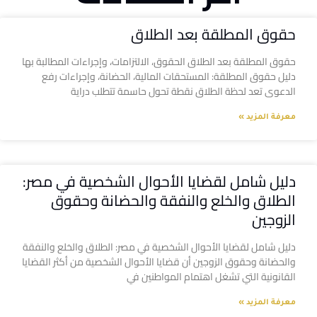
حقوق المطلقة بعد الطلاق
حقوق المطلقة بعد الطلاق الحقوق، الالتزامات، وإجراءات المطالبة بها
دليل حقوق المطلقة: المستحقات المالية، الحضانة، وإجراءات رفع
الدعوى تعد لحظة الطلاق نقطة تحول حاسمة تتطلب دراية
معرفة المزيد »
دليل شامل لقضايا الأحوال الشخصية في مصر:
الطلاق والخلع والنفقة والحضانة وحقوق
الزوجين
دليل شامل لقضايا الأحوال الشخصية في مصر: الطلاق والخلع والنفقة
والحضانة وحقوق الزوجين أن قضايا الأحوال الشخصية من أكثر القضايا
القانونية التي تشغل اهتمام المواطنين في
معرفة المزيد »