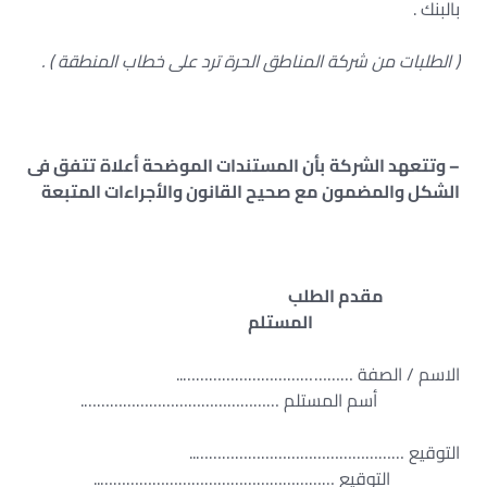
بالبنك .
( الطلبات من شركة المناطق الحرة ترد على خطاب المنطقة ) .
– وتتعهد الشركة بأن المستندات الموضحة أعلاة تتفق فى
الشكل والمضمون مع صحيح القانون والأجراءات المتبعة
مقدم الطلب
المستلم
الاسم / الصفة …………………………………..
أسم المستلم ……………………………………….
التوقيع …………………………………………..
التوقيع ………………………………………………..