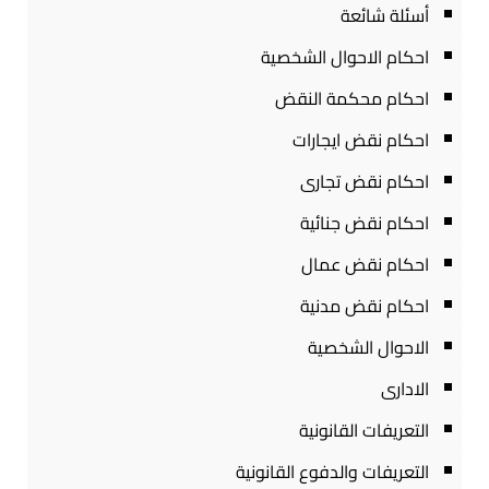
أسئلة شائعة
احكام الاحوال الشخصية
احكام محكمة النقض
احكام نقض ايجارات
احكام نقض تجارى
احكام نقض جنائية
احكام نقض عمال
احكام نقض مدنية
الاحوال الشخصية
الادارى
التعريفات القانونية
التعريفات والدفوع القانونية