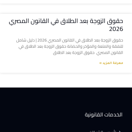
حقوق الزوجة بعد الطلاق في القانون المصري
2026
حقوق الزوجة بعد الطلاق في القانون المصري 2026 | دليل شامل
للنفقة والمتعة والمؤخر والحضانة حقوق الزوجة بعد الطلاق في
القانون المصري حقوق الزوجة بعد الطلاق
معرفة المزيد »
الخدمات القانونية