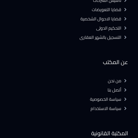
تأسيس الشركات
قضايا التعويضات
قضايا الاحوال الشخصية
التحكيم الدولى
التسجيل بالشهر العقارى
عن المكتب
من نحن
أتصل بنا
سياسة الخصوصية
سياسة الاستخدام
المكتبة القانونية