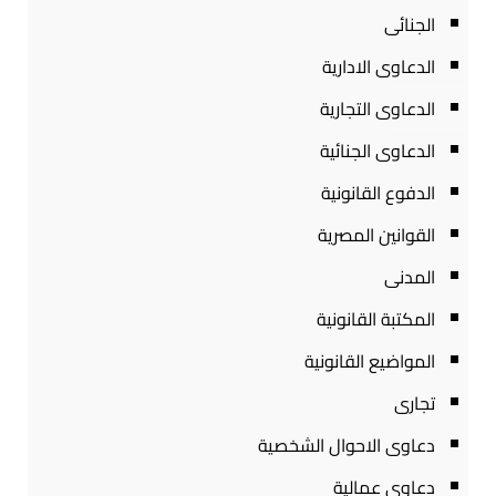
الجنائى
الدعاوى الادارية
الدعاوى التجارية
الدعاوى الجنائية
الدفوع القانونية
القوانين المصرية
المدنى
المكتبة القانونية
المواضيع القانونية
تجارى
دعاوى الاحوال الشخصية
دعاوى عمالية