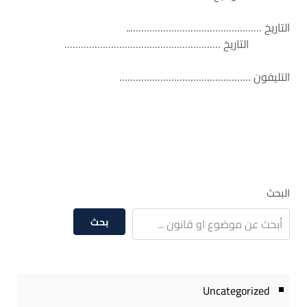
التاريخ …………………………………………..
التاريخ …………………………………………………
التليفون …………………………………………
البحث
بحث
Uncategorized