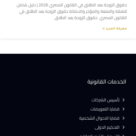
حقوق الزوجة بعد الطلاق في القانون المصري 2026 | دليل شامل
للنفقة والمتعة والمؤخر والحضانة حقوق الزوجة بعد الطلاق في
القانون المصري حقوق الزوجة بعد الطلاق
معرفة المزيد »
الخدمات القانونية
تأسيس الشركات
قضايا التعويضات
قضايا الاحوال الشخصية
التحكيم الدولى