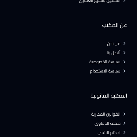
التسجيل بالشهر العقارى
عن المكتب
من نحن
أتصل بنا
سياسة الخصوصية
سياسة الاستخدام
المكتبة القانونية
القوانين المصرية
صحف الدعاوى
احكام النقض