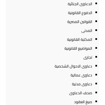
الدعاوى الجنائية
الدفوع القانونية
القوانين المصرية
المدنى
المكتبة القانونية
المواضيع القانونية
تجارى
دعاوى الاحوال الشخصية
دعاوى عمالية
دعاوى مدنية
صحف الدعاوى
صيغ العقود