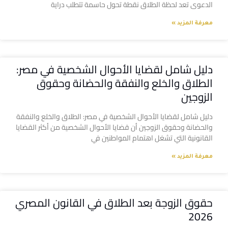
الدعوى تعد لحظة الطلاق نقطة تحول حاسمة تتطلب دراية
معرفة المزيد »
دليل شامل لقضايا الأحوال الشخصية في مصر:
الطلاق والخلع والنفقة والحضانة وحقوق
الزوجين
دليل شامل لقضايا الأحوال الشخصية في مصر: الطلاق والخلع والنفقة
والحضانة وحقوق الزوجين أن قضايا الأحوال الشخصية من أكثر القضايا
القانونية التي تشغل اهتمام المواطنين في
معرفة المزيد »
حقوق الزوجة بعد الطلاق في القانون المصري
2026