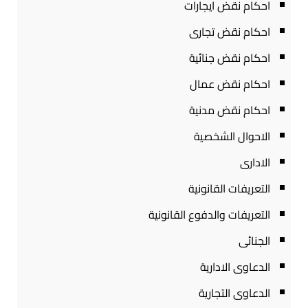
احكام نقض ايجارات
احكام نقض تجارى
احكام نقض جنائية
احكام نقض عمال
احكام نقض مدنية
الاحوال الشخصية
الادارى
التعريفات القانونية
التعريفات والدفوع القانونية
الجنائى
الدعاوى الادارية
الدعاوى التجارية