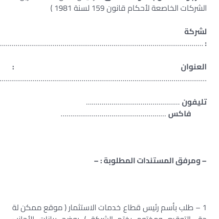
الشركات الخاصعة لأحكام قانون 159 لسنة 1981 )
لشركة
……………………………………………………………………………………………
:
العنوان :
……………………………………………………………………………………………..
تليفون
…………………………………………
فاكس
………………………………………………
– ومرفق المستندات المطلوبة : –
1 – طلب بأسم رئيس قطاع خدمات الاستثمار ( موقع ممكن لة