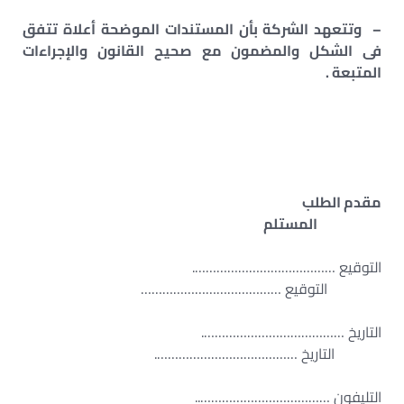
– وتتعهد الشركة بأن المستندات الموضحة أعلاة تتفق
فى الشكل والمضمون مع صحيح القانون والإجراءات
المتبعة .
مقدم الطلب
المستلم
التوقيع ………………………………….
التوقيع …………………………………
التاريخ ………………………………….
التاريخ ………………………………….
التليفون ………………………………..