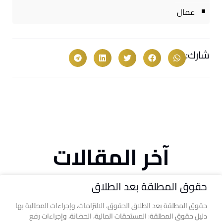
عمال
شارك:
آخر المقالات
حقوق المطلقة بعد الطلاق
حقوق المطلقة بعد الطلاق الحقوق، الالتزامات، وإجراءات المطالبة بها
دليل حقوق المطلقة: المستحقات المالية، الحضانة، وإجراءات رفع