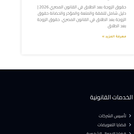
حقوق الزوجة بعد الطلاق في القانون المصري 2026 |
دليل شامل للنفقة والمتعة والمؤخر والحضانة حقوق
الزوجة بعد الطلاق في القانون المصري حقوق الزوجة
بعد الطلاق
معرفة المزيد »
الخدمات القانونية
تأسيس الشركات
قضايا التعويضات
قضايا الاحوال الشخصية