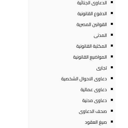
الدعاوى الجنائية
الدفوع القانونية
القوانين المصرية
المدنى
المكتبة القانونية
المواضيع القانونية
تجارى
دعاوى الاحوال الشخصية
دعاوى عمالية
دعاوى مدنية
صحف الدعاوى
صيغ العقود