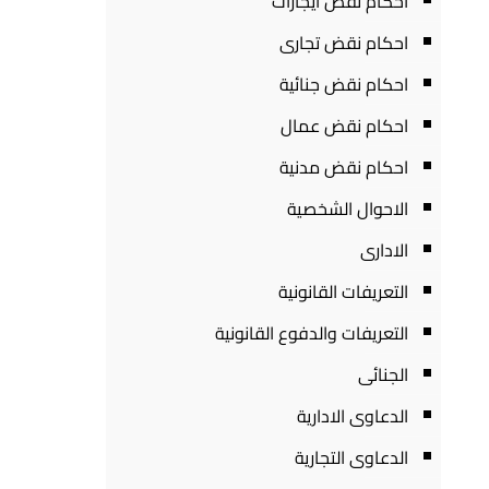
احكام نقض ايجارات
احكام نقض تجارى
احكام نقض جنائية
احكام نقض عمال
احكام نقض مدنية
الاحوال الشخصية
الادارى
التعريفات القانونية
التعريفات والدفوع القانونية
الجنائى
الدعاوى الادارية
الدعاوى التجارية