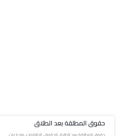
حقوق المطلقة بعد الطلاق
حقوق المطلقة بعد الطلاق الحقوق، الالتزامات، وإجراءات