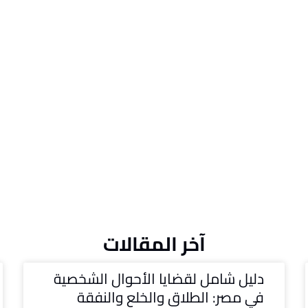
آخر المقالات
دليل شامل لقضايا الأحوال الشخصية
في مصر: الطلاق والخلع والنفقة