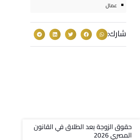
عمال
شارك:
حقوق الزوجة بعد الطلاق في القانون
المصري 2026