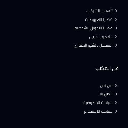
تأسيس الشركات
قضايا التعويضات
قضايا الاحوال الشخصية
التحكيم الدولى
التسجيل بالشهر العقارى
عن المكتب
من نحن
أتصل بنا
سياسة الخصوصية
سياسة الاستخدام