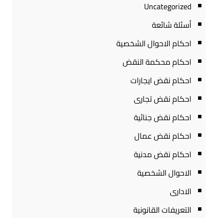
Uncategorized
أسئلة شائعة
احكام الاحوال الشخصية
احكام محكمة النقض
احكام نقض ايجارات
احكام نقض تجارى
احكام نقض جنائية
احكام نقض عمال
احكام نقض مدنية
الاحوال الشخصية
الادارى
التعريفات القانونية