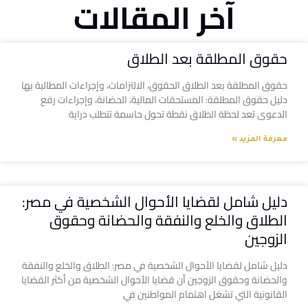
آخر المقالات
حقوق المطلقة بعد الطلاق
حقوق المطلقة بعد الطلاق الحقوق، الالتزامات، وإجراءات المطالبة بها
دليل حقوق المطلقة: المستحقات المالية، الحضانة، وإجراءات رفع
الدعوى تعد لحظة الطلاق نقطة تحول حاسمة تتطلب دراية
معرفة المزيد »
دليل شامل لقضايا الأحوال الشخصية في مصر:
الطلاق والخلع والنفقة والحضانة وحقوق
الزوجين
دليل شامل لقضايا الأحوال الشخصية في مصر: الطلاق والخلع والنفقة
والحضانة وحقوق الزوجين أن قضايا الأحوال الشخصية من أكثر القضايا
القانونية التي تشغل اهتمام المواطنين في