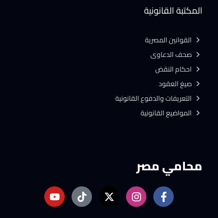
المكتبة القانونية
القوانين المصرية
صحف الدعاوى
احكام النقض
صيغ العقود
التعريفات والدفوع القانونية
المواضيع القانونية
محامي مصر