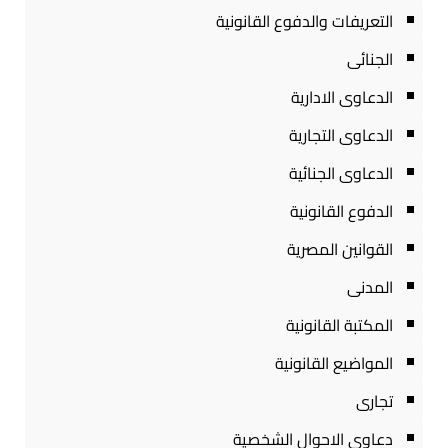
التعريفات والدفوع القانونية
الجنائى
الدعاوى الادارية
الدعاوى التجارية
الدعاوى الجنائية
الدفوع القانونية
القوانين المصرية
المدنى
المكتبة القانونية
المواضيع القانونية
تجارى
دعاوى الاحوال الشخصية