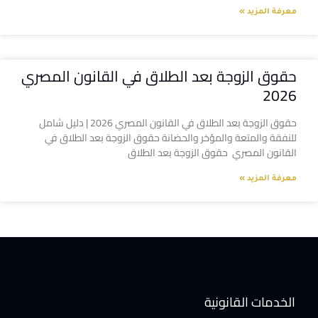
معرفة المزيد »
حقوق الزوجة بعد الطلاق في القانون المصري
2026
حقوق الزوجة بعد الطلاق في القانون المصري 2026 | دليل شامل
للنفقة والمتعة والمؤخر والحضانة حقوق الزوجة بعد الطلاق في
القانون المصري حقوق الزوجة بعد الطلاق
معرفة المزيد »
الخدمات القانونية