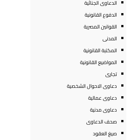
الدعاوى الجنائية
الدفوع القانونية
القوانين المصرية
المدنى
المكتبة القانونية
المواضيع القانونية
تجارى
دعاوى الاحوال الشخصية
دعاوى عمالية
دعاوى مدنية
صحف الدعاوى
صيغ العقود