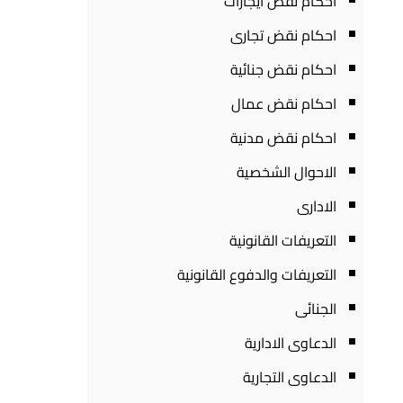
احكام نقض ايجارات
احكام نقض تجارى
احكام نقض جنائية
احكام نقض عمال
احكام نقض مدنية
الاحوال الشخصية
الادارى
التعريفات القانونية
التعريفات والدفوع القانونية
الجنائى
الدعاوى الادارية
الدعاوى التجارية