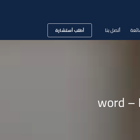
ائعة
أتصل بنا
أطلب أستشارة