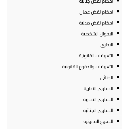
احكام نقض جنائية
احكام نقض عمال
احكام نقض مدنية
الاحوال الشخصية
الادارى
التعريفات القانونية
التعريفات والدفوع القانونية
الجنائى
الدعاوى الادارية
الدعاوى التجارية
الدعاوى الجنائية
الدفوع القانونية