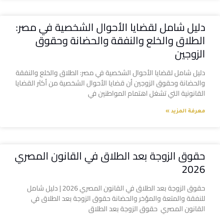
دليل شامل لقضايا الأحوال الشخصية في مصر:
الطلاق والخلع والنفقة والحضانة وحقوق
الزوجين
دليل شامل لقضايا الأحوال الشخصية في مصر: الطلاق والخلع والنفقة
والحضانة وحقوق الزوجين أن قضايا الأحوال الشخصية من أكثر القضايا
القانونية التي تشغل اهتمام المواطنين في
معرفة المزيد »
حقوق الزوجة بعد الطلاق في القانون المصري
2026
حقوق الزوجة بعد الطلاق في القانون المصري 2026 | دليل شامل
للنفقة والمتعة والمؤخر والحضانة حقوق الزوجة بعد الطلاق في
القانون المصري حقوق الزوجة بعد الطلاق