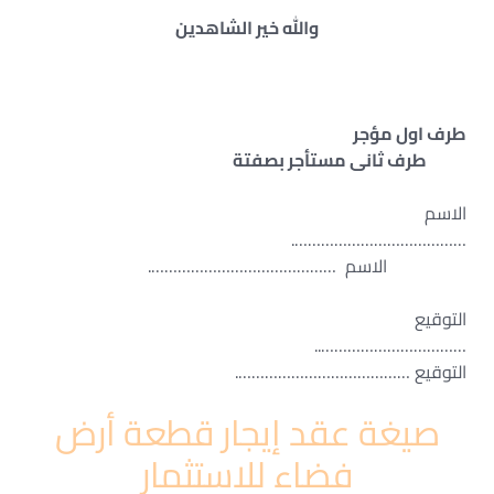
والله خير الشاهدين
طرف اول مؤجر
طرف ثانى مستأجر بصفتة
الاسم
………………………………….
الاسم …………………………………….
التوقيع
…………………………..
التوقيع ………………………………….
صيغة عقد إيجار قطعة أرض
فضاء للاستثمار