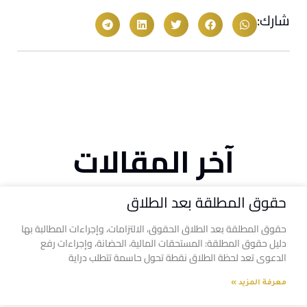
شارك:
آخر المقالات
حقوق المطلقة بعد الطلاق
حقوق المطلقة بعد الطلاق الحقوق، الالتزامات، وإجراءات المطالبة بها
دليل حقوق المطلقة: المستحقات المالية، الحضانة، وإجراءات رفع
الدعوى تعد لحظة الطلاق نقطة تحول حاسمة تتطلب دراية
معرفة المزيد »