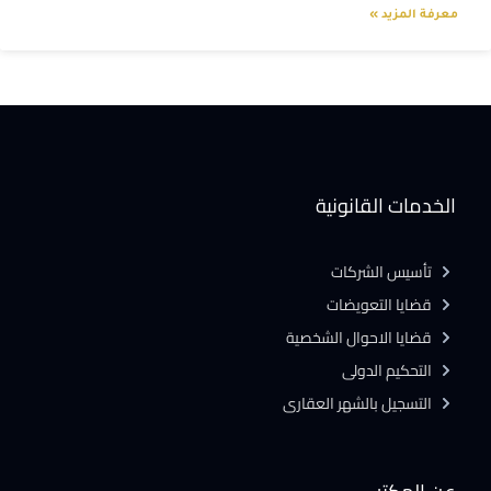
معرفة المزيد »
الخدمات القانونية
تأسيس الشركات
قضايا التعويضات
قضايا الاحوال الشخصية
التحكيم الدولى
التسجيل بالشهر العقارى