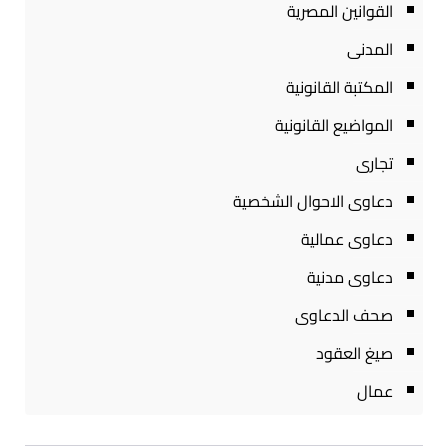
القوانين المصرية
المدنى
المكتبة القانونية
المواضيع القانونية
تجارى
دعاوى الاحوال الشخصية
دعاوى عمالية
دعاوى مدنية
صحف الدعاوى
صيغ العقود
عمال