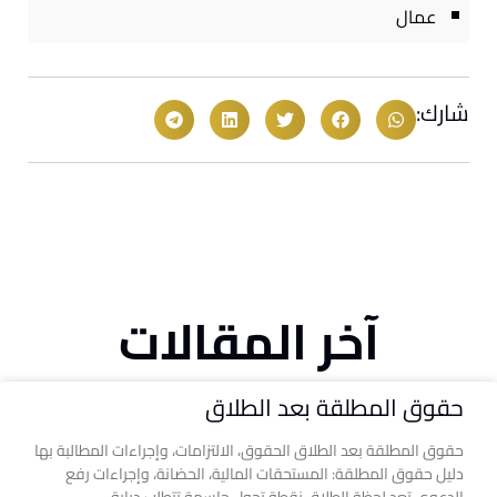
عمال
شارك:
آخر المقالات
حقوق المطلقة بعد الطلاق
حقوق المطلقة بعد الطلاق الحقوق، الالتزامات، وإجراءات المطالبة بها
دليل حقوق المطلقة: المستحقات المالية، الحضانة، وإجراءات رفع