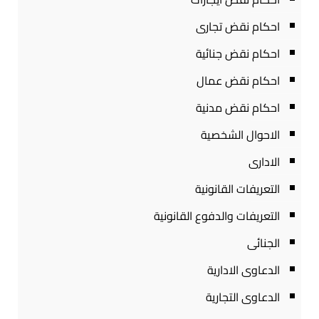
احكام نقض تجارى
احكام نقض جنائية
احكام نقض عمال
احكام نقض مدنية
الاحوال الشخصية
الادارى
التعريفات القانونية
التعريفات والدفوع القانونية
الجنائى
الدعاوى الادارية
الدعاوى التجارية