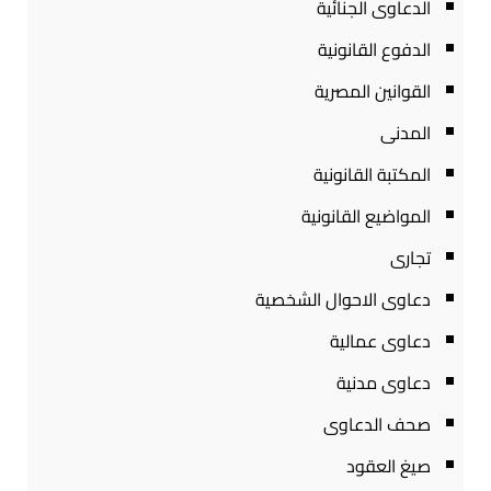
الدعاوى الجنائية
الدفوع القانونية
القوانين المصرية
المدنى
المكتبة القانونية
المواضيع القانونية
تجارى
دعاوى الاحوال الشخصية
دعاوى عمالية
دعاوى مدنية
صحف الدعاوى
صيغ العقود