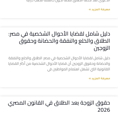
الدعوى تعد لحظة الطلاق نقطة تحول حاسمة تتطلب دراية
معرفة المزيد »
دليل شامل لقضايا الأحوال الشخصية في مصر:
الطلاق والخلع والنفقة والحضانة وحقوق
الزوجين
دليل شامل لقضايا الأحوال الشخصية في مصر: الطلاق والخلع والنفقة
والحضانة وحقوق الزوجين أن قضايا الأحوال الشخصية من أكثر القضايا
القانونية التي تشغل اهتمام المواطنين في
معرفة المزيد »
حقوق الزوجة بعد الطلاق في القانون المصري
2026