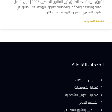
حقوق الزوجة بعد الطلاق في القانون المصري 2026 | دليل شامل
للنفقة والمتعة والمؤخر والحضانة حقوق الزوجة بعد الطلاق في
القانون المصري حقوق الزوجة بعد الطلاق
معرفة المزيد »
الخدمات القانونية
تأسيس الشركات
قضايا التعويضات
قضايا الاحوال الشخصية
التحكيم الدولى
التسجيل بالشهر العقارى