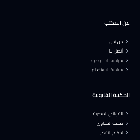
عن المكتب
من نحن
أتصل بنا
سياسة الخصوصية
سياسة الاستخدام
المكتبة القانونية
القوانين المصرية
صحف الدعاوى
احكام النقض