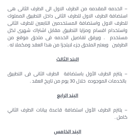
– الخدمه المقدمه من الطرف الاول الى الطرف الثانى هى
استضافة الطرف الاول للطرف الثانى داخل التطبيق المملوك
للطرف الاول واستضافة المستخدمين التابعين للطرف الثانى
واستخدام اقسام ومزايا التطبيق مقابل اشتراك شهرى لكل
مستخدم . ويرفق تفاصيل الخدمه فى ملحق موقع من
الطرفين ويعتبر الملحق جزء لايتجزا من هذا العقد ومكملا له .
البند الثالث
– يلتزم الطرف الأول باستضافة الطرف الثانى فى التطبيق
بالخدمات الموجوده خلال 30 يوم من تاريخ العقد .
البند الرابع
– يلتزم الطرف الأول استضافة قاعدة بيانات الطرف الثاني
كامل .
البند الخامس