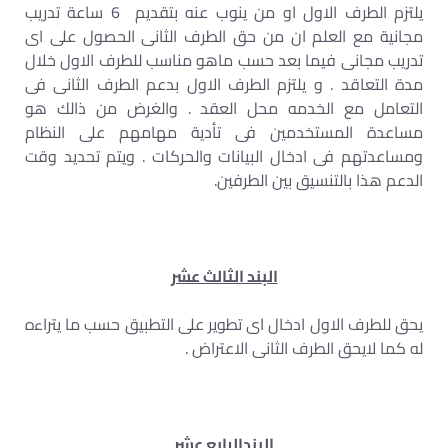
يلتزم الطرف الاول او من ينوب عنه بتقديم 6 ساعة تدريب
مجانية مع العلم ان من حق الطرف الثانى الحصول على اى
تدريب مجانى فيما بعد حسب ماهو مناسب للطرف الاول خلال
مدة التعاقد . و يلتزم الطرف الاول بدعم الطرف الثانى فى
التعامل مع الخدمه محل العقد . والغرض من ذالك هو
مساعدة المستخدمين فى تأدية مهامهم على النظام
ومساعدتهم فى ادخال البيانات والحركات . ويتم تحديد وقت
الدعم هذا بالتنسيق بين الطرفين.
البند الثالث عشر
يحق للطرف الاول ادخال اى تطوير على التطبيق حسب ما يتراءه
له كما لايحق الطرف الثانى الاعتراض .
البندالرابع عشر