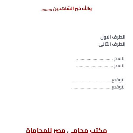
والله خير الشاهدين ,,,,,,,,,
الطرف الاول
الطرف الثانى
الاسم …………………………..
الاسم …………………………..
التوقيع …………………………..
التوقيع ……………………………
مكتب محامى مصر للمحاماة