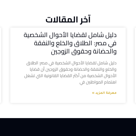
آخر المقالات
دليل شامل لقضايا الأحوال الشخصية
في مصر: الطلاق والخلع والنفقة
والحضانة وحقوق الزوجين
دليل شامل لقضايا الأحوال الشخصية في مصر: الطلاق
والخلع والنفقة والحضانة وحقوق الزوجين أن قضايا
الأحوال الشخصية من أكثر القضايا القانونية التي تشغل
اهتمام المواطنين في
معرفة المزيد »