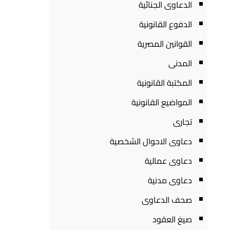
الدعاوى الجنائية
الدفوع القانونية
القوانين المصرية
المدنى
المكتبة القانونية
المواضيع القانونية
تجارى
دعاوى الاحوال الشخصية
دعاوى عمالية
دعاوى مدنية
صحف الدعاوى
صيغ العقود