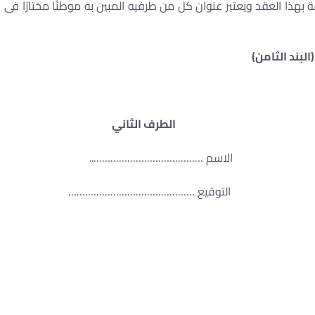
ذا العقد ويعتبر عنوان كل من طرفيه المبين به موطنًا مختارًا فى
(البند الثامن)
الطرف الثاني
اسم …………………………………..
لتوقيع ………………………………………