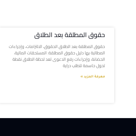
حقوق المطلقة بعد الطلاق
حقوق المطلقة بعد الطلاق الحقوق، الالتزامات، وإجراءات
المطالبة بها دليل حقوق المطلقة: المستحقات المالية،
الحضانة، وإجراءات رفع الدعوى تعد لحظة الطلاق نقطة
تحول حاسمة تتطلب دراية
معرفة المزيد »