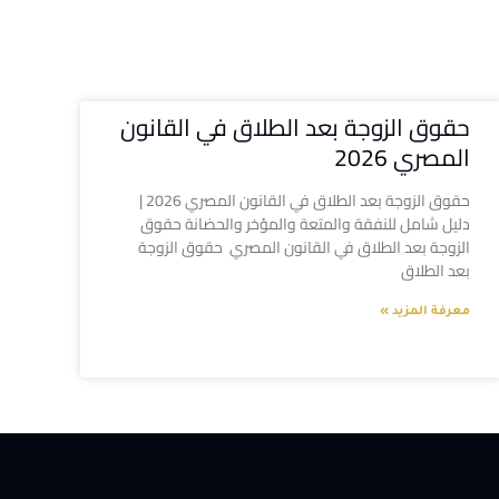
حقوق الزوجة بعد الطلاق في القانون
المصري 2026
حقوق الزوجة بعد الطلاق في القانون المصري 2026 |
دليل شامل للنفقة والمتعة والمؤخر والحضانة حقوق
الزوجة بعد الطلاق في القانون المصري حقوق الزوجة
بعد الطلاق
معرفة المزيد »