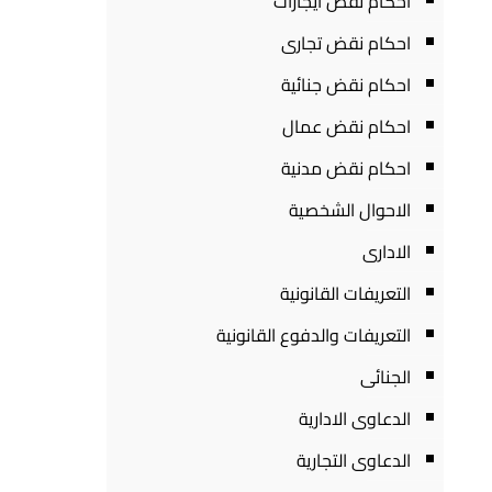
احكام نقض ايجارات
احكام نقض تجارى
احكام نقض جنائية
احكام نقض عمال
احكام نقض مدنية
الاحوال الشخصية
الادارى
التعريفات القانونية
التعريفات والدفوع القانونية
الجنائى
الدعاوى الادارية
الدعاوى التجارية