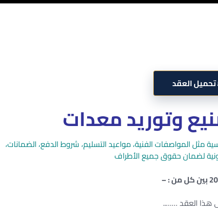
تحميل العقد
يع وتوريد معدات
ية مثل المواصفات الفنية، مواعيد التسليم، شروط الدفع، الضمانات،
ونية لضمان حقوق جميع الأطراف
 هذا العقد ……..