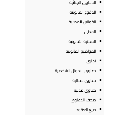
الدعاوى الجنائية
الدفوع القانونية
القوانين المصرية
المدنى
المكتبة القانونية
المواضيع القانونية
تجارى
دعاوى الاحوال الشخصية
دعاوى عمالية
دعاوى مدنية
صحف الدعاوى
صيغ العقود