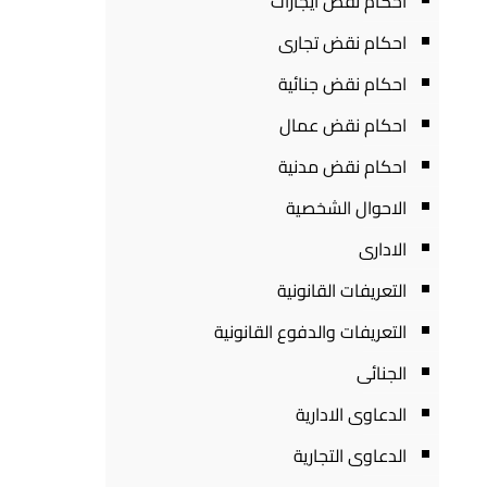
احكام نقض ايجارات
احكام نقض تجارى
احكام نقض جنائية
احكام نقض عمال
احكام نقض مدنية
الاحوال الشخصية
الادارى
التعريفات القانونية
التعريفات والدفوع القانونية
الجنائى
الدعاوى الادارية
الدعاوى التجارية