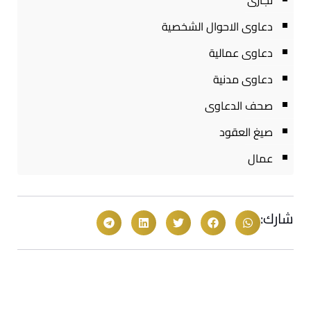
تجارى
دعاوى الاحوال الشخصية
دعاوى عمالية
دعاوى مدنية
صحف الدعاوى
صيغ العقود
عمال
شارك: