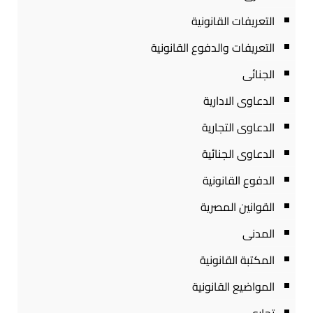
التعريفات القانونية
التعريفات والدفوع القانونية
الجنائى
الدعاوى الادارية
الدعاوى التجارية
الدعاوى الجنائية
الدفوع القانونية
القوانين المصرية
المدنى
المكتبة القانونية
المواضيع القانونية