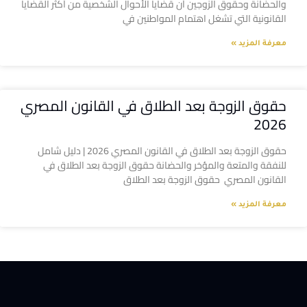
والحضانة وحقوق الزوجين أن قضايا الأحوال الشخصية من أكثر القضايا
القانونية التي تشغل اهتمام المواطنين في
معرفة المزيد »
حقوق الزوجة بعد الطلاق في القانون المصري
2026
حقوق الزوجة بعد الطلاق في القانون المصري 2026 | دليل شامل
للنفقة والمتعة والمؤخر والحضانة حقوق الزوجة بعد الطلاق في
القانون المصري حقوق الزوجة بعد الطلاق
معرفة المزيد »