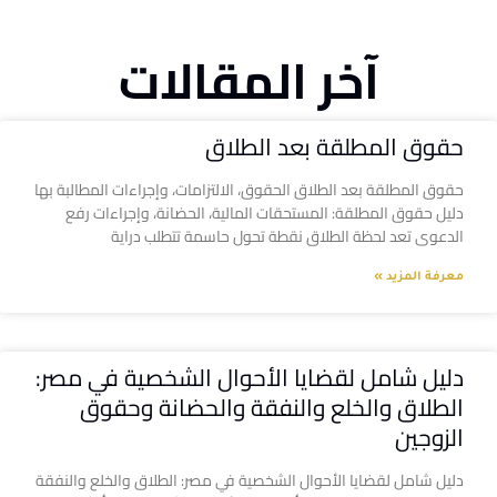
آخر المقالات
حقوق المطلقة بعد الطلاق
حقوق المطلقة بعد الطلاق الحقوق، الالتزامات، وإجراءات المطالبة بها
دليل حقوق المطلقة: المستحقات المالية، الحضانة، وإجراءات رفع
الدعوى تعد لحظة الطلاق نقطة تحول حاسمة تتطلب دراية
معرفة المزيد »
دليل شامل لقضايا الأحوال الشخصية في مصر:
الطلاق والخلع والنفقة والحضانة وحقوق
الزوجين
دليل شامل لقضايا الأحوال الشخصية في مصر: الطلاق والخلع والنفقة