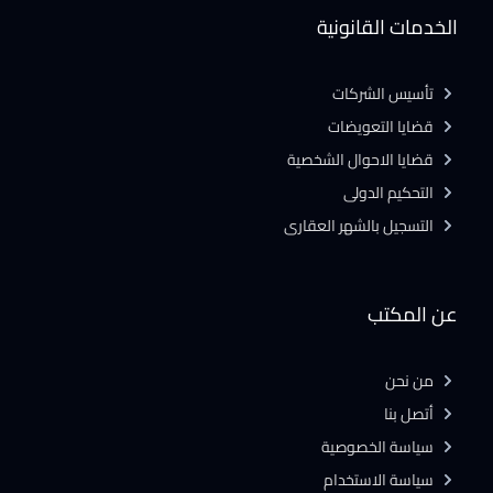
الخدمات القانونية
تأسيس الشركات
قضايا التعويضات
قضايا الاحوال الشخصية
التحكيم الدولى
التسجيل بالشهر العقارى
عن المكتب
من نحن
أتصل بنا
سياسة الخصوصية
سياسة الاستخدام