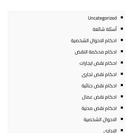
Uncategorized
أسئلة شائعة
احكام الاحوال الشخصية
احكام محكمة النقض
احكام نقض ايجارات
احكام نقض تجارى
احكام نقض جنائية
احكام نقض عمال
احكام نقض مدنية
الاحوال الشخصية
الادارى