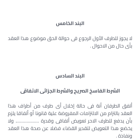
البند الخامس
لا يجوز للطرف الأول الرجوع فى حوالة الحق موضوع هذا العقد
بأى حال من الاحوال .
البند السادس
الشرط الفاسخ الصريح والشرط الجزائى الاتفاقى
أتفق الطرفان أنة فى حالة إخلال أى طرف من أطراف هذا
العقد بالتزام من الالتزامات المفروضة علية قانونا أو أتفاقا يلزم
بأن يدفع للطرف الاحر تعويض أتفاقى وقدرة ………………. ولا
يخضع هذا التعويض لتقدير القضاء فضلا عن صحة هذا العقد
ونفاذة .