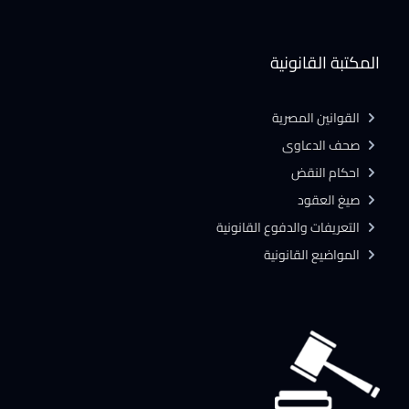
المكتبة القانونية
القوانين المصرية
صحف الدعاوى
احكام النقض
صيغ العقود
التعريفات والدفوع القانونية
المواضيع القانونية