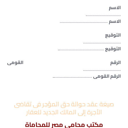
الاسم
………………………….
الاسم
……………………………………
التوقيع
……………………………
التوقيع
…………………………………..
الرقم القومى
……………………………
الرقم القومى
……………………………..
صيغة عقد حوالة حق المؤجر فى تقاضى
الأجرة إلى المالك الجديد للعقار
مكتب محامى مصر للمحاماة