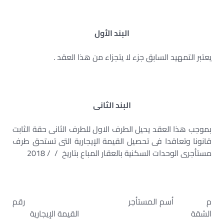
البند الأول
يعتبر التمهيد السابق جزء لا يتجزاء من هذا العقد .
البند الثانى
بموجب هذا العقد يحيل الطرف الاول للطرف الثانى حقة الثابت
قانونا وتعاقدا فى تحصيل القيمة الإيجارية التى تستحق طرف
مستأجرى الوحدات السكنية بالعقار المباع بتاريخ / / 2018
م أسم المستأجر رقم
الشقة القيمة الإيجارية