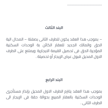
………………………………
البند الثالث
– بموجب هذا العقد يكون للطرف الثانى بصفتة – المحال الية
الحق والمالك الجديد للعقار الكائن بة الوحدات السكنية
المؤجرة الحق فى تحصيل القيمة الايجارية ويمتنع على الطرف
الاول المحيل قبول عرض الإيجار أو تحصيلة .
البند الرابع
بموجب هذا العقد يلتزم الطرف الاول المحيل بإنذار مستأجرى
الوحدات السكنية بالعقار المبيع بحوالة حقة فى الإيجار الى
الطرف الثانى .