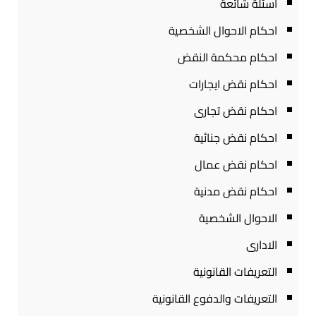
أسئلة شائعة
احكام الاحوال الشخصية
احكام محكمة النقض
احكام نقض ايجارات
احكام نقض تجارى
احكام نقض جنائية
احكام نقض عمال
احكام نقض مدنية
الاحوال الشخصية
الادارى
التعريفات القانونية
التعريفات والدفوع القانونية