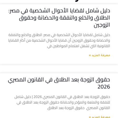
دليل شامل لقضايا الأحوال الشخصية في مصر:
الطلاق والخلع والنفقة والحضانة وحقوق
الزوجين
دليل شامل لقضايا الأحوال الشخصية في مصر: الطلاق والخلع والنفقة
والحضانة وحقوق الزوجين أن قضايا الأحوال الشخصية من أكثر القضايا
القانونية التي تشغل اهتمام المواطنين في
معرفة المزيد »
حقوق الزوجة بعد الطلاق في القانون المصري
2026
حقوق الزوجة بعد الطلاق في القانون المصري 2026 | دليل شامل
للنفقة والمتعة والمؤخر والحضانة حقوق الزوجة بعد الطلاق في
القانون المصري حقوق الزوجة بعد الطلاق
معرفة المزيد »