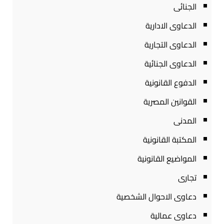
الجنائى
الدعاوى الادارية
الدعاوى التجارية
الدعاوى الجنائية
الدفوع القانونية
القوانين المصرية
المدنى
المكتبة القانونية
المواضيع القانونية
تجارى
دعاوى الاحوال الشخصية
دعاوى عمالية