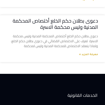
دعوى بطلان حكم الخلع أختصاص المحكمة
المدنية وليس محكمة الاسرة
دعوى بطلان حكم الخلع أختصاص المحكمة المدنية وليس محكمة
الاسرة تعرف على الاختصاص القضائي في دعوى بطلان حكم الخلع،
ولماذا ينعقد الاختصاص للمحكمة المدنية وليس لمحكمة
معرفة المزيد »
الخدمات القانونية