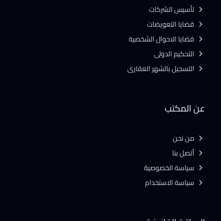
تأسيس الشركات
قضايا التعويضات
قضايا الاحوال الشخصية
التحكيم الدولى
التسجيل بالشهر العقارى
عن المكتب
من نحن
أتصل بنا
سياسة الخصوصية
سياسة الاستخدام