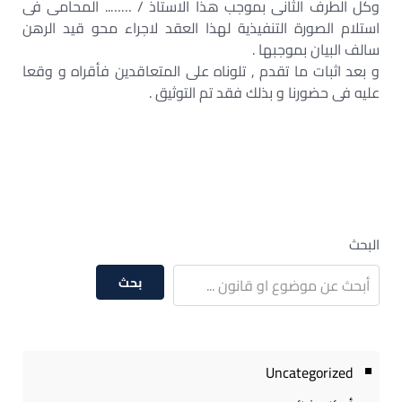
وكل الطرف الثانى بموجب هذا الاستاذ / …….. المحامى فى
استلام الصورة التنفيذية لهذا العقد لاجراء محو قيد الرهن
سالف البيان بموجبها .
و بعد اثبات ما تقدم , تلوناه على المتعاقدين فأقراه و وقعا
عليه فى حضورنا و بذلك فقد تم التوثيق .
البحث
بحث
Uncategorized