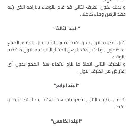
و بذلك يكون الطرف الثانى قد قام بالوفاء بالتزامه الذى رتبه
عقد الرهن وفاء كاملا .
“البند الثالث”
يقبل الطرف الاول محو القيد المبين بالبند الاول للوفاء بالمبلغ
المضمون , و اعتبار عقد الرهن المشار اليه بالبند الاول منقضيا
بالوفاء .
و للطرف الثانى اتخاذ ما يلزم لاتمام هذا المحو بدون أى
اعتراض من الطرف الاول .
“البند الرابع”
يتحمل الطرف الثانى مصروفات هذا العقد و ما يتطلبه محو
القيد .
“البند الخامس”