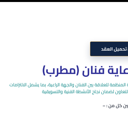
تحميل العقد
اية فنان (مطرب)
المنظمة للعلاقة بين الفنان والجهة الراعية، بما يشمل الالتزامات
التعاون لضمان نجاح الأنشطة الفنية والتسويقية
ين كل من : –