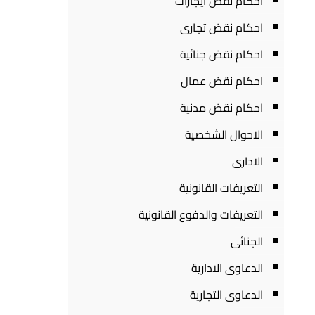
احكام نقض ايجارات
احكام نقض تجارى
احكام نقض جنائية
احكام نقض عمال
احكام نقض مدنية
الاحوال الشخصية
الادارى
التعريفات القانونية
التعريفات والدفوع القانونية
الجنائى
الدعاوى الادارية
الدعاوى التجارية