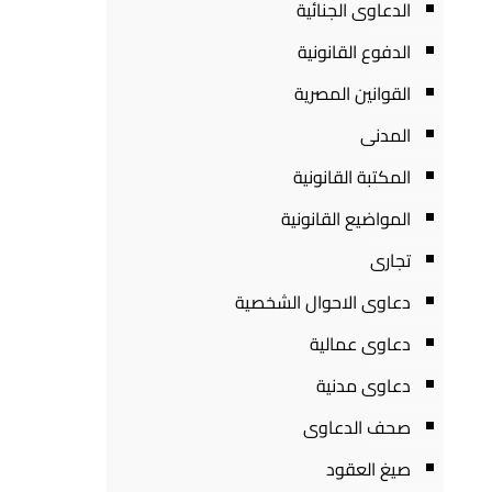
الدعاوى الجنائية
الدفوع القانونية
القوانين المصرية
المدنى
المكتبة القانونية
المواضيع القانونية
تجارى
دعاوى الاحوال الشخصية
دعاوى عمالية
دعاوى مدنية
صحف الدعاوى
صيغ العقود