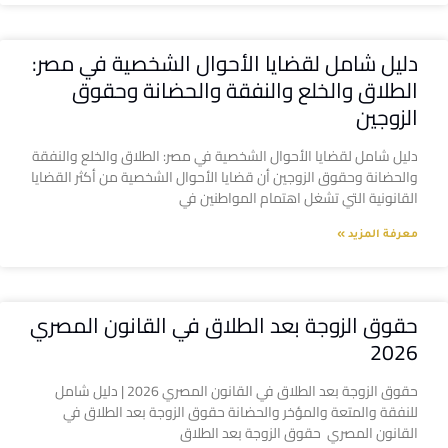
دليل شامل لقضايا الأحوال الشخصية في مصر:
الطلاق والخلع والنفقة والحضانة وحقوق
الزوجين
دليل شامل لقضايا الأحوال الشخصية في مصر: الطلاق والخلع والنفقة
والحضانة وحقوق الزوجين أن قضايا الأحوال الشخصية من أكثر القضايا
القانونية التي تشغل اهتمام المواطنين في
معرفة المزيد »
حقوق الزوجة بعد الطلاق في القانون المصري
2026
حقوق الزوجة بعد الطلاق في القانون المصري 2026 | دليل شامل
للنفقة والمتعة والمؤخر والحضانة حقوق الزوجة بعد الطلاق في
القانون المصري حقوق الزوجة بعد الطلاق