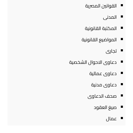
القوانين المصرية
المدنى
المكتبة القانونية
المواضيع القانونية
تجارى
دعاوى الاحوال الشخصية
دعاوى عمالية
دعاوى مدنية
صحف الدعاوى
صيغ العقود
عمال