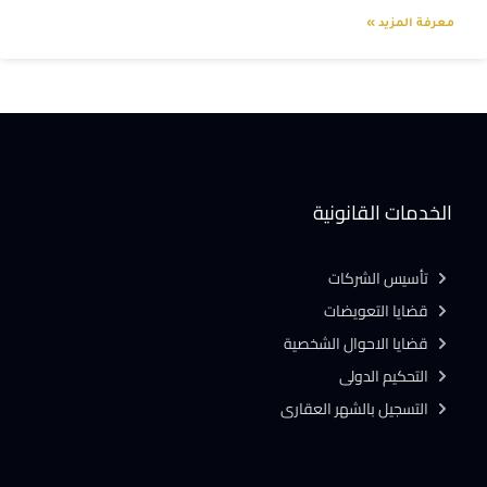
معرفة المزيد »
الخدمات القانونية
تأسيس الشركات
قضايا التعويضات
قضايا الاحوال الشخصية
التحكيم الدولى
التسجيل بالشهر العقارى