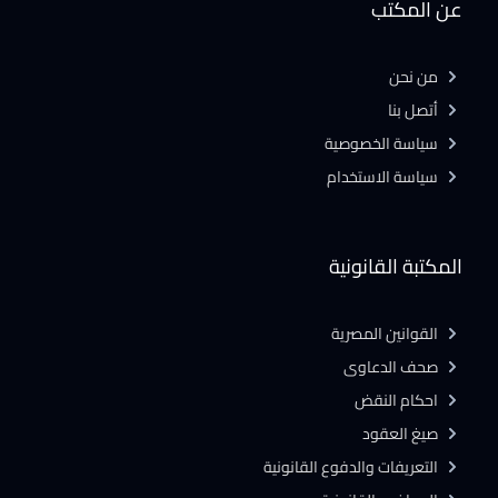
عن المكتب
من نحن
أتصل بنا
سياسة الخصوصية
سياسة الاستخدام
المكتبة القانونية
القوانين المصرية
صحف الدعاوى
احكام النقض
صيغ العقود
التعريفات والدفوع القانونية