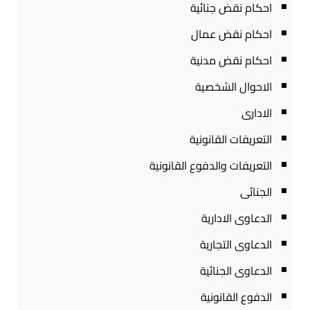
احكام نقض جنائية
احكام نقض عمال
احكام نقض مدنية
الاحوال الشخصية
الادارى
التعريفات القانونية
التعريفات والدفوع القانونية
الجنائى
الدعاوى الادارية
الدعاوى التجارية
الدعاوى الجنائية
الدفوع القانونية