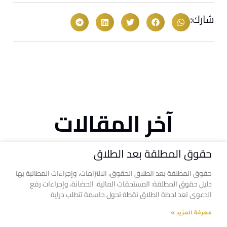
شارك:
آخر المقالات
حقوق المطلقة بعد الطلاق
حقوق المطلقة بعد الطلاق الحقوق، الالتزامات، وإجراءات المطالبة بها
دليل حقوق المطلقة: المستحقات المالية، الحضانة، وإجراءات رفع
الدعوى تعد لحظة الطلاق نقطة تحول حاسمة تتطلب دراية
معرفة المزيد »