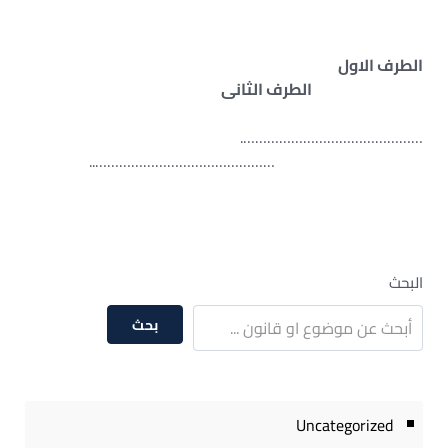
الطرف الاول
الطرف الثانى
……………………………………….
………………………………………..
البحث
بحث
Uncategorized