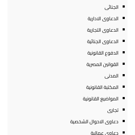
الجنائى
الدعاوى الادارية
الدعاوى التجارية
الدعاوى الجنائية
الدفوع القانونية
القوانين المصرية
المدنى
المكتبة القانونية
المواضيع القانونية
تجارى
دعاوى الاحوال الشخصية
دعاوى عمالية