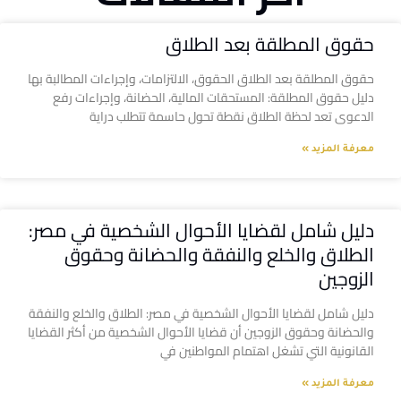
حقوق المطلقة بعد الطلاق
حقوق المطلقة بعد الطلاق الحقوق، الالتزامات، وإجراءات المطالبة بها
دليل حقوق المطلقة: المستحقات المالية، الحضانة، وإجراءات رفع
الدعوى تعد لحظة الطلاق نقطة تحول حاسمة تتطلب دراية
معرفة المزيد »
دليل شامل لقضايا الأحوال الشخصية في مصر:
الطلاق والخلع والنفقة والحضانة وحقوق
الزوجين
دليل شامل لقضايا الأحوال الشخصية في مصر: الطلاق والخلع والنفقة
والحضانة وحقوق الزوجين أن قضايا الأحوال الشخصية من أكثر القضايا
القانونية التي تشغل اهتمام المواطنين في
معرفة المزيد »