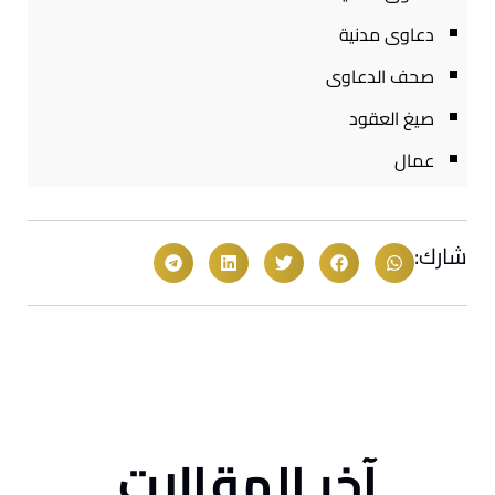
دعاوى مدنية
صحف الدعاوى
صيغ العقود
عمال
شارك:
آخر المقالات