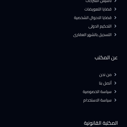
تأسيس الشركات
قضايا التعويضات
قضايا الاحوال الشخصية
التحكيم الدولى
التسجيل بالشهر العقارى
عن المكتب
من نحن
أتصل بنا
سياسة الخصوصية
سياسة الاستخدام
المكتبة القانونية