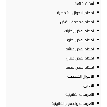
أسئلة شائعة
احكام الاحوال الشخصية
احكام محكمة النقض
احكام نقض ايجارات
احكام نقض تجارى
احكام نقض جنائية
احكام نقض عمال
احكام نقض مدنية
الاحوال الشخصية
الادارى
التعريفات القانونية
التعريفات والدفوع القانونية