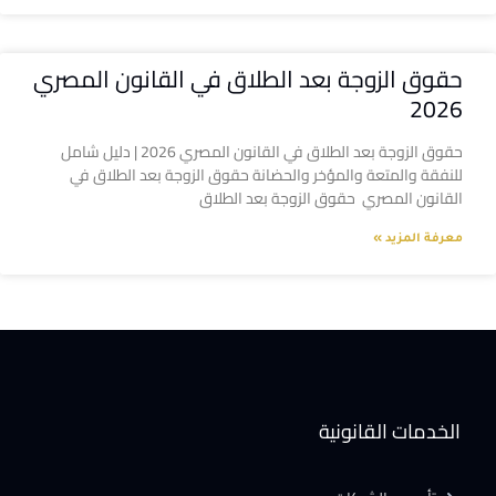
حقوق الزوجة بعد الطلاق في القانون المصري
2026
حقوق الزوجة بعد الطلاق في القانون المصري 2026 | دليل شامل
للنفقة والمتعة والمؤخر والحضانة حقوق الزوجة بعد الطلاق في
القانون المصري حقوق الزوجة بعد الطلاق
معرفة المزيد »
الخدمات القانونية